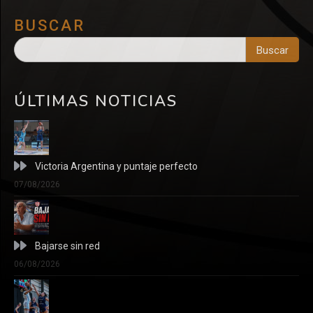
BUSCAR
Buscar
ÚLTIMAS NOTICIAS
Victoria Argentina y puntaje perfecto
07/08/2026
Bajarse sin red
06/08/2026