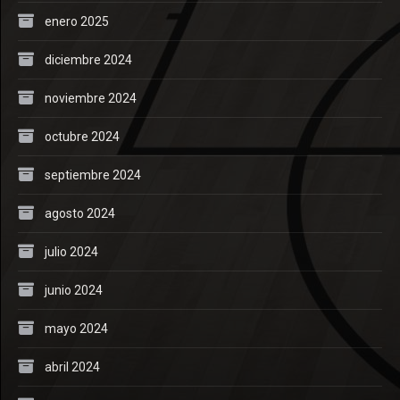
enero 2025
diciembre 2024
noviembre 2024
octubre 2024
septiembre 2024
agosto 2024
julio 2024
junio 2024
mayo 2024
abril 2024