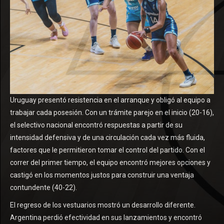
Uruguay presentó resistencia en el arranque y obligó al equipo a
trabajar cada posesión. Con un trámite parejo en el inicio (20-16),
el selectivo nacional encontró respuestas a partir de su
intensidad defensiva y de una circulación cada vez más fluida,
factores que le permitieron tomar el control del partido. Con el
correr del primer tiempo, el equipo encontró mejores opciones y
castigó en los momentos justos para construir una ventaja
contundente (40-22).
El regreso de los vestuarios mostró un desarrollo diferente.
Argentina perdió efectividad en sus lanzamientos y encontró