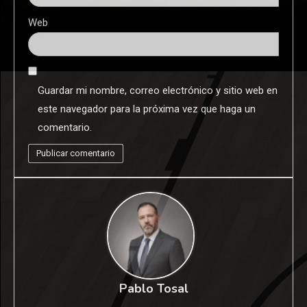
Web
Guardar mi nombre, correo electrónico y sitio web en
este navegador para la próxima vez que haga un
comentario.
Pablo Tosal