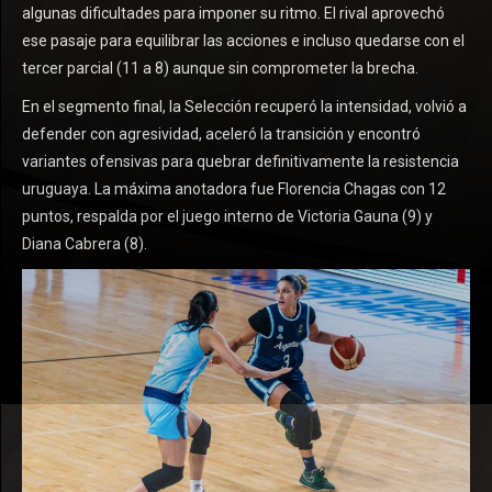
algunas dificultades para imponer su ritmo. El rival aprovechó
ese pasaje para equilibrar las acciones e incluso quedarse con el
tercer parcial (11 a 8) aunque sin comprometer la brecha.
En el segmento final, la Selección recuperó la intensidad, volvió a
defender con agresividad, aceleró la transición y encontró
variantes ofensivas para quebrar definitivamente la resistencia
uruguaya. La máxima anotadora fue Florencia Chagas con 12
puntos, respalda por el juego interno de Victoria Gauna (9) y
Diana Cabrera (8).