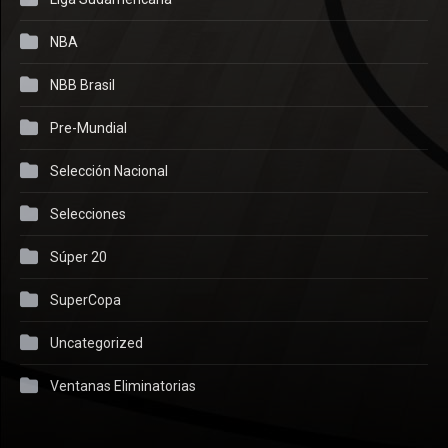
NBA
NBB Brasil
Pre-Mundial
Selección Nacional
Selecciones
Súper 20
SuperCopa
Uncategorized
Ventanas Eliminatorias