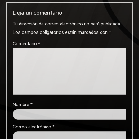
Deja un comentario
Tu dirección de correo electrónico no será publicada.
Los campos obligatorios están marcados con
*
Comentario
*
Nombre
*
Correo electrónico
*