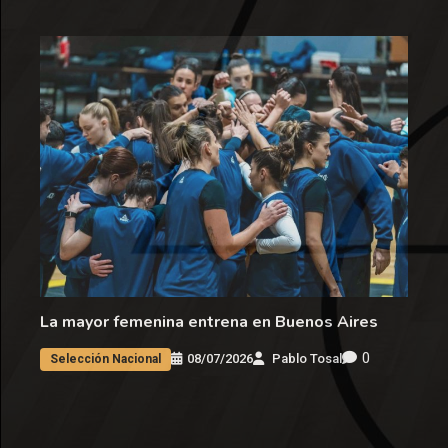
La mayor femenina entrena en Buenos Aires
0
08/07/2026
Pablo Tosal
Selección Nacional