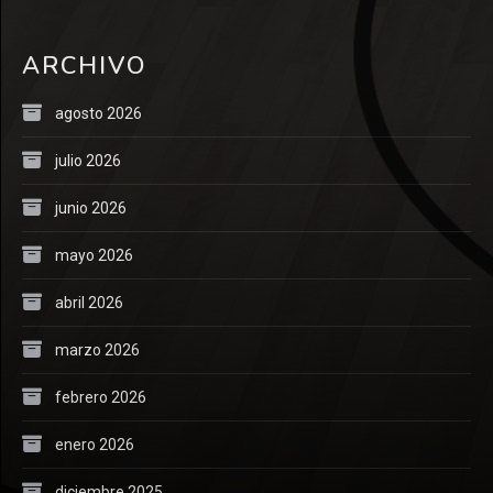
ARCHIVO
agosto 2026
julio 2026
junio 2026
mayo 2026
abril 2026
marzo 2026
febrero 2026
enero 2026
diciembre 2025