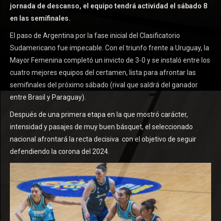
jornada de descanso, el equipo tendrá actividad el sábado 8
en las semifinales.
El paso de Argentina por la fase inicial del Clasificatorio
Sudamericano fue impecable. Con el triunfo frente a Uruguay, la
Mayor Femenina completó un invicto de 3-0 y se instaló entre los
cuatro mejores equipos del certamen, lista para afrontar las
semifinales del próximo sábado (rival que saldrá del ganador
entre Brasil y Paraguay).
Después de una primera etapa en la que mostró carácter,
intensidad y pasajes de muy buen básquet, el seleccionado
nacional afrontará la recta decisiva con el objetivo de seguir
defendiendo la corona del 2024.