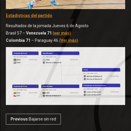
Estadísticas del partido
Resultados de la jornada Jueves 6 de Agosto
Brasil 57 –
Venezuela 71
(ver más)
Colombia 71
– Paraguay 46
(Ver más)
Previous:
Bajarse sin red