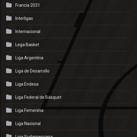
Francia 2031
Interligas
Internacional
Lega Basket
Liga Argentina
Liga de Desarrollo
Liga Endesa
Liga Federal de Básquet
Liga Femenina
Liga Nacional
Liga Sudamericana