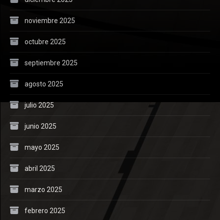
noviembre 2025
octubre 2025
septiembre 2025
agosto 2025
julio 2025
junio 2025
mayo 2025
abril 2025
marzo 2025
febrero 2025