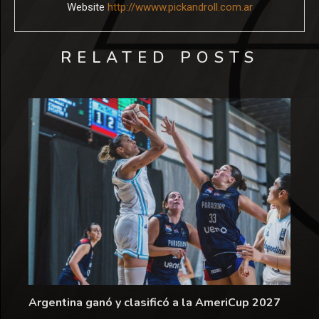
Website
http://wwww.pickandroll.com.ar
RELATED POSTS
Argentina ganó y clasificó a la AmeriCup 2027