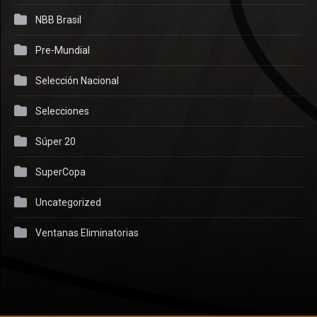
NBB Brasil
Pre-Mundial
Selección Nacional
Selecciones
Súper 20
SuperCopa
Uncategorized
Ventanas Eliminatorias