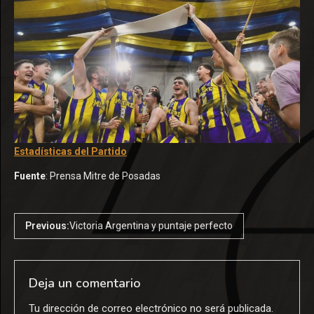
Estadísticas del Partido
Fuente
: Prensa Mitre de Posadas
Previous:
Victoria Argentina y puntaje perfecto
Deja un comentario
Tu dirección de correo electrónico no será publicada.