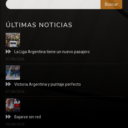
Buscar
ÚLTIMAS NOTICIAS
La Liga Argentina tiene un nuevo pasajero
07/08/2026
Victoria Argentina y puntaje perfecto
07/08/2026
Bajarse sin red
06/08/2026