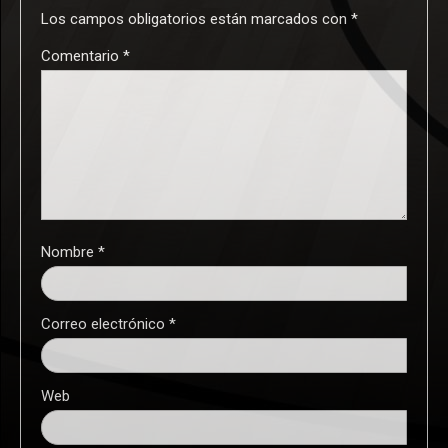
Los campos obligatorios están marcados con
*
Comentario
*
Nombre
*
Correo electrónico
*
Web