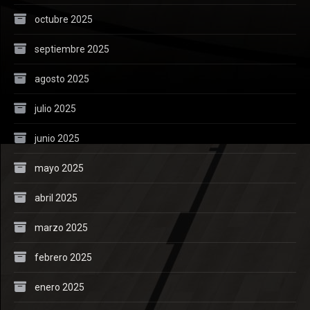
octubre 2025
septiembre 2025
agosto 2025
julio 2025
junio 2025
mayo 2025
abril 2025
marzo 2025
febrero 2025
enero 2025