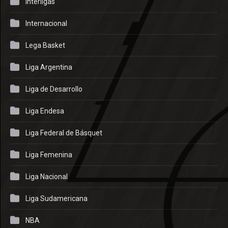
Interligas
Internacional
Lega Basket
Liga Argentina
Liga de Desarrollo
Liga Endesa
Liga Federal de Básquet
Liga Femenina
Liga Nacional
Liga Sudamericana
NBA