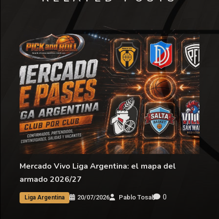
Mercado Vivo Liga Argentina: el mapa del
armado 2026/27
0
20/07/2026
Pablo Tosal
Liga Argentina