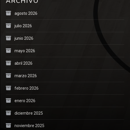
ARCHIVO
agosto 2026
julio 2026
junio 2026
mayo 2026
abril 2026
marzo 2026
febrero 2026
enero 2026
diciembre 2025
noviembre 2025