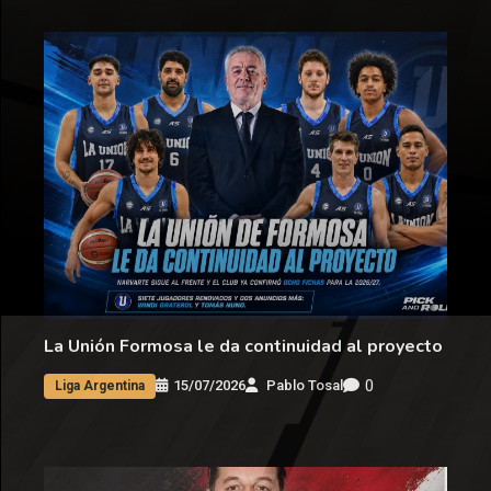
La Unión Formosa le da continuidad al proyecto
0
15/07/2026
Pablo Tosal
Liga Argentina