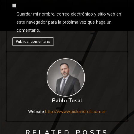
Guardar mi nombre, correo electrónico y sitio web en
este navegador para la próxima vez que haga un
comentario.
Pablo Tosal
Website
http://wwww.pickandroll.com.ar
RELATED POSTS