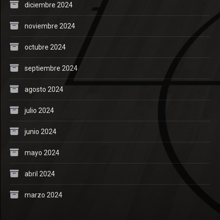
diciembre 2024
noviembre 2024
octubre 2024
septiembre 2024
agosto 2024
julio 2024
junio 2024
mayo 2024
abril 2024
marzo 2024