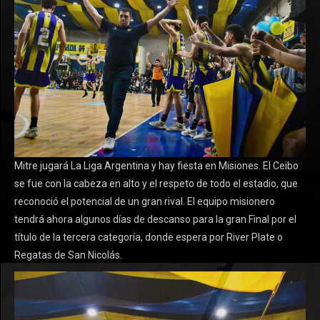
Mitre jugará La Liga Argentina y hay fiesta en Misiones. El Ceibo
se fue con la cabeza en alto y el respeto de todo el estadio, que
reconoció el potencial de un gran rival. El equipo misionero
tendrá ahora algunos días de descanso para la gran Final por el
título de la tercera categoría, donde espera por River Plate o
Regatas de San Nicolás.