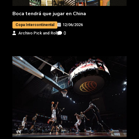
Boca tendrá que jugar en China
12/06/2026
Copa Intercontinental
0
Archivo Pick and Roll