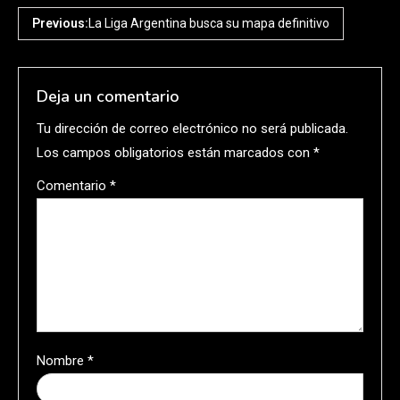
Previous:
La Liga Argentina busca su mapa definitivo
Deja un comentario
Tu dirección de correo electrónico no será publicada.
Los campos obligatorios están marcados con
*
Comentario
*
Nombre
*