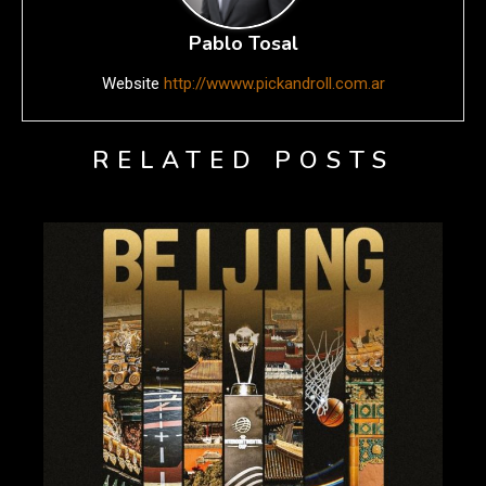
Pablo Tosal
Website
http://wwww.pickandroll.com.ar
RELATED POSTS