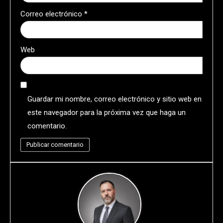
Correo electrónico
*
Web
Guardar mi nombre, correo electrónico y sitio web en
este navegador para la próxima vez que haga un
comentario.