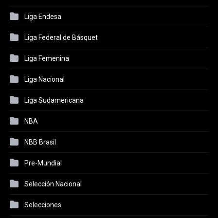
Liga Endesa
Liga Federal de Básquet
Liga Femenina
Liga Nacional
Liga Sudamericana
NBA
NBB Brasil
Pre-Mundial
Selección Nacional
Selecciones