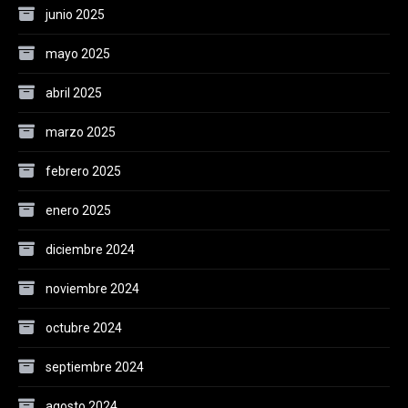
junio 2025
mayo 2025
abril 2025
marzo 2025
febrero 2025
enero 2025
diciembre 2024
noviembre 2024
octubre 2024
septiembre 2024
agosto 2024