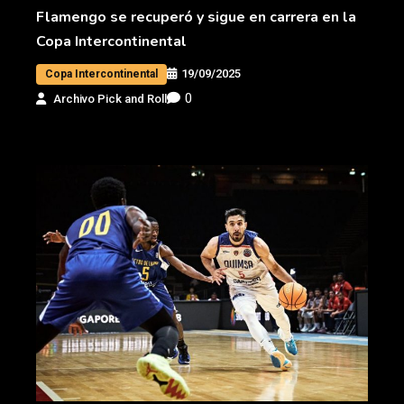
Flamengo se recuperó y sigue en carrera en la
Copa Intercontinental
19/09/2025
Copa Intercontinental
0
Archivo Pick and Roll