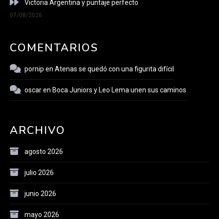
Victoria Argentina y puntaje perfecto
07/08/2026
COMENTARIOS
pornip
en
Atenas se quedó con una figurita difícil
oscar
en
Boca Juniors y Leo Lema unen sus caminos
ARCHIVO
agosto 2026
julio 2026
junio 2026
mayo 2026