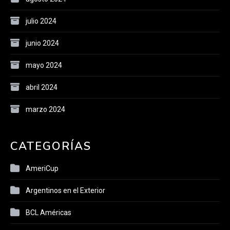
julio 2024
junio 2024
mayo 2024
abril 2024
marzo 2024
CATEGORÍAS
AmeriCup
Argentinos en el Exterior
BCL Américas