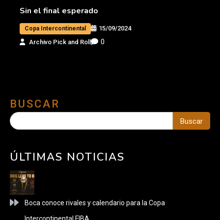
Sin el final esperado
15/09/2024
Copa Intercontinental
0
Archivo Pick and Roll
BUSCAR
Buscar
ÚLTIMAS NOTICIAS
Boca conoce rivales y calendario para la Copa
Intercontinental FIBA