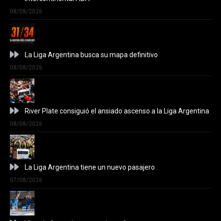
08/08/2026
La Liga Argentina busca su mapa definitivo
08/08/2026
River Plate consiguió el ansiado ascenso a la Liga Argentina
08/08/2026
La Liga Argentina tiene un nuevo pasajero
07/08/2026