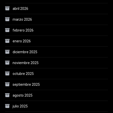
abril 2026
marzo 2026
febrero 2026
enero 2026
diciembre 2025
noviembre 2025
octubre 2025
septiembre 2025
agosto 2025
julio 2025