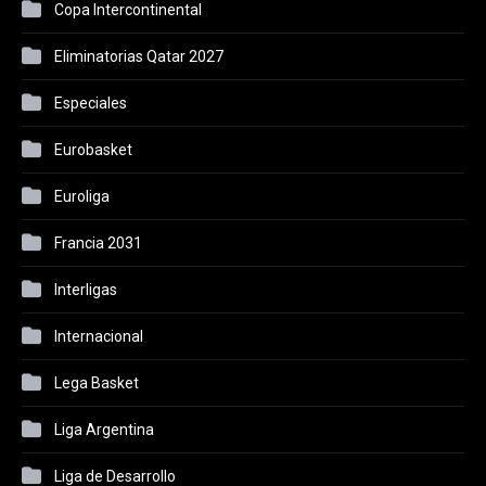
Copa Intercontinental
Eliminatorias Qatar 2027
Especiales
Eurobasket
Euroliga
Francia 2031
Interligas
Internacional
Lega Basket
Liga Argentina
Liga de Desarrollo