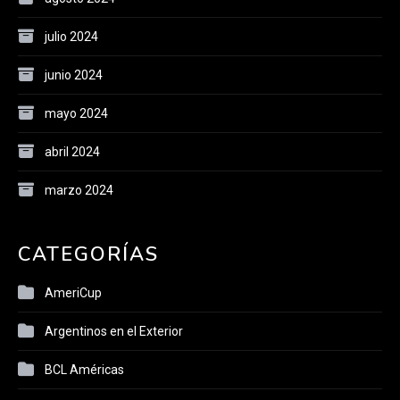
julio 2024
junio 2024
mayo 2024
abril 2024
marzo 2024
CATEGORÍAS
AmeriCup
Argentinos en el Exterior
BCL Américas