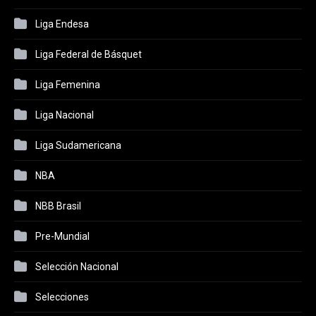
Liga Endesa
Liga Federal de Básquet
Liga Femenina
Liga Nacional
Liga Sudamericana
NBA
NBB Brasil
Pre-Mundial
Selección Nacional
Selecciones