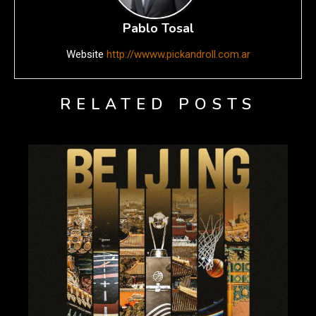
Pablo Tosal
Website
http://wwww.pickandroll.com.ar
RELATED POSTS