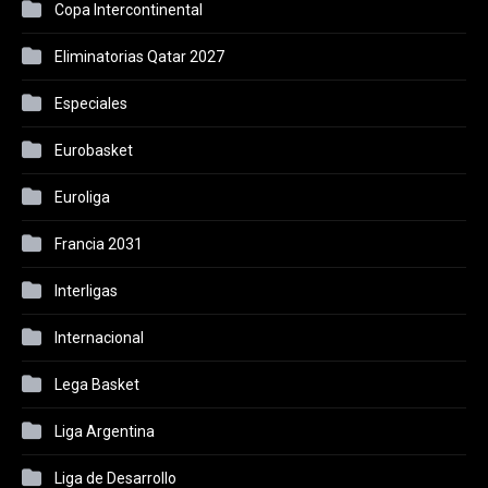
Copa Intercontinental
Eliminatorias Qatar 2027
Especiales
Eurobasket
Euroliga
Francia 2031
Interligas
Internacional
Lega Basket
Liga Argentina
Liga de Desarrollo