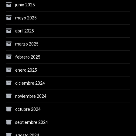
junio 2025
mayo 2025
abril 2025
marzo 2025
febrero 2025
enero 2025
diciembre 2024
noviembre 2024
octubre 2024
septiembre 2024
agosto 2024