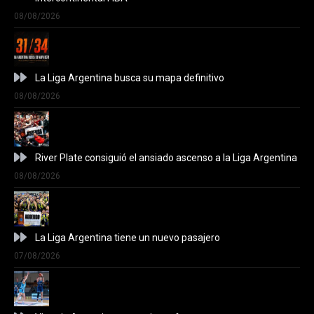
08/08/2026
La Liga Argentina busca su mapa definitivo
08/08/2026
River Plate consiguió el ansiado ascenso a la Liga Argentina
08/08/2026
La Liga Argentina tiene un nuevo pasajero
07/08/2026