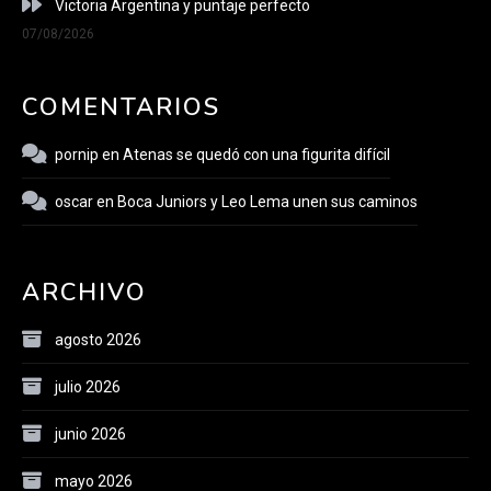
Victoria Argentina y puntaje perfecto
07/08/2026
COMENTARIOS
pornip
en
Atenas se quedó con una figurita difícil
oscar
en
Boca Juniors y Leo Lema unen sus caminos
ARCHIVO
agosto 2026
julio 2026
junio 2026
mayo 2026