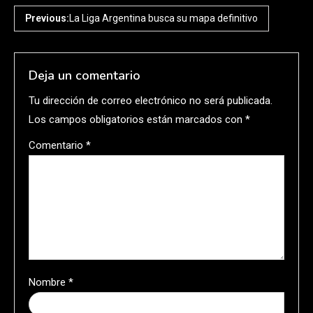
Previous:
La Liga Argentina busca su mapa definitivo
Deja un comentario
Tu dirección de correo electrónico no será publicada.
Los campos obligatorios están marcados con
*
Comentario
*
Nombre
*