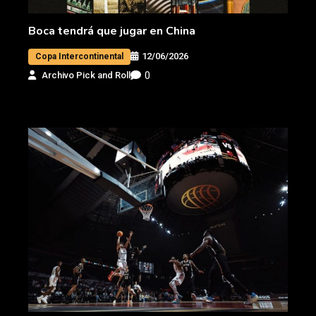
Boca tendrá que jugar en China
12/06/2026
Copa Intercontinental
0
Archivo Pick and Roll