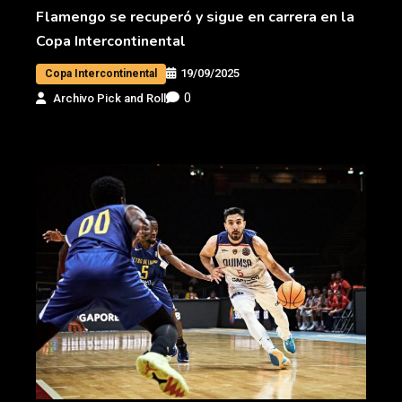
Flamengo se recuperó y sigue en carrera en la
Copa Intercontinental
19/09/2025
Copa Intercontinental
0
Archivo Pick and Roll