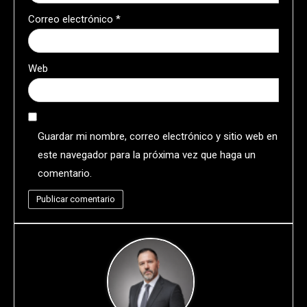
Correo electrónico
*
Web
Guardar mi nombre, correo electrónico y sitio web en
este navegador para la próxima vez que haga un
comentario.