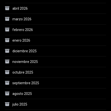
abril 2026
marzo 2026
febrero 2026
enero 2026
diciembre 2025
noviembre 2025
octubre 2025
septiembre 2025
agosto 2025
julio 2025