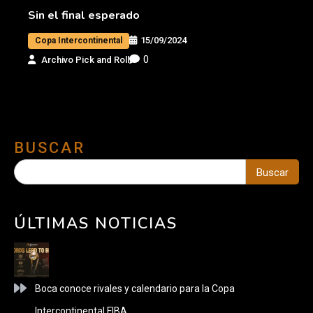
Sin el final esperado
15/09/2024
Copa Intercontinental
0
Archivo Pick and Roll
BUSCAR
Buscar
ÚLTIMAS NOTICIAS
Boca conoce rivales y calendario para la Copa
Intercontinental FIBA