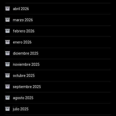
abril 2026
marzo 2026
febrero 2026
enero 2026
diciembre 2025
noviembre 2025
octubre 2025
septiembre 2025
agosto 2025
julio 2025