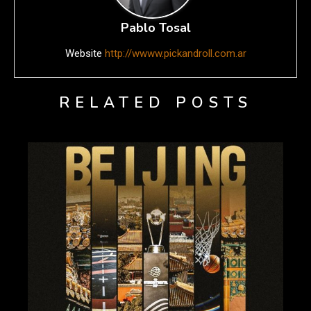
Pablo Tosal
Website
http://wwww.pickandroll.com.ar
RELATED POSTS