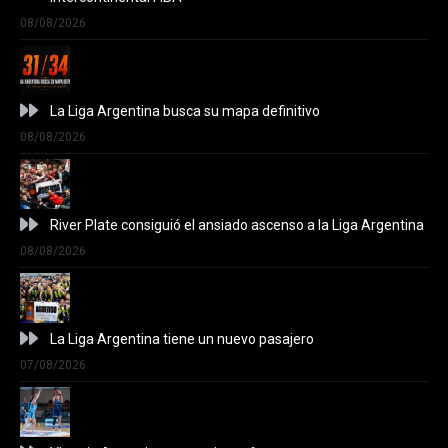
08/08/2026
La Liga Argentina busca su mapa definitivo
08/08/2026
River Plate consiguió el ansiado ascenso a la Liga Argentina
08/08/2026
La Liga Argentina tiene un nuevo pasajero
07/08/2026