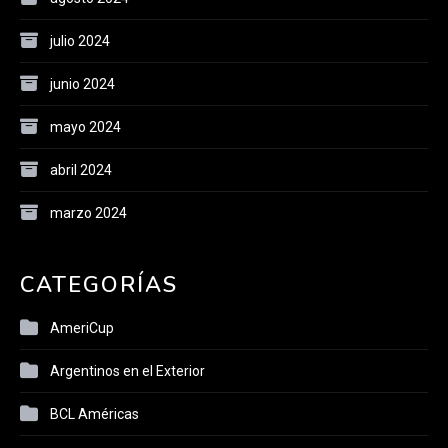
julio 2024
junio 2024
mayo 2024
abril 2024
marzo 2024
CATEGORÍAS
AmeriCup
Argentinos en el Exterior
BCL Américas