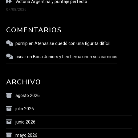
Victoria Argentina y puntaje perfecto
07/08/2026
COMENTARIOS
pornip
en
Atenas se quedó con una figurita difícil
oscar
en
Boca Juniors y Leo Lema unen sus caminos
ARCHIVO
agosto 2026
julio 2026
junio 2026
mayo 2026