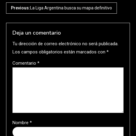
Previous:
La Liga Argentina busca su mapa definitivo
Deja un comentario
Tu dirección de correo electrónico no será publicada.
Los campos obligatorios están marcados con
*
Comentario
*
Nombre
*