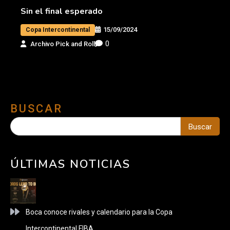
Sin el final esperado
15/09/2024
Copa Intercontinental
0
Archivo Pick and Roll
BUSCAR
Buscar
ÚLTIMAS NOTICIAS
Boca conoce rivales y calendario para la Copa
Intercontinental FIBA