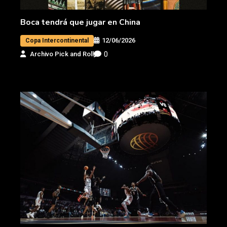
Boca tendrá que jugar en China
12/06/2026
Copa Intercontinental
0
Archivo Pick and Roll