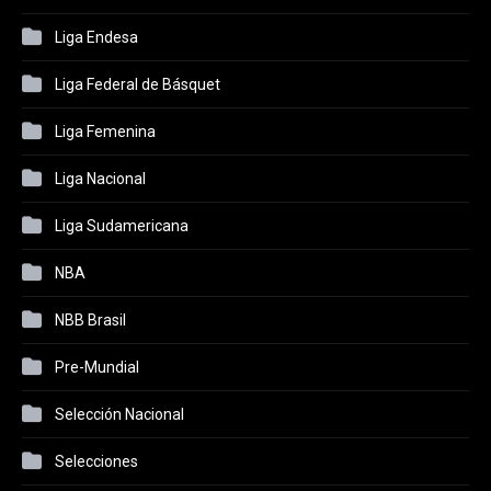
Liga Endesa
Liga Federal de Básquet
Liga Femenina
Liga Nacional
Liga Sudamericana
NBA
NBB Brasil
Pre-Mundial
Selección Nacional
Selecciones