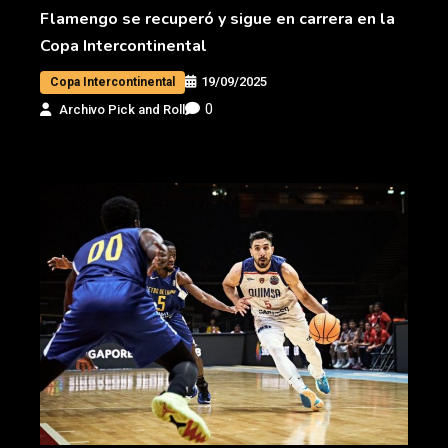
Flamengo se recuperó y sigue en carrera en la
Copa Intercontinental
19/09/2025
Copa Intercontinental
0
Archivo Pick and Roll