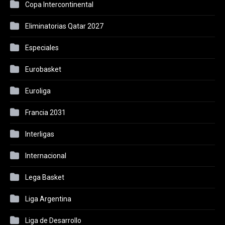
Copa Intercontinental
Eliminatorias Qatar 2027
Especiales
Eurobasket
Euroliga
Francia 2031
Interligas
Internacional
Lega Basket
Liga Argentina
Liga de Desarrollo