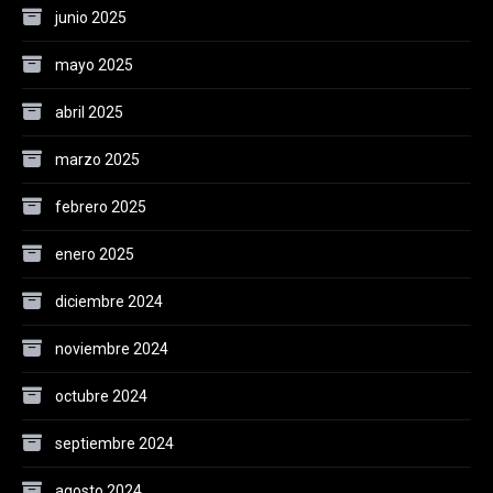
junio 2025
mayo 2025
abril 2025
marzo 2025
febrero 2025
enero 2025
diciembre 2024
noviembre 2024
octubre 2024
septiembre 2024
agosto 2024