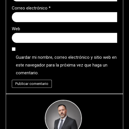
Correo electrónico
*
Web
Guardar mi nombre, correo electrónico y sitio web en
este navegador para la próxima vez que haga un
comentario.