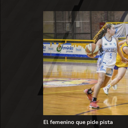
El femenino que pide pista