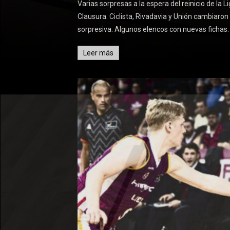
Varias sorpresas a la espera del reinicio de la 
Clausura. Ciclista, Rivadavia y Unión cambiar
sorpresiva. Algunos elencos con nuevas fichas
Leer más