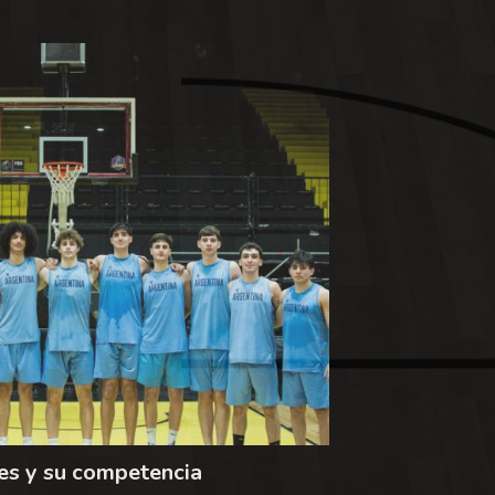
es y su competencia