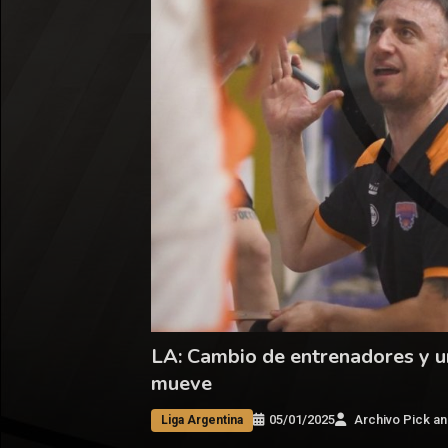
LA: Cambio de entrenadores y 
mueve
05/01/2025
Archivo Pick an
Liga Argentina