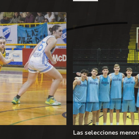
Las selecciones menor