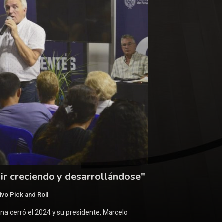
ir creciendo y desarrollándose"
ivo Pick and Roll
ina cerró el 2024 y su presidente, Marcelo