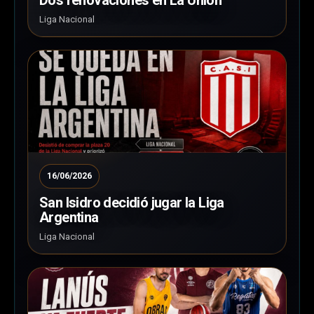
Liga Nacional
16/06/2026
San Isidro decidió jugar la Liga
Argentina
Liga Nacional