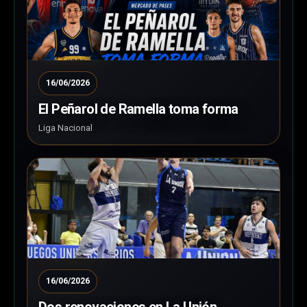
16/06/2026
El Peñarol de Ramella toma forma
Liga Nacional
16/06/2026
Dos renovaciones en La Unión