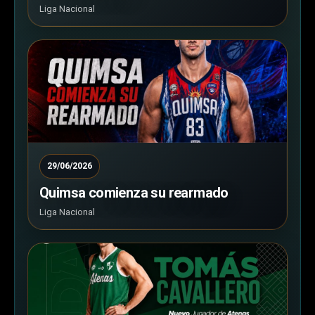
Liga Nacional
29/06/2026
Quimsa comienza su rearmado
Liga Nacional