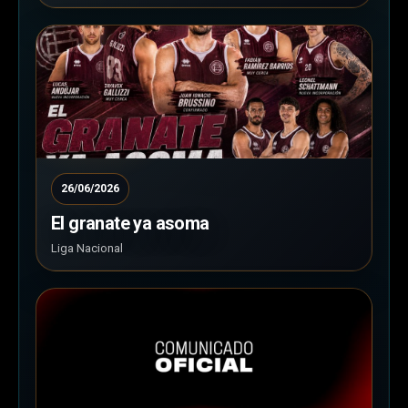
26/06/2026
El granate ya asoma
Liga Nacional