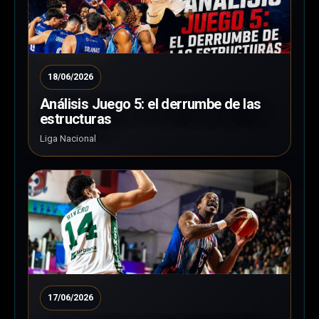
18/06/2026
Análisis Juego 5: el derrumbe de las
estructuras
Liga Nacional
17/06/2026