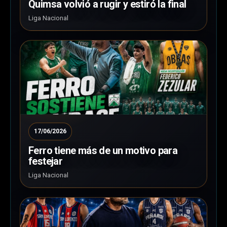
Quimsa volvió a rugir y estiró la final
Liga Nacional
17/06/2026
Ferro tiene más de un motivo para
festejar
Liga Nacional