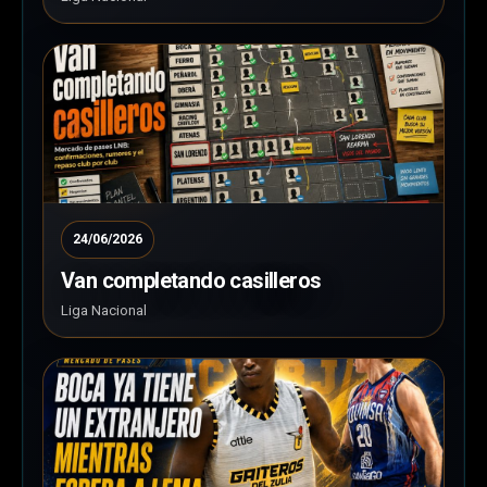
24/06/2026
Van completando casilleros
Liga Nacional