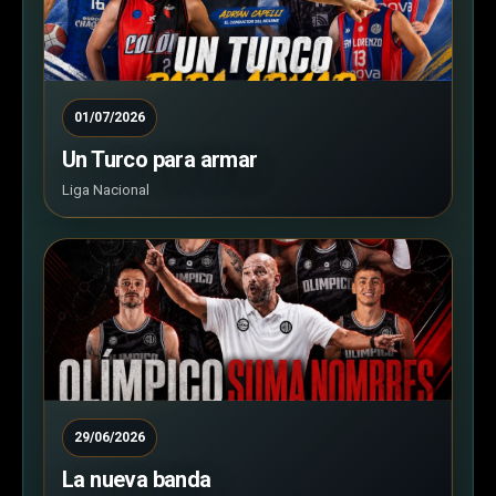
01/07/2026
Un Turco para armar
Liga Nacional
29/06/2026
La nueva banda