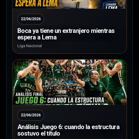
22/06/2026
Boca ya tiene un extranjero mientras
espera a Lema
Liga Nacional
22/06/2026
Análisis Juego 6: cuando la estructura
sostuvo el título