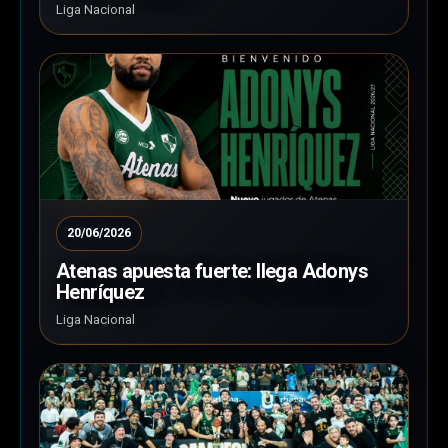
Liga Nacional
20/06/2026
Atenas apuesta fuerte: llega Adonys
Henríquez
Liga Nacional