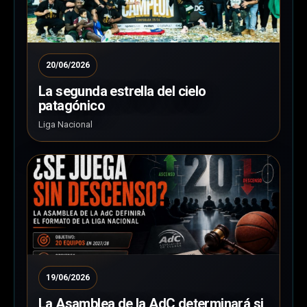
20/06/2026
La segunda estrella del cielo
patagónico
Liga Nacional
19/06/2026
La Asamblea de la AdC determinará si