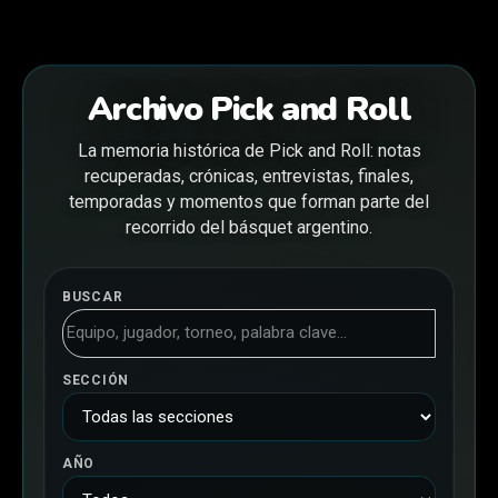
Archivo Pick and Roll
La memoria histórica de Pick and Roll: notas
recuperadas, crónicas, entrevistas, finales,
temporadas y momentos que forman parte del
recorrido del básquet argentino.
BUSCAR
SECCIÓN
AÑO