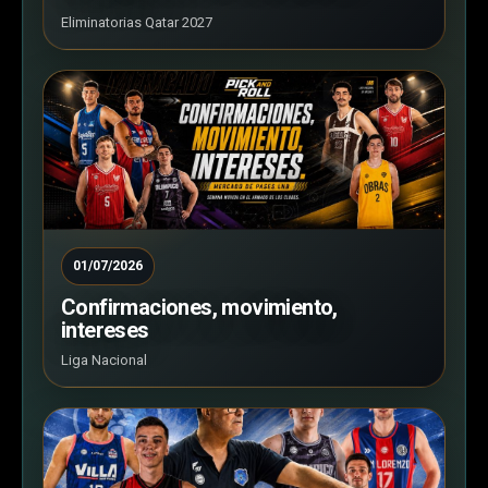
Eliminatorias Qatar 2027
01/07/2026
Confirmaciones, movimiento,
intereses
Liga Nacional