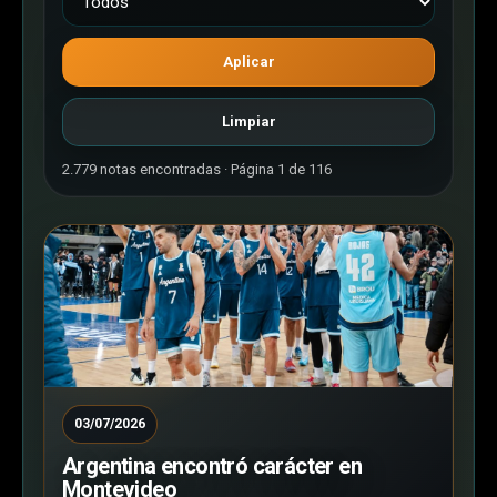
Aplicar
Limpiar
2.779 notas encontradas · Página 1 de 116
03/07/2026
Argentina encontró carácter en
Montevideo