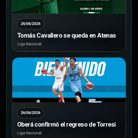
26/06/2026
Tomás Cavallero se queda en Atenas
Liga Nacional
26/06/2026
Oberá confirmó el regreso de Torresi
Liga Nacional