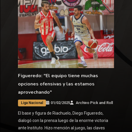
Figueredo: "El equipo tiene muchas
opciones ofensivas y las estamos
aprovechando"
01/02/2025
Archivo Pick and Roll
Liga Nacional
El base y figura de Riachuelo, Diego Figueredo,
dialogó con la prensa luego de la enorme victoria
ante Instituto. Hizo mención al juego, las claves