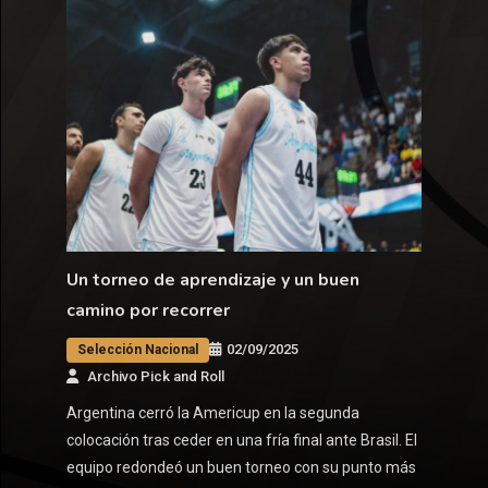
Un torneo de aprendizaje y un buen
camino por recorrer
02/09/2025
Selección Nacional
Archivo Pick and Roll
Argentina cerró la Americup en la segunda
colocación tras ceder en una fría final ante Brasil. El
equipo redondeó un buen torneo con su punto más