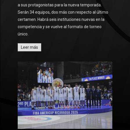
a sus protagonistas para la nueva temporada.
Serán 34 equipos, dos más con respecto al último
certamen. Habrá seis instituciones nuevas en la
competencia y se vuelve al formato de torneo
único.
Leer más