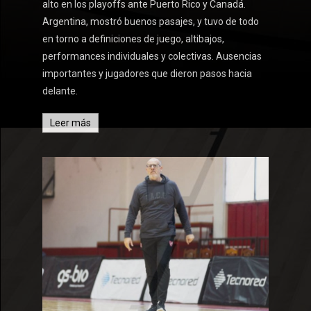
alto en los playoffs ante Puerto Rico y Canadá.
Argentina, mostró buenos pasajes, y tuvo de todo
en torno a definiciones de juego, altibajos,
performances individuales y colectivas. Ausencias
importantes y jugadores que dieron pasos hacia
delante.
Leer más