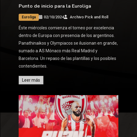
Punto de inicio para la Euroliga
02/10/2024
Archivo Pick and Roll
Euroliga
Éste miércoles comienza el torneo por excelencia
dentro de Europa con presencia de los argentinos.
Panathinaikos y Olympiacos se ilusionan en grande,
sumado a AS Mónaco más Real Madrid y
Barcelona. Un repaso de las plantillas y los posibles
contendientes.
Leer más