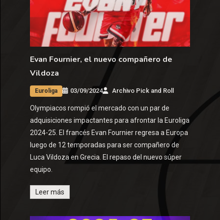
Evan Fournier, el nuevo compañero de
Vildoza
03/09/2024
Archivo Pick and Roll
Euroliga
Olympiacos rompió el mercado con un par de
adquisiciones impactantes para afrontar la Euroliga
2024-25. El francés Evan Fournier regresa a Europa
luego de 12 temporadas para ser compañero de
Luca Vildoza en Grecia. El repaso del nuevo súper
equipo.
Leer más