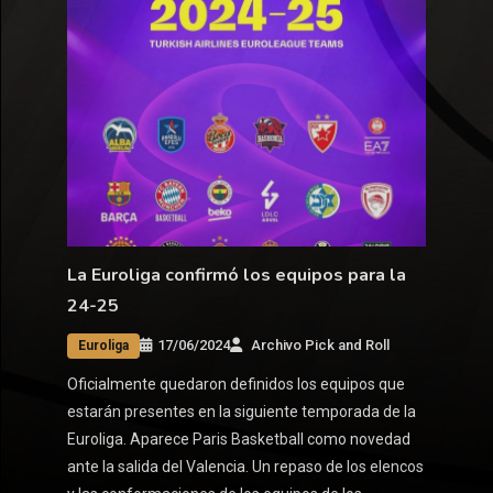
La Euroliga confirmó los equipos para la
24-25
17/06/2024
Archivo Pick and Roll
Euroliga
Oficialmente quedaron definidos los equipos que
estarán presentes en la siguiente temporada de la
Euroliga. Aparece Paris Basketball como novedad
ante la salida del Valencia. Un repaso de los elencos