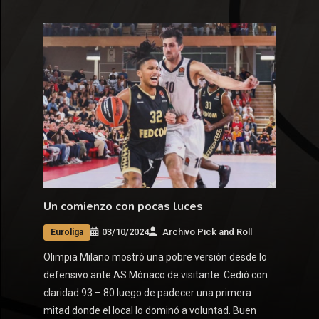
Un comienzo con pocas luces
03/10/2024
Archivo Pick and Roll
Euroliga
Olimpia Milano mostró una pobre versión desde lo
defensivo ante AS Mónaco de visitante. Cedió con
claridad 93 – 80 luego de padecer una primera
mitad donde el local lo dominó a voluntad. Buen