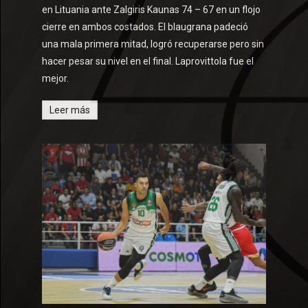
en Lituania ante Zalgiris Kaunas 74 – 67 en un flojo
cierre en ambos costados. El blaugrana padeció
una mala primera mitad, logró recuperarse pero sin
hacer pesar su nivel en el final. Laprovittola fue el
mejor.
Leer más