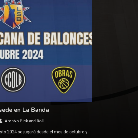
sede en La Banda
Archivo Pick and Roll
to 2024 se jugará desde el mes de octubre y