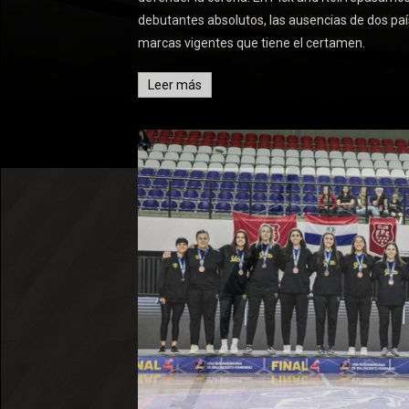
debutantes absolutos, las ausencias de dos paí
marcas vigentes que tiene el certamen.
Leer más