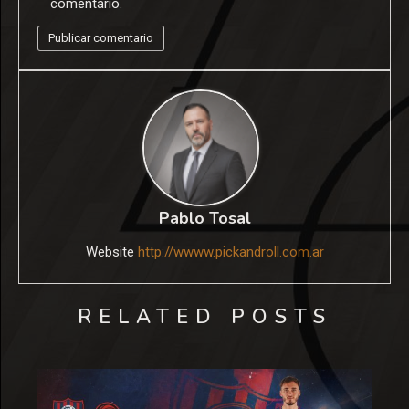
comentario.
Pablo Tosal
Website
http://wwww.pickandroll.com.ar
RELATED POSTS