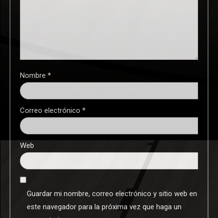
Nombre
*
Correo electrónico
*
Web
Guardar mi nombre, correo electrónico y sitio web en
este navegador para la próxima vez que haga un