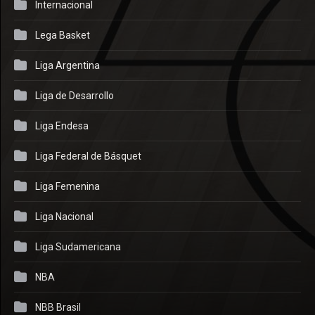
Internacional
Lega Basket
Liga Argentina
Liga de Desarrollo
Liga Endesa
Liga Federal de Básquet
Liga Femenina
Liga Nacional
Liga Sudamericana
NBA
NBB Brasil