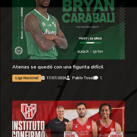
Atenas se quedó con una figurita difícil
1
17/07/2026
Pablo Tosal
Liga Nacional