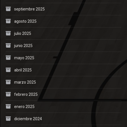
septiembre 2025
agosto 2025
julio 2025
junio 2025
mayo 2025
abril 2025
marzo 2025
febrero 2025
enero 2025
diciembre 2024