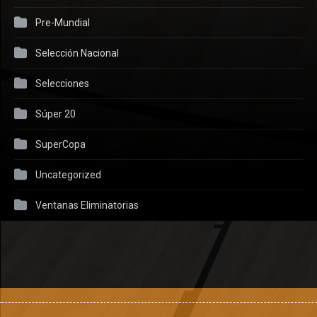
Pre-Mundial
Selección Nacional
Selecciones
Súper 20
SuperCopa
Uncategorized
Ventanas Eliminatorias