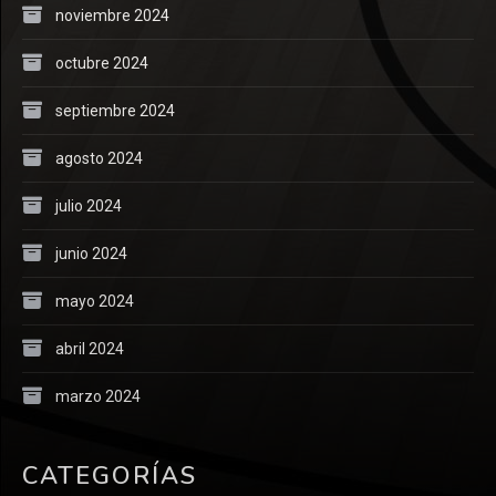
noviembre 2024
octubre 2024
septiembre 2024
agosto 2024
julio 2024
junio 2024
mayo 2024
abril 2024
marzo 2024
CATEGORÍAS