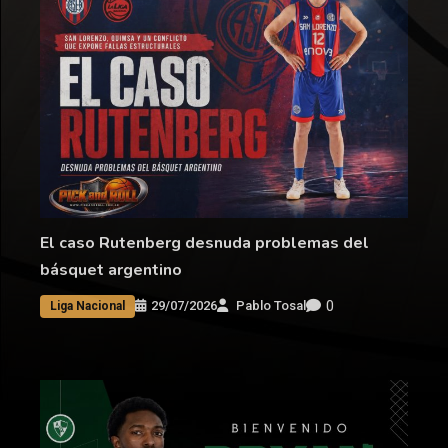
El caso Rutenberg desnuda problemas del
básquet argentino
0
29/07/2026
Pablo Tosal
Liga Nacional