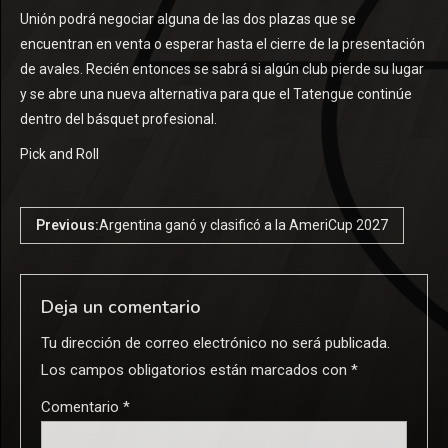
Unión podrá negociar alguna de las dos plazas que se
encuentran en venta o esperar hasta el cierre de la presentación
de avales. Recién entonces se sabrá si algún club pierde su lugar
y se abre una nueva alternativa para que el Tatengue continúe
dentro del básquet profesional.
Pick and Roll
Previous:
Argentina ganó y clasificó a la AmeriCup 2027
Deja un comentario
Tu dirección de correo electrónico no será publicada.
Los campos obligatorios están marcados con
*
Comentario
*