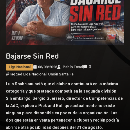
Bajarse Sin Red
0
06/08/2026
Pablo Tosal
Liga Nacional
Tagged
Liga Nacional
,
Unión Santa Fe
Luis Spahn anunció que el club no continuará en la máxima
categoría y que pretende competir en la segunda división.
Sin embargo, Sergio Guerrero, director de Competencias de
la AdC, explicó a Pick and Roll que actualmente no existe
ninguna plaza disponible en poder de la organización. Las
dos que están en venta pertenecen a clubes y recién podría
abrirse otra posibilidad después del 31 de agosto.