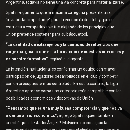
Argentina, todavía no tiene una vía concreta para materializarse.
Spahn argumentó que la máxima categoría presenta una
“inviabilidad importante” para la economía del club y que su
estructura competitiva se fue alejando de los principios que
Unión pretende sostener para su básquetbol.
“La cantidad de extranjeros y la cantidad de refuerzos que
exige margina lo que es la formación de nuestras inferiores y
de nuestra formativa”
, explicó el dirigente.
La intención institucional es conformar un equipo con mayor
participación de jugadores desarrollados en el club y competir
con un presupuesto más controlado. En ese escenario, la Liga
Argentina aparece como una categoría más compatible con las
posibilidades económicas y deportivas de Unión.
“Pensamos que es una muy buena competencia y que nos va
a dar un alivio económico”,
agregó Spahn, quien también
admitió que el estadio Ángel P. Malvicino no consiguió la