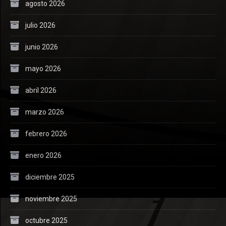
agosto 2026
julio 2026
junio 2026
mayo 2026
abril 2026
marzo 2026
febrero 2026
enero 2026
diciembre 2025
noviembre 2025
octubre 2025