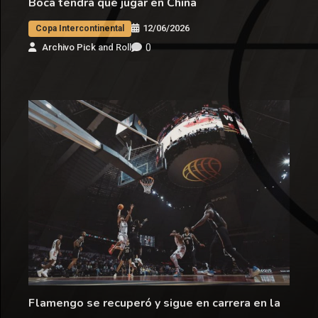
Boca tendrá que jugar en China
12/06/2026
Copa Intercontinental
0
Archivo Pick and Roll
Flamengo se recuperó y sigue en carrera en la