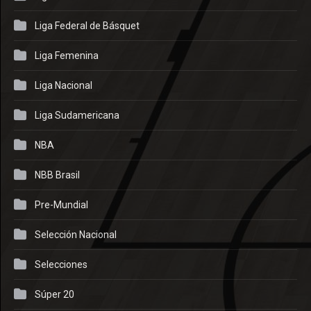
Liga Federal de Básquet
Liga Femenina
Liga Nacional
Liga Sudamericana
NBA
NBB Brasil
Pre-Mundial
Selección Nacional
Selecciones
Súper 20