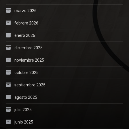
marzo 2026
febrero 2026
enero 2026
diciembre 2025
noviembre 2025
octubre 2025
septiembre 2025
agosto 2025
julio 2025
junio 2025