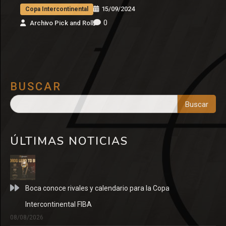
15/09/2024
Copa Intercontinental
0
Archivo Pick and Roll
BUSCAR
Buscar
ÚLTIMAS NOTICIAS
Boca conoce rivales y calendario para la Copa
Intercontinental FIBA
08/08/2026