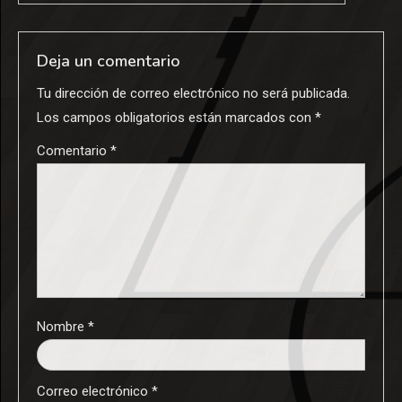
Deja un comentario
Tu dirección de correo electrónico no será publicada.
Los campos obligatorios están marcados con
*
Comentario
*
Nombre
*
Correo electrónico
*