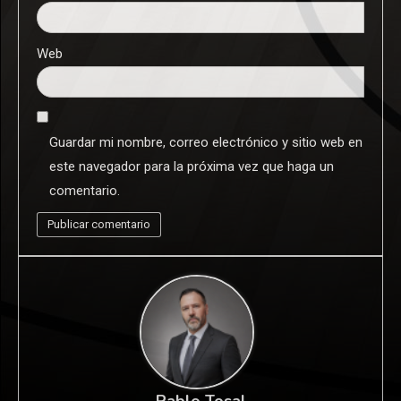
Web
Guardar mi nombre, correo electrónico y sitio web en
este navegador para la próxima vez que haga un
comentario.
Pablo Tosal