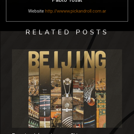
Website
http://wwww.pickandroll.com.ar
RELATED POSTS