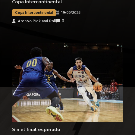
Copa Intercontinental
19/09/2025
Copa Intercontinental
0
Archivo Pick and Roll
Sin el final esperado