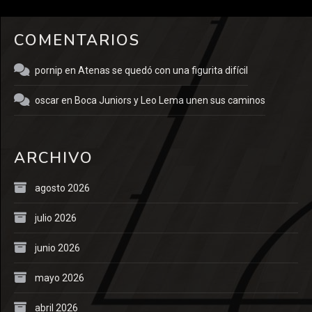
COMENTARIOS
pornip
en
Atenas se quedó con una figurita difícil
oscar
en
Boca Juniors y Leo Lema unen sus caminos
ARCHIVO
agosto 2026
julio 2026
junio 2026
mayo 2026
abril 2026