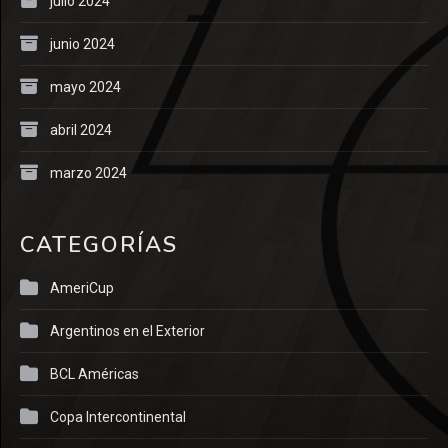
julio 2024
junio 2024
mayo 2024
abril 2024
marzo 2024
CATEGORÍAS
AmeriCup
Argentinos en el Exterior
BCL Américas
Copa Intercontinental