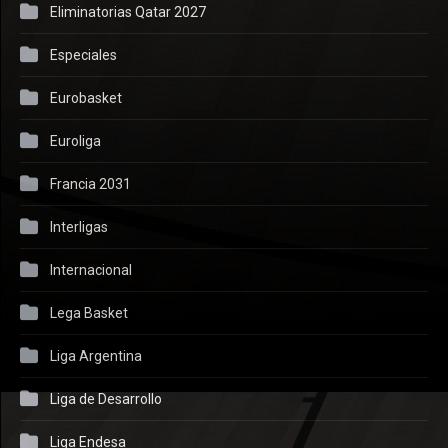
Eliminatorias Qatar 2027
Especiales
Eurobasket
Euroliga
Francia 2031
Interligas
Internacional
Lega Basket
Liga Argentina
Liga de Desarrollo
Liga Endesa