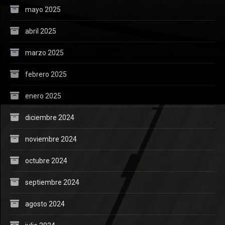
mayo 2025
abril 2025
marzo 2025
febrero 2025
enero 2025
diciembre 2024
noviembre 2024
octubre 2024
septiembre 2024
agosto 2024