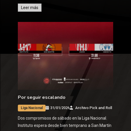
Leer más
Por seguir escalando
31/01/2026
Archivo Pick and Roll
Liga Nacional
Dos compromisos de sábado en la Liga Nacional.
Instituto espera desde bien temprano a San Martín