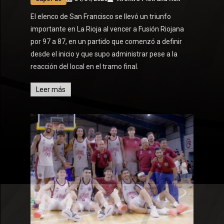
El elenco de San Francisco se llevó un triunfo
importante en La Rioja al vencer a Fusión Riojana
por 97 a 87, en un partido que comenzó a definir
desde el inicio y que supo administrar pese a la
reacción del local en el tramo final.
Leer más