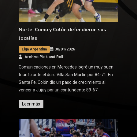
Norte: Comu y Colón defendieron sus
localías
30/01/2026
Liga Argentina
Archivo Pick and Roll
Comunicaciones en Mercedes logró un muy buen
triunfo ante el duro Villa San Martín por 84-71. En
Santa Fe, Colón dio un paso de crecimiento al
vencer a Jujuy por un contundente 89-67.
Leer más