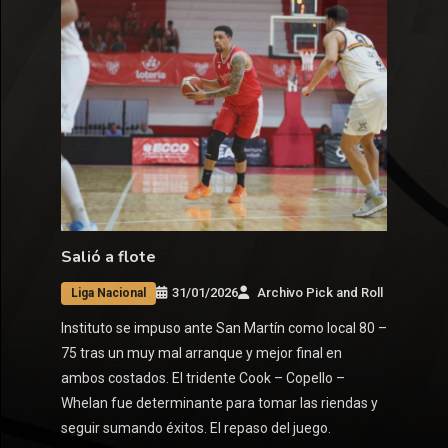
Salió a flote
31/01/2026
Archivo Pick and Roll
Liga Nacional
Instituto se impuso ante San Martín como local 80 –
75 tras un muy mal arranque y mejor final en
ambos costados. El tridente Cook – Copello –
Whelan fue determinante para tomar las riendas y
seguir sumando éxitos. El repaso del juego.