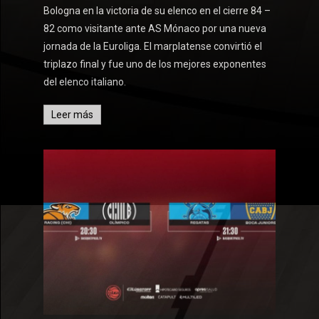
Bologna en la victoria de su elenco en el cierre 84 –
82 como visitante ante AS Mónaco por una nueva
jornada de la Euroliga. El marplatense convirtió el
triplazo final y fue uno de los mejores exponentes
del elenco italiano.
Leer más