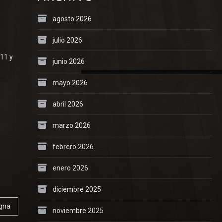
agosto 2026
julio 2026
 11 y
junio 2026
mayo 2026
abril 2026
marzo 2026
febrero 2026
enero 2026
diciembre 2025
ogna
noviembre 2025