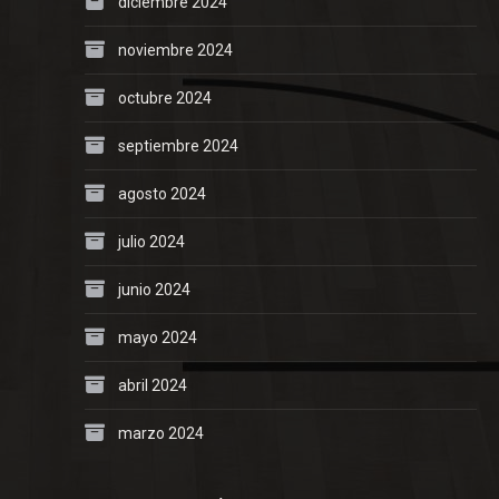
diciembre 2024
noviembre 2024
octubre 2024
septiembre 2024
agosto 2024
julio 2024
junio 2024
mayo 2024
abril 2024
marzo 2024