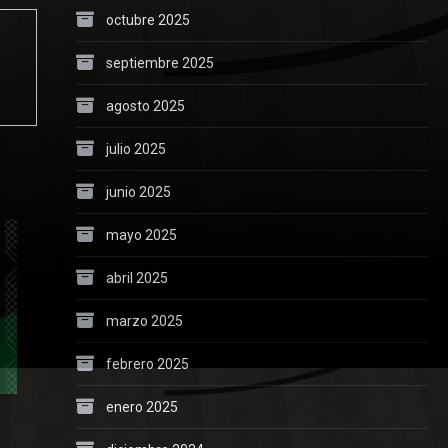
octubre 2025
septiembre 2025
agosto 2025
julio 2025
junio 2025
mayo 2025
abril 2025
marzo 2025
febrero 2025
enero 2025