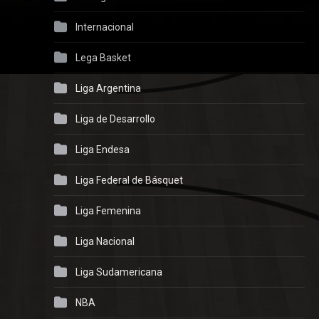
Internacional
Lega Basket
Liga Argentina
Liga de Desarrollo
Liga Endesa
Liga Federal de Básquet
Liga Femenina
Liga Nacional
Liga Sudamericana
NBA