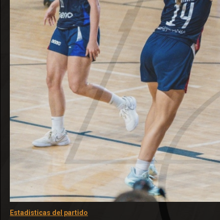
Estadisticas del partido