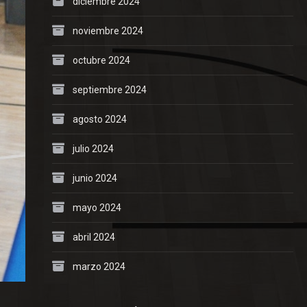
diciembre 2024
noviembre 2024
octubre 2024
septiembre 2024
agosto 2024
julio 2024
junio 2024
mayo 2024
abril 2024
marzo 2024