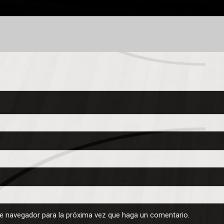
te navegador para la próxima vez que haga un comentario.