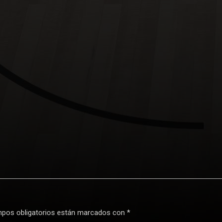
pos obligatorios están marcados con
*