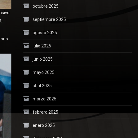
octubre 2025
nsivo
septiembre 2025
s,
agosto 2025
torio
julio 2025
junio 2025
mayo 2025
abril 2025
marzo 2025
febrero 2025
enero 2025