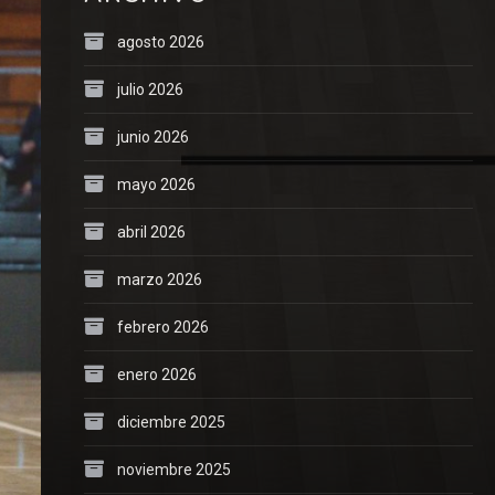
agosto 2026
julio 2026
junio 2026
mayo 2026
abril 2026
marzo 2026
febrero 2026
enero 2026
diciembre 2025
noviembre 2025