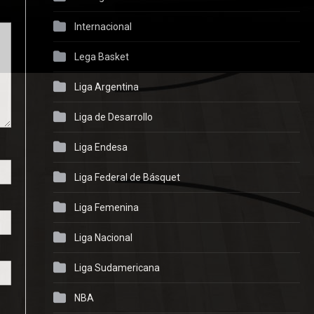
Internacional
Lega Basket
Liga Argentina
Liga de Desarrollo
Liga Endesa
Liga Federal de Básquet
Liga Femenina
Liga Nacional
Liga Sudamericana
NBA