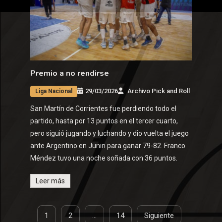
Premio a no rendirse
29/03/2026
Archivo Pick and Roll
Liga Nacional
San Martín de Corrientes fue perdiendo todo el
partido, hasta por 13 puntos en el tercer cuarto,
pero siguió jugando y luchando y dio vuelta el juego
ante Argentino en Junin para ganar 79-82. Franco
Méndez tuvo una noche soñada con 36 puntos.
Leer más
1
2
…
14
Siguiente