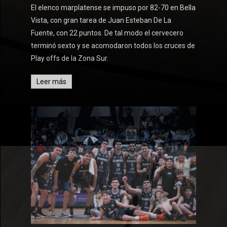
El elenco marplatense se impuso por 82-70 en Bella
Vista, con gran tarea de Juan Esteban De La
Fuente, con 22 puntos. De tal modo el cervecero
terminó sexto y se acomodaron todos los cruces de
Play offs de la Zona Sur.
Leer más