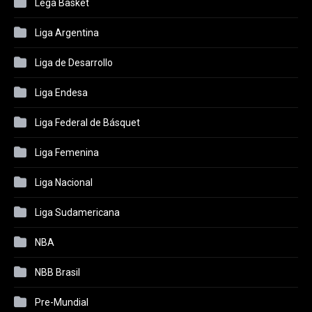
Lega Basket
Liga Argentina
Liga de Desarrollo
Liga Endesa
Liga Federal de Básquet
Liga Femenina
Liga Nacional
Liga Sudamericana
NBA
NBB Brasil
Pre-Mundial