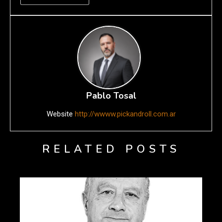
Pablo Tosal
Website
http://wwww.pickandroll.com.ar
RELATED POSTS