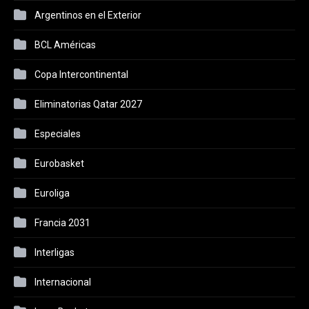
Argentinos en el Exterior
BCL Américas
Copa Intercontinental
Eliminatorias Qatar 2027
Especiales
Eurobasket
Euroliga
Francia 2031
Interligas
Internacional