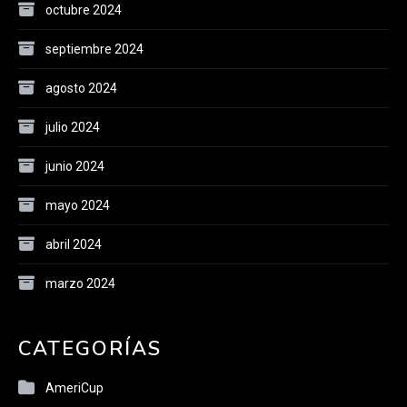
octubre 2024
septiembre 2024
agosto 2024
julio 2024
junio 2024
mayo 2024
abril 2024
marzo 2024
CATEGORÍAS
AmeriCup