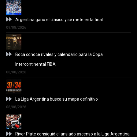
Argentina ganó el clásico y se mete en la final
09/08/2026
Boca conoce rivales y calendario para la Copa
Intercontinental FIBA
08/08/2026
La Liga Argentina busca su mapa definitivo
08/08/2026
River Plate consiguió el ansiado ascenso a la Liga Argentina