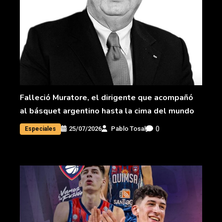
Falleció Muratore, el dirigente que acompañó
al básquet argentino hasta la cima del mundo
0
25/07/2026
Pablo Tosal
Especiales