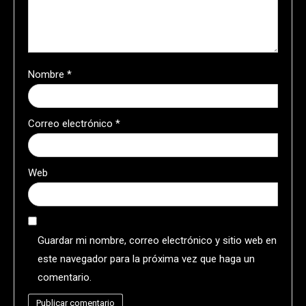
Nombre
*
Correo electrónico
*
Web
Guardar mi nombre, correo electrónico y sitio web en
este navegador para la próxima vez que haga un
comentario.