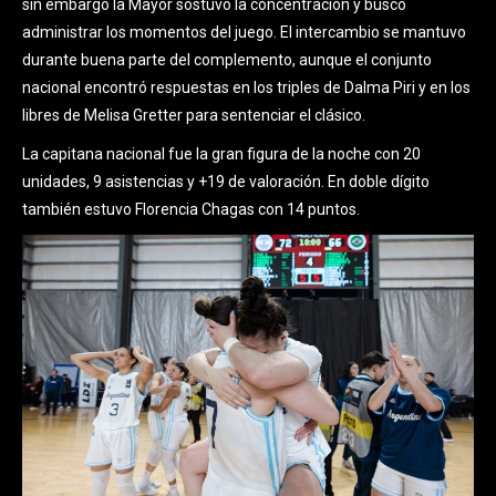
sin embargo la Mayor sostuvo la concentración y buscó
administrar los momentos del juego. El intercambio se mantuvo
durante buena parte del complemento, aunque el conjunto
nacional encontró respuestas en los triples de Dalma Piri y en los
libres de Melisa Gretter para sentenciar el clásico.
La capitana nacional fue la gran figura de la noche con 20
unidades, 9 asistencias y +19 de valoración. En doble dígito
también estuvo Florencia Chagas con 14 puntos.