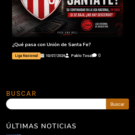
¿Qué pasa con Unión de Santa Fe?
0
10/07/2026
Pablo Tosal
Liga Nacional
BUSCAR
Buscar
ÚLTIMAS NOTICIAS