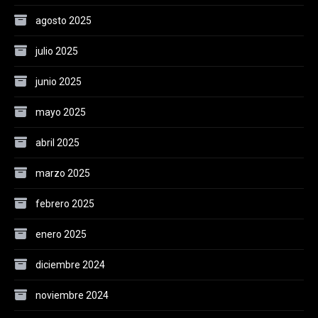
agosto 2025
julio 2025
junio 2025
mayo 2025
abril 2025
marzo 2025
febrero 2025
enero 2025
diciembre 2024
noviembre 2024