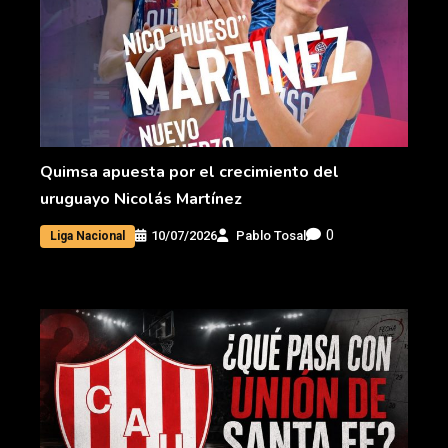
Quimsa apuesta por el crecimiento del
uruguayo Nicolás Martínez
0
10/07/2026
Pablo Tosal
Liga Nacional