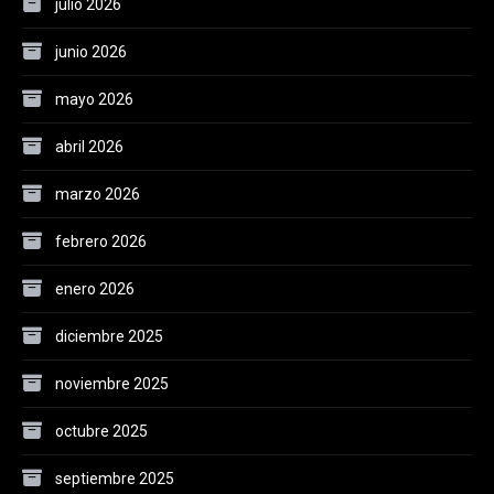
julio 2026
junio 2026
mayo 2026
abril 2026
marzo 2026
febrero 2026
enero 2026
diciembre 2025
noviembre 2025
octubre 2025
septiembre 2025