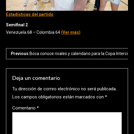
Estadísticas del partido
Semifinal 2
Venezuela 68 – Colombia 64
(Ver más)
Previous:
Boca conoce rivales y calendario para la Copa Intercont
Deja un comentario
Tu dirección de correo electrónico no será publicada.
Los campos obligatorios están marcados con
*
Comentario
*