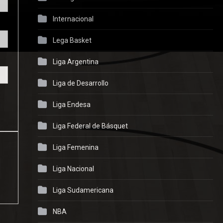
Internacional
Lega Basket
Liga Argentina
Liga de Desarrollo
Liga Endesa
Liga Federal de Básquet
Liga Femenina
Liga Nacional
Liga Sudamericana
NBA