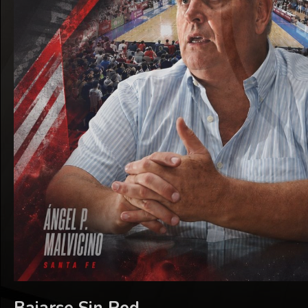
Bajarse Sin Red