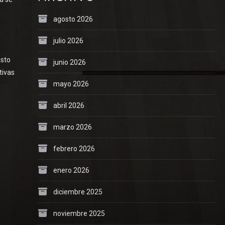
agosto 2026
julio 2026
esto
junio 2026
tivas
mayo 2026
abril 2026
marzo 2026
febrero 2026
enero 2026
diciembre 2025
noviembre 2025