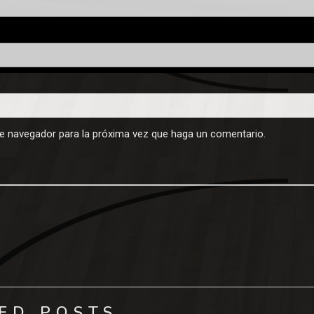
te navegador para la próxima vez que haga un comentario.
ED POSTS