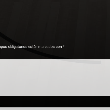
pos obligatorios están marcados con
*