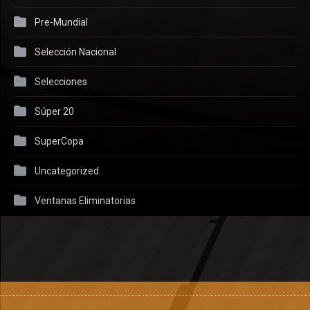
Pre-Mundial
Selección Nacional
Selecciones
Súper 20
SuperCopa
Uncategorized
Ventanas Eliminatorias