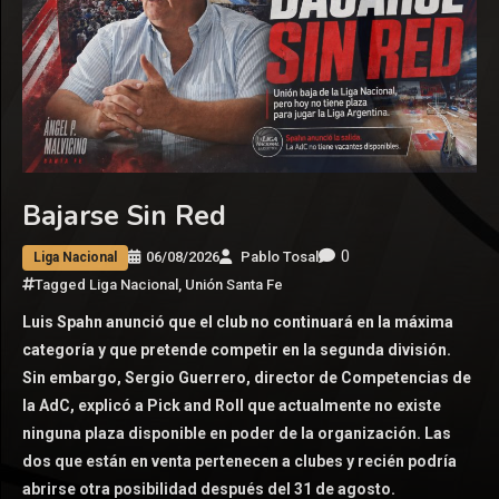
Bajarse Sin Red
0
06/08/2026
Pablo Tosal
Liga Nacional
Tagged
Liga Nacional
,
Unión Santa Fe
Luis Spahn anunció que el club no continuará en la máxima
categoría y que pretende competir en la segunda división.
Sin embargo, Sergio Guerrero, director de Competencias de
la AdC, explicó a Pick and Roll que actualmente no existe
ninguna plaza disponible en poder de la organización. Las
dos que están en venta pertenecen a clubes y recién podría
abrirse otra posibilidad después del 31 de agosto.