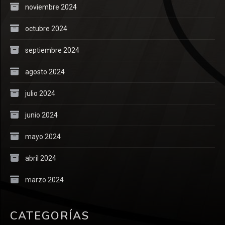
noviembre 2024
octubre 2024
septiembre 2024
agosto 2024
julio 2024
junio 2024
mayo 2024
abril 2024
marzo 2024
CATEGORÍAS