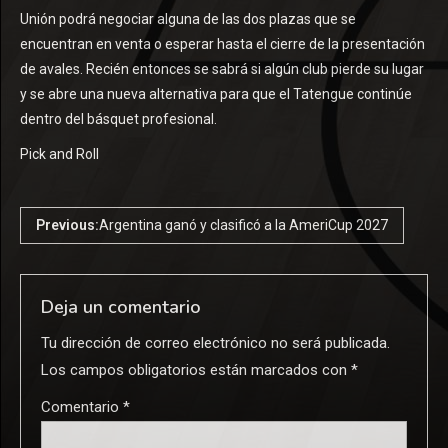
Unión podrá negociar alguna de las dos plazas que se
encuentran en venta o esperar hasta el cierre de la presentación
de avales. Recién entonces se sabrá si algún club pierde su lugar
y se abre una nueva alternativa para que el Tatengue continúe
dentro del básquet profesional.
Pick and Roll
Previous:
Argentina ganó y clasificó a la AmeriCup 2027
Deja un comentario
Tu dirección de correo electrónico no será publicada.
Los campos obligatorios están marcados con
*
Comentario
*