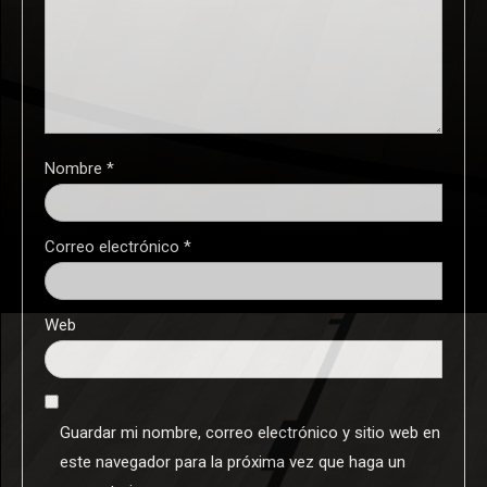
Nombre
*
Correo electrónico
*
Web
Guardar mi nombre, correo electrónico y sitio web en
este navegador para la próxima vez que haga un