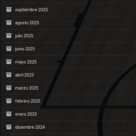
septiembre 2025
agosto 2025
julio 2025
junio 2025
mayo 2025
abril 2025
marzo 2025
febrero 2025
enero 2025
diciembre 2024