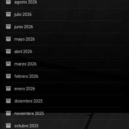
agosto 2026
julio 2026
junio 2026
mayo 2026
abril 2026
marzo 2026
febrero 2026
enero 2026
diciembre 2025
noviembre 2025
octubre 2025