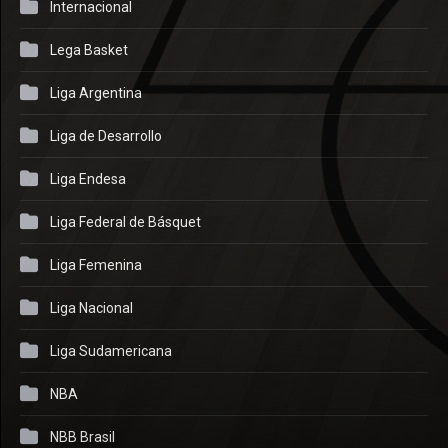
Internacional
Lega Basket
Liga Argentina
Liga de Desarrollo
Liga Endesa
Liga Federal de Básquet
Liga Femenina
Liga Nacional
Liga Sudamericana
NBA
NBB Brasil