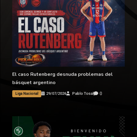
El caso Rutenberg desnuda problemas del
básquet argentino
0
29/07/2026
Pablo Tosal
Liga Nacional