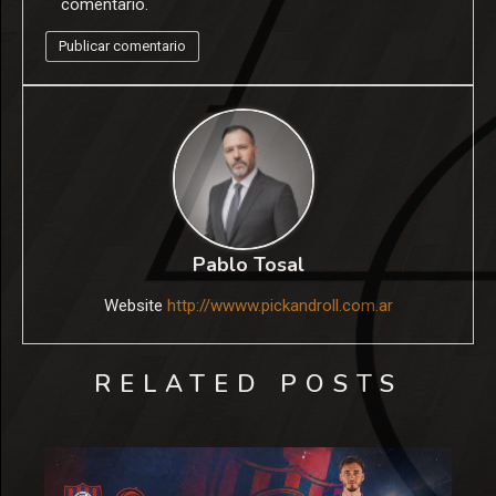
comentario.
Pablo Tosal
Website
http://wwww.pickandroll.com.ar
RELATED POSTS