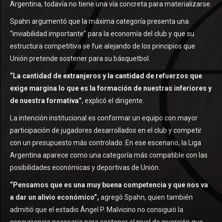
Argentina, todavía no tiene una vía concreta para materializarse.
Spahn argumentó que la máxima categoría presenta una
“inviabilidad importante” para la economía del club y que su
estructura competitiva se fue alejando de los principios que
Unión pretende sostener para su básquetbol.
“La cantidad de extranjeros y la cantidad de refuerzos que
exige margina lo que es la formación de nuestras inferiores y
de nuestra formativa”
, explicó el dirigente.
La intención institucional es conformar un equipo con mayor
participación de jugadores desarrollados en el club y competir
con un presupuesto más controlado. En ese escenario, la Liga
Argentina aparece como una categoría más compatible con las
posibilidades económicas y deportivas de Unión.
“Pensamos que es una muy buena competencia y que nos va
a dar un alivio económico”,
agregó Spahn, quien también
admitió que el estadio Ángel P. Malvicino no consiguió la