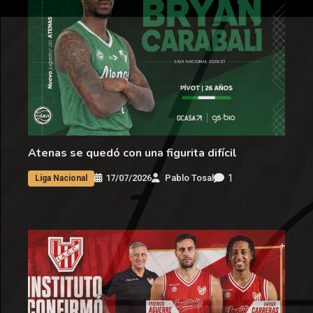
Atenas se quedó con una figurita difícil
1
17/07/2026
Pablo Tosal
Liga Nacional