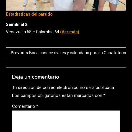
Estadísticas del partido
Semifinal 2
Venezuela 68 – Colombia 64
(Ver más)
Previous:
Boca conoce rivales y calendario para la Copa Intercont
Deja un comentario
Tu dirección de correo electrónico no será publicada.
Los campos obligatorios están marcados con
*
Comentario
*