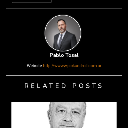
Pablo Tosal
Website
http://wwww.pickandroll.com.ar
RELATED POSTS