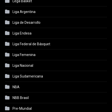
Lega Basket
Liga Argentina
Liga de Desarrollo
Liga Endesa
Liga Federal de Básquet
Liga Femenina
Liga Nacional
Liga Sudamericana
NBA
NBB Brasil
Pre-Mundial