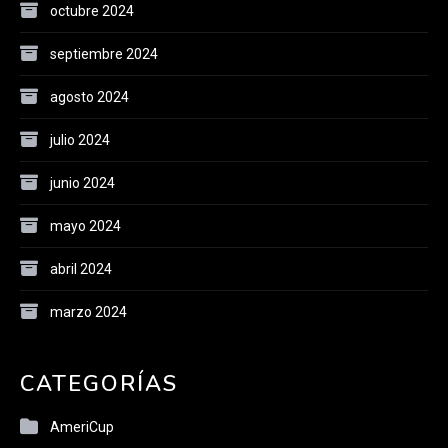
octubre 2024
septiembre 2024
agosto 2024
julio 2024
junio 2024
mayo 2024
abril 2024
marzo 2024
CATEGORÍAS
AmeriCup