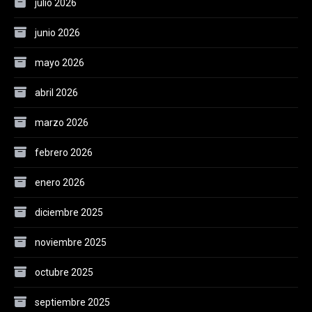
julio 2026
junio 2026
mayo 2026
abril 2026
marzo 2026
febrero 2026
enero 2026
diciembre 2025
noviembre 2025
octubre 2025
septiembre 2025