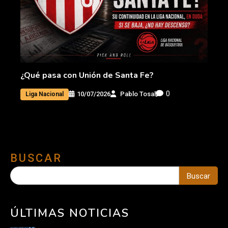
¿Qué pasa con Unión de Santa Fe?
0
10/07/2026
Pablo Tosal
Liga Nacional
BUSCAR
Buscar
ÚLTIMAS NOTICIAS