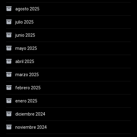
agosto 2025
julio 2025
junio 2025
mayo 2025
abril 2025
marzo 2025
febrero 2025
enero 2025
diciembre 2024
noviembre 2024