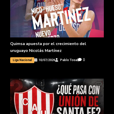
Quimsa apuesta por el crecimiento del
uruguayo Nicolás Martínez
0
10/07/2026
Pablo Tosal
Liga Nacional