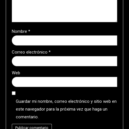
Nombre
*
Correo electrónico
*
Web
Guardar mi nombre, correo electrónico y sitio web en
este navegador para la próxima vez que haga un
comentario.