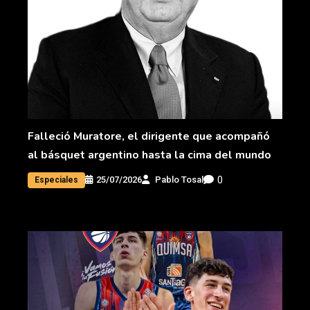
Falleció Muratore, el dirigente que acompañó
al básquet argentino hasta la cima del mundo
0
25/07/2026
Pablo Tosal
Especiales