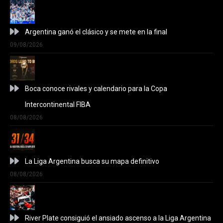
Argentina ganó el clásico y se mete en la final
09/08/2026
Boca conoce rivales y calendario para la Copa
Intercontinental FIBA
08/08/2026
La Liga Argentina busca su mapa definitivo
08/08/2026
River Plate consiguió el ansiado ascenso a la Liga Argentina