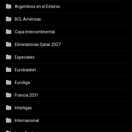
Argentinos en el Exterior
BCL Américas
Copa Intercontinental
Eliminatorias Qatar 2027
Especiales
Eurobasket
Euroliga
Francia 2031
Interligas
Internacional