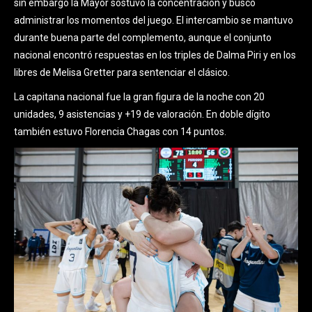
sin embargo la Mayor sostuvo la concentración y buscó
administrar los momentos del juego. El intercambio se mantuvo
durante buena parte del complemento, aunque el conjunto
nacional encontró respuestas en los triples de Dalma Piri y en los
libres de Melisa Gretter para sentenciar el clásico.
La capitana nacional fue la gran figura de la noche con 20
unidades, 9 asistencias y +19 de valoración. En doble dígito
también estuvo Florencia Chagas con 14 puntos.