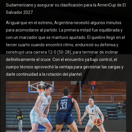
Sudamericano y asegurar su clasificación para la AmeriCup de El
Salvador 2027.
Al igual que en el estreno, Argentina necesitó algunos minutos
para acomodarse al partido. La primera mitad fue equilibrada y
con un marcador que se mantuvo ajustado. El quiebre llegó en el
tercer cuarto cuando encontró ritmo, endureció su defensa y
construyó una carrera 12-0 (50-28), para terminar de inclinar
definitivamente el cruce. Con el encuentro ya bajo control, el
cuerpo técnico aprovechó la ventaja para gestionar las cargas y
darle continuidad a la rotación del plantel.