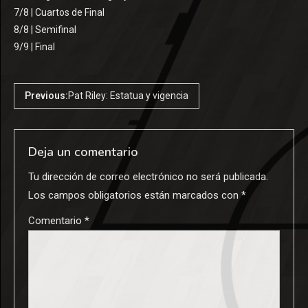
7/8 | Cuartos de Final
8/8 | Semifinal
9/9 | Final
Previous:
Pat Riley: Estatua y vigencia
Deja un comentario
Tu dirección de correo electrónico no será publicada.
Los campos obligatorios están marcados con
*
Comentario
*