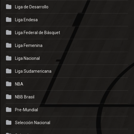
Liga de Desarrollo
Liga Endesa
Liga Federal de Básquet
Liga Femenina
Liga Nacional
Liga Sudamericana
NBA
NBB Brasil
Pre-Mundial
Selección Nacional