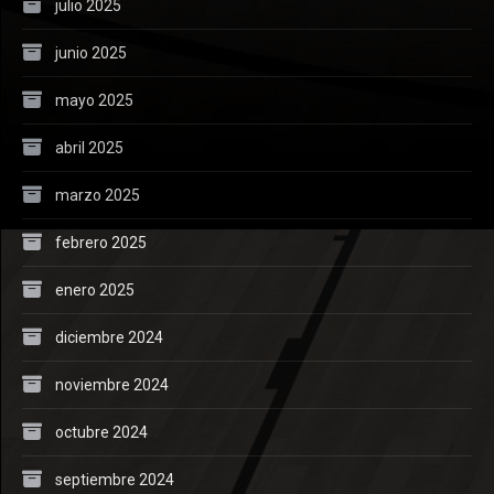
julio 2025
junio 2025
mayo 2025
abril 2025
marzo 2025
febrero 2025
enero 2025
diciembre 2024
noviembre 2024
octubre 2024
septiembre 2024