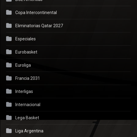
Copa Intercontinental
Eliminatorias Qatar 2027
Especiales
Eurobasket
Euroliga
Francia 2031
Interligas
Internacional
Lega Basket
Liga Argentina