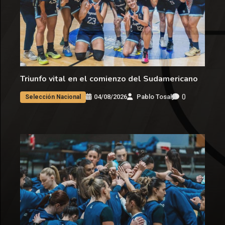
Triunfo vital en el comienzo del Sudamericano
0
04/08/2026
Pablo Tosal
Selección Nacional