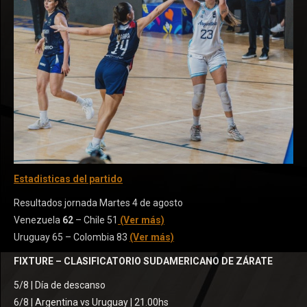
Estadisticas del partido
Resultados jornada Martes 4 de agosto
Venezuela
62
– Chile 51
(Ver más)
Uruguay 65 – Colombia 83
(Ver más)
FIXTURE – CLASIFICATORIO SUDAMERICANO DE ZÁRATE
5/8 | Día de descanso
6/8 | Argentina vs Uruguay | 21.00hs