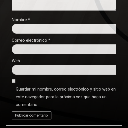
Nombre
*
Correo electrónico
*
Web
Guardar mi nombre, correo electrónico y sitio web en
este navegador para la próxima vez que haga un
comentario.