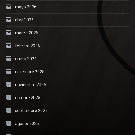
mayo 2026
abril 2026
marzo 2026
febrero 2026
enero 2026
diciembre 2025
noviembre 2025
octubre 2025
septiembre 2025
agosto 2025