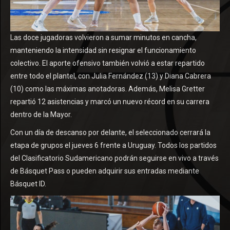
Las doce jugadoras volvieron a sumar minutos en cancha,
manteniendo la intensidad sin resignar el funcionamiento
colectivo. El aporte ofensivo también volvió a estar repartido
entre todo el plantel, con Julia Fernández (13) y Diana Cabrera
(10) como las máximas anotadoras. Además, Melisa Gretter
repartió 12 asistencias y marcó un nuevo récord en su carrera
dentro de la Mayor.
Con un día de descanso por delante, el seleccionado cerrará la
etapa de grupos el jueves 6 frente a Uruguay. Todos los partidos
del Clasificatorio Sudamericano podrán seguirse en vivo a través
de Básquet Pass o pueden adquirir sus entradas mediante
Básquet ID.