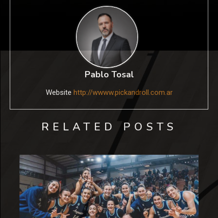
Pablo Tosal
Website
http://wwww.pickandroll.com.ar
RELATED POSTS