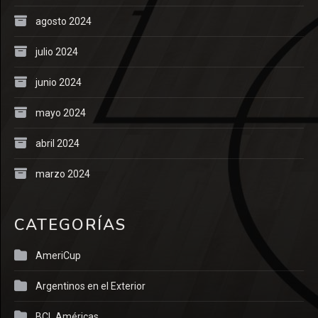
agosto 2024
julio 2024
junio 2024
mayo 2024
abril 2024
marzo 2024
CATEGORÍAS
AmeriCup
Argentinos en el Exterior
BCL Américas