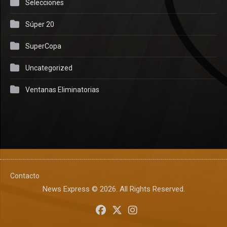
Selecciones
Súper 20
SuperCopa
Uncategorized
Ventanas Eliminatorias
Contacto
News Express © 2026. All Rights Reserved.