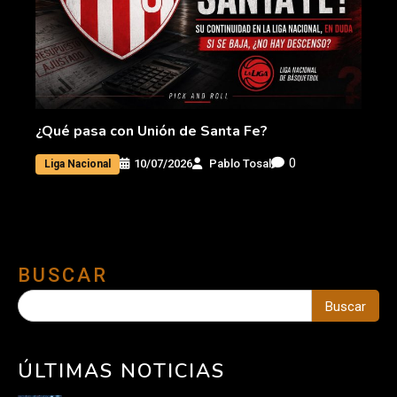
¿Qué pasa con Unión de Santa Fe?
0
10/07/2026
Pablo Tosal
Liga Nacional
BUSCAR
Buscar
ÚLTIMAS NOTICIAS