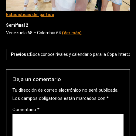
Estadísticas del partido
Semifinal 2
Venezuela 68 – Colombia 64
(Ver más)
Previous:
Boca conoce rivales y calendario para la Copa Intercont
Deja un comentario
Tu dirección de correo electrónico no será publicada.
Los campos obligatorios están marcados con
*
Comentario
*