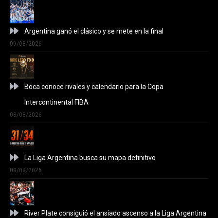
Argentina ganó el clásico y se mete en la final
09/08/2026
Boca conoce rivales y calendario para la Copa
Intercontinental FIBA
08/08/2026
La Liga Argentina busca su mapa definitivo
08/08/2026
River Plate consiguió el ansiado ascenso a la Liga Argentina