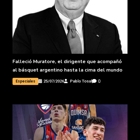
Falleció Muratore, el dirigente que acompañó
al básquet argentino hasta la cima del mundo
0
25/07/2026
Pablo Tosal
Especiales