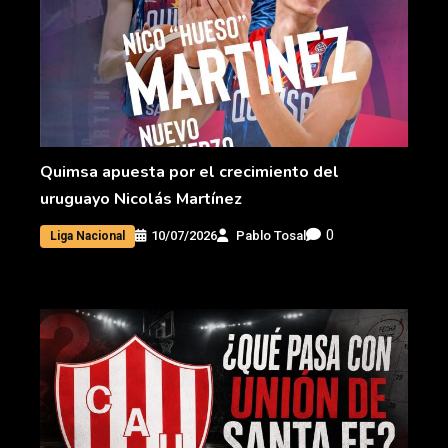
Quimsa apuesta por el crecimiento del
uruguayo Nicolás Martínez
0
10/07/2026
Pablo Tosal
Liga Nacional