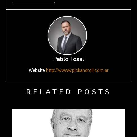
Pablo Tosal
Website
http://wwww.pickandroll.com.ar
RELATED POSTS