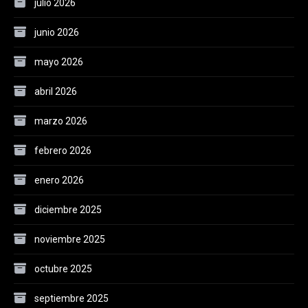
julio 2026
junio 2026
mayo 2026
abril 2026
marzo 2026
febrero 2026
enero 2026
diciembre 2025
noviembre 2025
octubre 2025
septiembre 2025