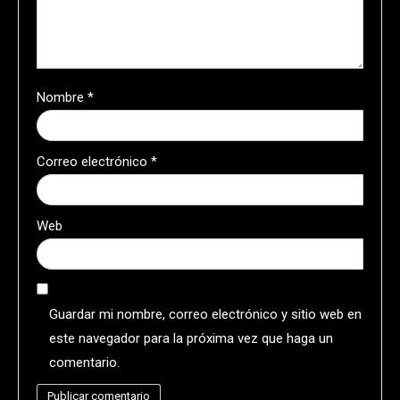
Nombre
*
Correo electrónico
*
Web
Guardar mi nombre, correo electrónico y sitio web en
este navegador para la próxima vez que haga un
comentario.