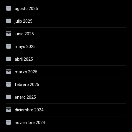
agosto 2025
julio 2025
junio 2025
mayo 2025
abril 2025
marzo 2025
febrero 2025
enero 2025
diciembre 2024
noviembre 2024