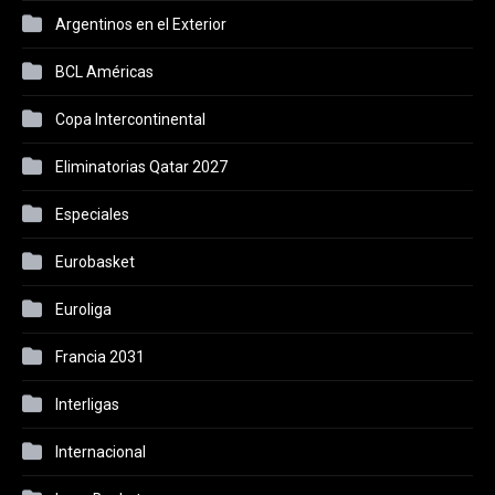
Argentinos en el Exterior
BCL Américas
Copa Intercontinental
Eliminatorias Qatar 2027
Especiales
Eurobasket
Euroliga
Francia 2031
Interligas
Internacional