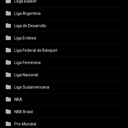
Lega Basket
Liga Argentina
Liga de Desarrollo
Liga Endesa
Liga Federal de Básquet
Liga Femenina
Liga Nacional
Liga Sudamericana
NBA
NBB Brasil
Pre-Mundial