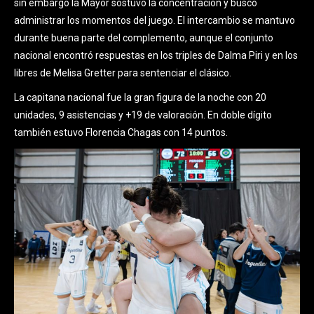
sin embargo la Mayor sostuvo la concentración y buscó
administrar los momentos del juego. El intercambio se mantuvo
durante buena parte del complemento, aunque el conjunto
nacional encontró respuestas en los triples de Dalma Piri y en los
libres de Melisa Gretter para sentenciar el clásico.
La capitana nacional fue la gran figura de la noche con 20
unidades, 9 asistencias y +19 de valoración. En doble dígito
también estuvo Florencia Chagas con 14 puntos.