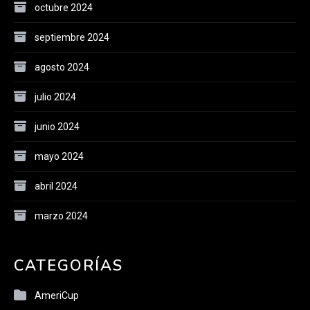
octubre 2024
septiembre 2024
agosto 2024
julio 2024
junio 2024
mayo 2024
abril 2024
marzo 2024
CATEGORÍAS
AmeriCup