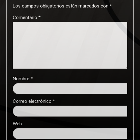
Los campos obligatorios están marcados con
*
Comentario
*
Nombre
*
Correo electrónico
*
Web