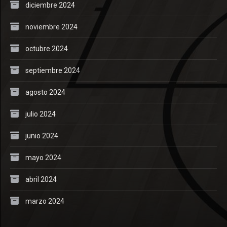
diciembre 2024
noviembre 2024
octubre 2024
septiembre 2024
agosto 2024
julio 2024
junio 2024
mayo 2024
abril 2024
marzo 2024