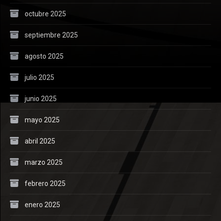
octubre 2025
septiembre 2025
agosto 2025
julio 2025
junio 2025
mayo 2025
abril 2025
marzo 2025
febrero 2025
enero 2025