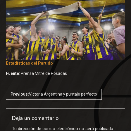
Estadísticas del Partido
Fuente
: Prensa Mitre de Posadas
Previous:
Victoria Argentina y puntaje perfecto
Deja un comentario
Tu dirección de correo electrónico no será publicada.