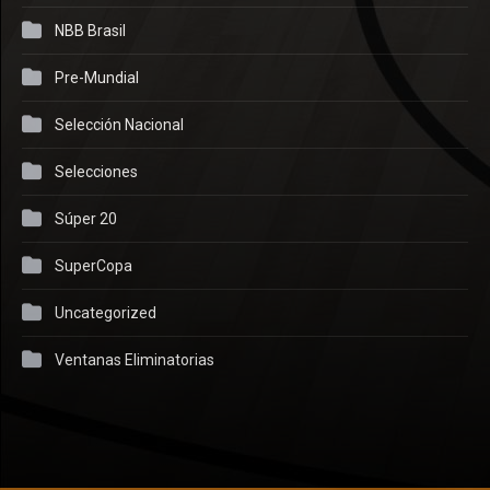
NBB Brasil
Pre-Mundial
Selección Nacional
Selecciones
Súper 20
SuperCopa
Uncategorized
Ventanas Eliminatorias