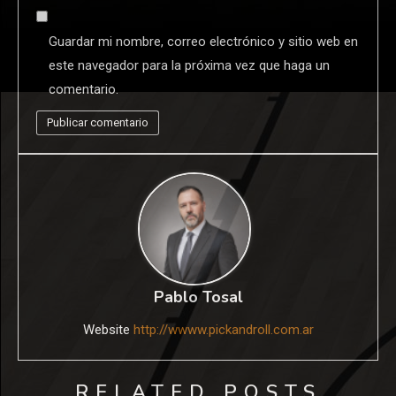
Guardar mi nombre, correo electrónico y sitio web en
este navegador para la próxima vez que haga un
comentario.
Pablo Tosal
Website
http://wwww.pickandroll.com.ar
RELATED POSTS