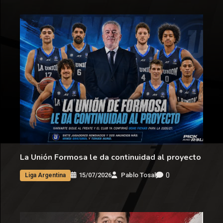
La Unión Formosa le da continuidad al proyecto
0
15/07/2026
Pablo Tosal
Liga Argentina