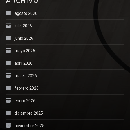
ARCHIVO
agosto 2026
julio 2026
junio 2026
mayo 2026
abril 2026
marzo 2026
febrero 2026
enero 2026
diciembre 2025
noviembre 2025