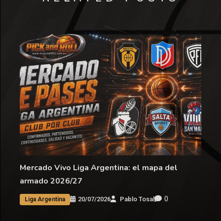
Mercado Vivo Liga Argentina: el mapa del
armado 2026/27
0
20/07/2026
Pablo Tosal
Liga Argentina