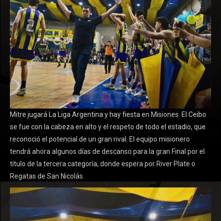
Mitre jugará La Liga Argentina y hay fiesta en Misiones. El Ceibo
se fue con la cabeza en alto y el respeto de todo el estadio, que
reconoció el potencial de un gran rival. El equipo misionero
tendrá ahora algunos días de descanso para la gran Final por el
título de la tercera categoría, donde espera por River Plate o
Regatas de San Nicolás.