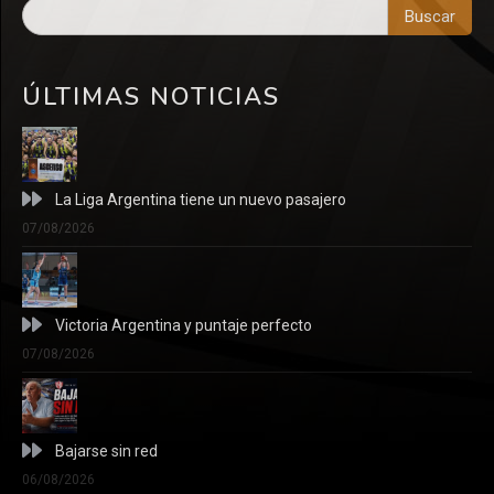
Buscar
ÚLTIMAS NOTICIAS
La Liga Argentina tiene un nuevo pasajero
07/08/2026
Victoria Argentina y puntaje perfecto
07/08/2026
Bajarse sin red
06/08/2026