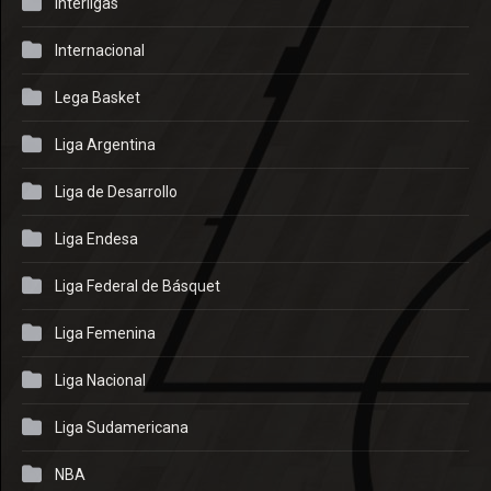
Interligas
Internacional
Lega Basket
Liga Argentina
Liga de Desarrollo
Liga Endesa
Liga Federal de Básquet
Liga Femenina
Liga Nacional
Liga Sudamericana
NBA