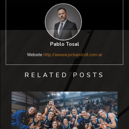
Pablo Tosal
Website
http://wwww.pickandroll.com.ar
RELATED POSTS