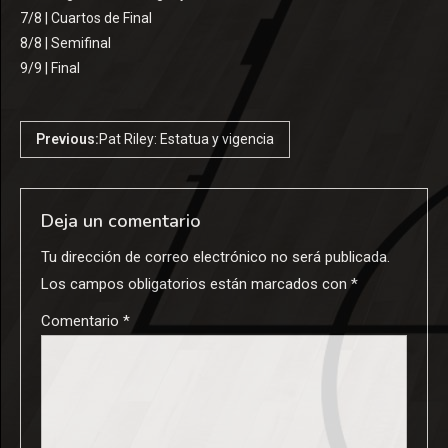
7/8 | Cuartos de Final
8/8 | Semifinal
9/9 | Final
Previous:
Pat Riley: Estatua y vigencia
Deja un comentario
Tu dirección de correo electrónico no será publicada.
Los campos obligatorios están marcados con
*
Comentario
*