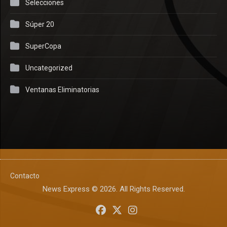
Selecciones
Súper 20
SuperCopa
Uncategorized
Ventanas Eliminatorias
Contacto
News Express © 2026. All Rights Reserved.