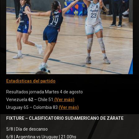
Estadisticas del partido
Resultados jornada Martes 4 de agosto
Venezuela
62
– Chile 51
(Ver más)
Uruguay 65 – Colombia 83
(Ver más)
FIXTURE – CLASIFICATORIO SUDAMERICANO DE ZÁRATE
5/8 | Día de descanso
6/8 | Argentina vs Uruguay | 21.00hs