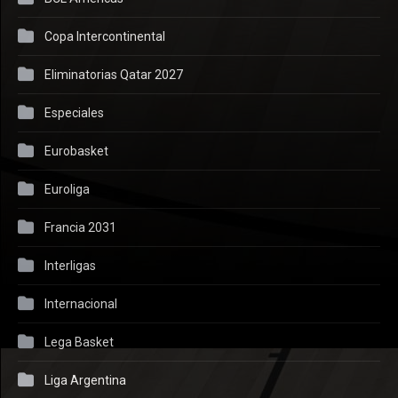
Copa Intercontinental
Eliminatorias Qatar 2027
Especiales
Eurobasket
Euroliga
Francia 2031
Interligas
Internacional
Lega Basket
Liga Argentina