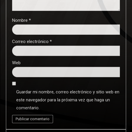
Nombre
*
Correo electrónico
*
Web
Guardar mi nombre, correo electrónico y sitio web en
este navegador para la próxima vez que haga un
comentario.