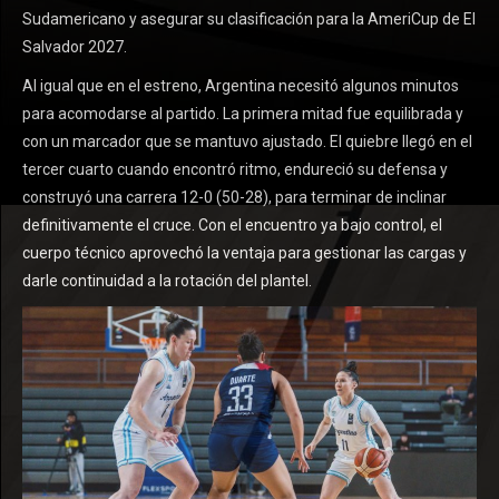
Sudamericano y asegurar su clasificación para la AmeriCup de El
Salvador 2027.
Al igual que en el estreno, Argentina necesitó algunos minutos
para acomodarse al partido. La primera mitad fue equilibrada y
con un marcador que se mantuvo ajustado. El quiebre llegó en el
tercer cuarto cuando encontró ritmo, endureció su defensa y
construyó una carrera 12-0 (50-28), para terminar de inclinar
definitivamente el cruce. Con el encuentro ya bajo control, el
cuerpo técnico aprovechó la ventaja para gestionar las cargas y
darle continuidad a la rotación del plantel.