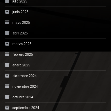
julio 2025
junio 2025
mayo 2025
abril 2025
marzo 2025
febrero 2025
enero 2025
diciembre 2024
noviembre 2024
octubre 2024
septiembre 2024