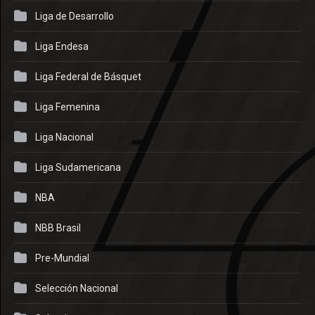
Liga de Desarrollo
Liga Endesa
Liga Federal de Básquet
Liga Femenina
Liga Nacional
Liga Sudamericana
NBA
NBB Brasil
Pre-Mundial
Selección Nacional