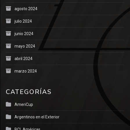
agosto 2024
julio 2024
junio 2024
mayo 2024
abril 2024
marzo 2024
CATEGORÍAS
AmeriCup
Argentinos en el Exterior
BCL Américas