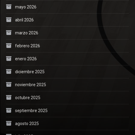
mayo 2026
abril 2026
marzo 2026
febrero 2026
enero 2026
diciembre 2025
noviembre 2025
octubre 2025
septiembre 2025
agosto 2025