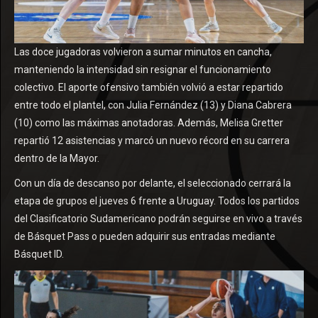
Las doce jugadoras volvieron a sumar minutos en cancha,
manteniendo la intensidad sin resignar el funcionamiento
colectivo. El aporte ofensivo también volvió a estar repartido
entre todo el plantel, con Julia Fernández (13) y Diana Cabrera
(10) como las máximas anotadoras. Además, Melisa Gretter
repartió 12 asistencias y marcó un nuevo récord en su carrera
dentro de la Mayor.
Con un día de descanso por delante, el seleccionado cerrará la
etapa de grupos el jueves 6 frente a Uruguay. Todos los partidos
del Clasificatorio Sudamericano podrán seguirse en vivo a través
de Básquet Pass o pueden adquirir sus entradas mediante
Básquet ID.