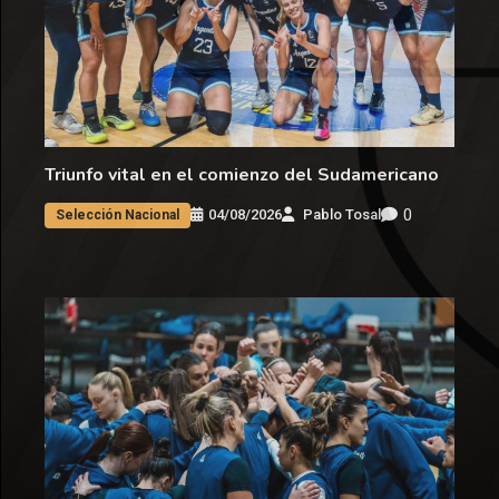
Triunfo vital en el comienzo del Sudamericano
0
04/08/2026
Pablo Tosal
Selección Nacional