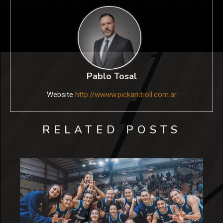
Pablo Tosal
Website
http://wwww.pickandroll.com.ar
RELATED POSTS