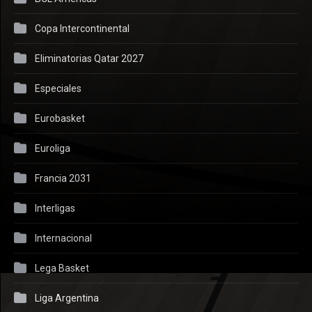
Copa Intercontinental
Eliminatorias Qatar 2027
Especiales
Eurobasket
Euroliga
Francia 2031
Interligas
Internacional
Lega Basket
Liga Argentina