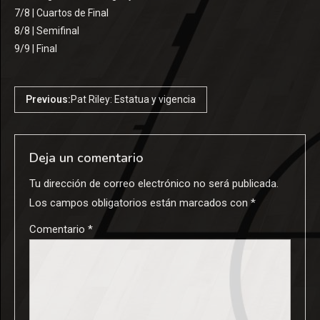
7/8 | Cuartos de Final
8/8 | Semifinal
9/9 | Final
Previous:
Pat Riley: Estatua y vigencia
Deja un comentario
Tu dirección de correo electrónico no será publicada.
Los campos obligatorios están marcados con
*
Comentario
*