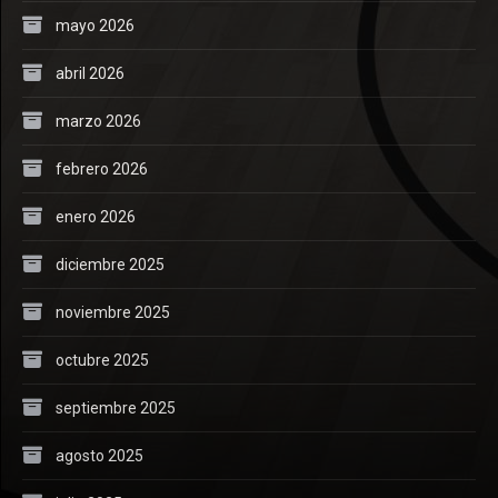
mayo 2026
abril 2026
marzo 2026
febrero 2026
enero 2026
diciembre 2025
noviembre 2025
octubre 2025
septiembre 2025
agosto 2025