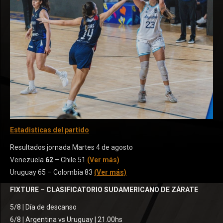
Estadisticas del partido
Resultados jornada Martes 4 de agosto
Venezuela
62
– Chile 51
(Ver más)
Uruguay 65 – Colombia 83
(Ver más)
FIXTURE – CLASIFICATORIO SUDAMERICANO DE ZÁRATE
5/8 | Día de descanso
6/8 | Argentina vs Uruguay | 21.00hs