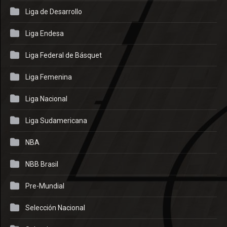
Liga de Desarrollo
Liga Endesa
Liga Federal de Básquet
Liga Femenina
Liga Nacional
Liga Sudamericana
NBA
NBB Brasil
Pre-Mundial
Selección Nacional