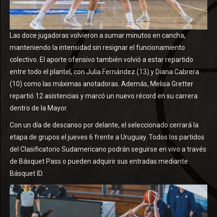
Las doce jugadoras volvieron a sumar minutos en cancha,
manteniendo la intensidad sin resignar el funcionamiento
colectivo. El aporte ofensivo también volvió a estar repartido
entre todo el plantel, con Julia Fernández (13) y Diana Cabrera
(10) como las máximas anotadoras. Además, Melisa Gretter
repartió 12 asistencias y marcó un nuevo récord en su carrera
dentro de la Mayor.
Con un día de descanso por delante, el seleccionado cerrará la
etapa de grupos el jueves 6 frente a Uruguay. Todos los partidos
del Clasificatorio Sudamericano podrán seguirse en vivo a través
de Básquet Pass o pueden adquirir sus entradas mediante
Básquet ID.