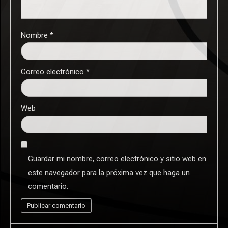
Nombre
*
Correo electrónico
*
Web
Guardar mi nombre, correo electrónico y sitio web en
este navegador para la próxima vez que haga un
comentario.