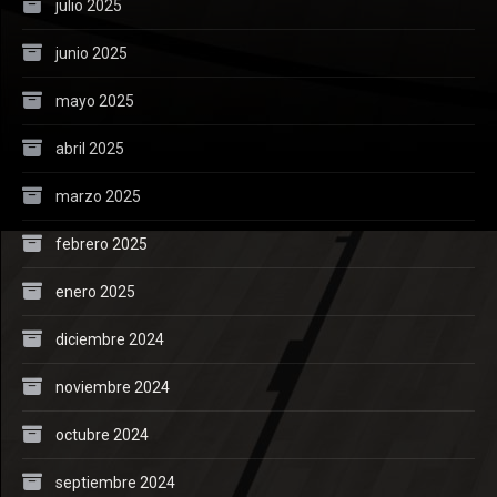
julio 2025
junio 2025
mayo 2025
abril 2025
marzo 2025
febrero 2025
enero 2025
diciembre 2024
noviembre 2024
octubre 2024
septiembre 2024