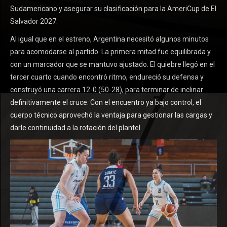
Sudamericano y asegurar su clasificación para la AmeriCup de El
Salvador 2027.
Al igual que en el estreno, Argentina necesitó algunos minutos
para acomodarse al partido. La primera mitad fue equilibrada y
con un marcador que se mantuvo ajustado. El quiebre llegó en el
tercer cuarto cuando encontró ritmo, endureció su defensa y
construyó una carrera 12-0 (50-28), para terminar de inclinar
definitivamente el cruce. Con el encuentro ya bajo control, el
cuerpo técnico aprovechó la ventaja para gestionar las cargas y
darle continuidad a la rotación del plantel.