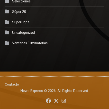
Selecciones
Súper 20
SuperCopa
Uncategorized
Ventanas Eliminatorias
Contacto
News Express © 2026. All Rights Reserved.