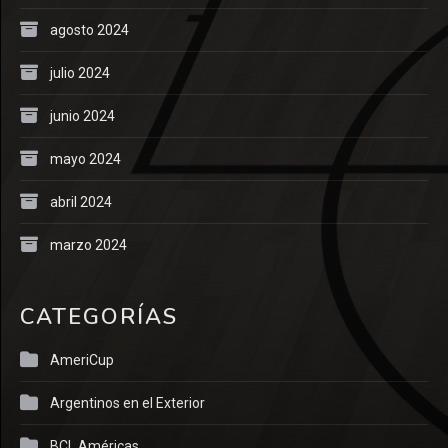
agosto 2024
julio 2024
junio 2024
mayo 2024
abril 2024
marzo 2024
CATEGORÍAS
AmeriCup
Argentinos en el Exterior
BCL Américas