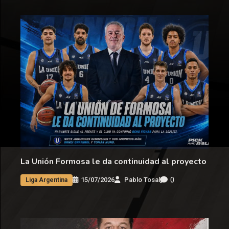
La Unión Formosa le da continuidad al proyecto
0
15/07/2026
Pablo Tosal
Liga Argentina