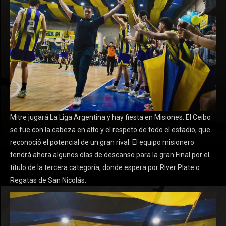
Mitre jugará La Liga Argentina y hay fiesta en Misiones. El Ceibo
se fue con la cabeza en alto y el respeto de todo el estadio, que
reconoció el potencial de un gran rival. El equipo misionero
tendrá ahora algunos días de descanso para la gran Final por el
título de la tercera categoría, donde espera por River Plate o
Regatas de San Nicolás.