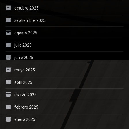
octubre 2025
septiembre 2025
agosto 2025
julio 2025
junio 2025
mayo 2025
abril 2025
marzo 2025
febrero 2025
enero 2025