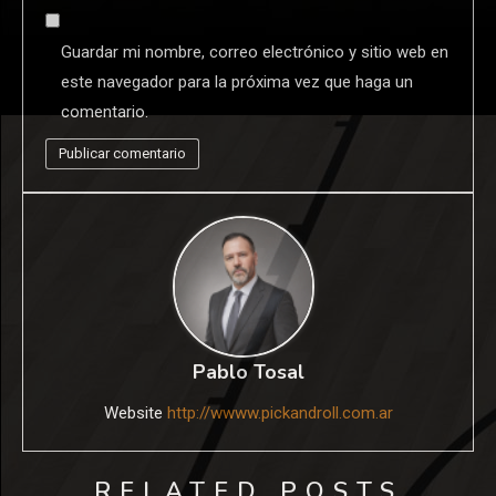
Guardar mi nombre, correo electrónico y sitio web en
este navegador para la próxima vez que haga un
comentario.
Pablo Tosal
Website
http://wwww.pickandroll.com.ar
RELATED POSTS