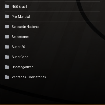
NBB Brasil
Pre-Mundial
Selección Nacional
Selecciones
Súper 20
SuperCopa
Uncategorized
Ventanas Eliminatorias