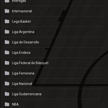
Interligas
Internacional
Lega Basket
Liga Argentina
Liga de Desarrollo
Liga Endesa
Liga Federal de Básquet
Liga Femenina
Liga Nacional
Liga Sudamericana
NBA