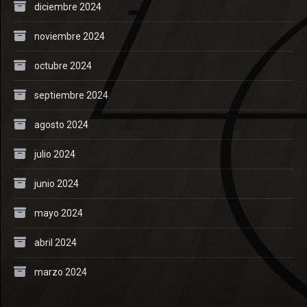
diciembre 2024
noviembre 2024
octubre 2024
septiembre 2024
agosto 2024
julio 2024
junio 2024
mayo 2024
abril 2024
marzo 2024