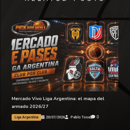
Mercado Vivo Liga Argentina: el mapa del
armado 2026/27
0
20/07/2026
Pablo Tosal
Liga Argentina