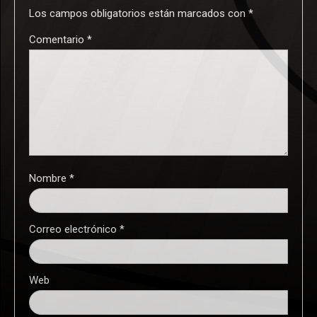
Los campos obligatorios están marcados con
*
Comentario
*
Nombre
*
Correo electrónico
*
Web