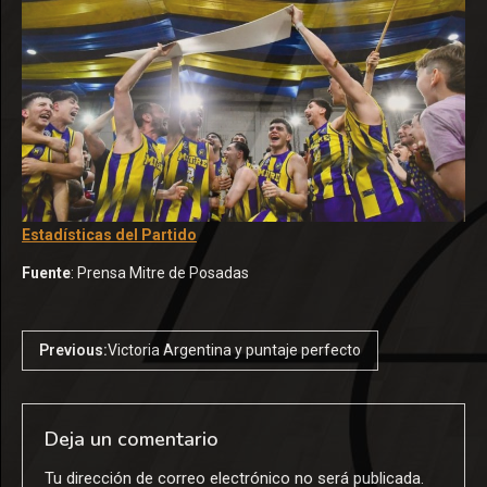
Estadísticas del Partido
Fuente
: Prensa Mitre de Posadas
Previous:
Victoria Argentina y puntaje perfecto
Deja un comentario
Tu dirección de correo electrónico no será publicada.