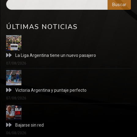
Buscar
ÚLTIMAS NOTICIAS
La Liga Argentina tiene un nuevo pasajero
07/08/2026
Victoria Argentina y puntaje perfecto
07/08/2026
Bajarse sin red
06/08/2026