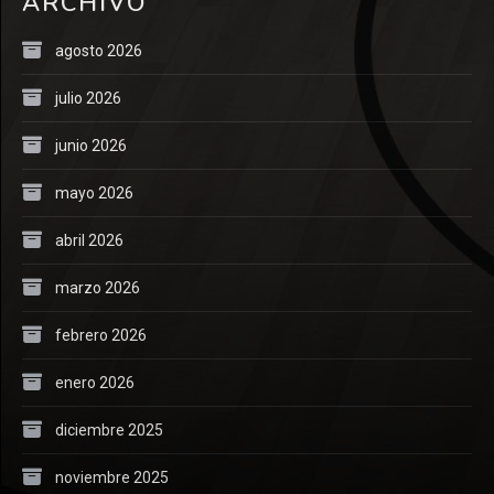
ARCHIVO
agosto 2026
julio 2026
junio 2026
mayo 2026
abril 2026
marzo 2026
febrero 2026
enero 2026
diciembre 2025
noviembre 2025