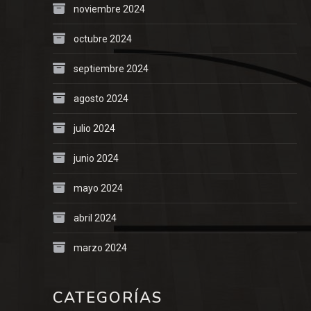
noviembre 2024
octubre 2024
septiembre 2024
agosto 2024
julio 2024
junio 2024
mayo 2024
abril 2024
marzo 2024
CATEGORÍAS