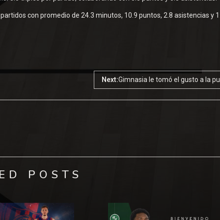
 partidos con promedio de 24.3 minutos, 10.9 puntos, 2.8 asistencias y 1
Next:
Gimnasia le tomó el gusto a la p
ED POSTS