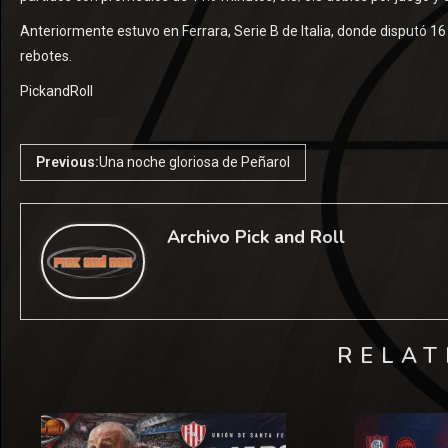
Anteriormente estuvo en Ferrara, Serie B de Italia, donde disputó 16
rebotes.
PickandRoll
Previous:
Una noche gloriosa de Peñarol
Archivo Pick and Roll
RELAT