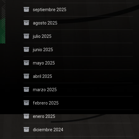
septiembre 2025
agosto 2025
julio 2025
junio 2025
mayo 2025
abril 2025
marzo 2025
febrero 2025
enero 2025
diciembre 2024