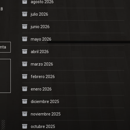
agosto 2026
.8
julio 2026
junio 2026
mayo 2026
unta
abril 2026
marzo 2026
febrero 2026
enero 2026
diciembre 2025
noviembre 2025
octubre 2025