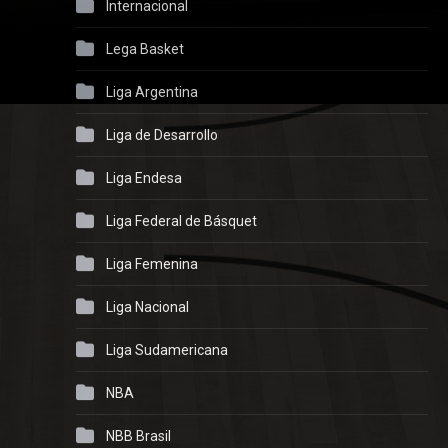
Internacional
Lega Basket
Liga Argentina
Liga de Desarrollo
Liga Endesa
Liga Federal de Básquet
Liga Femenina
Liga Nacional
Liga Sudamericana
NBA
NBB Brasil