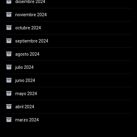
diciembre 2024
noviembre 2024
octubre 2024
septiembre 2024
agosto 2024
julio 2024
junio 2024
mayo 2024
abril 2024
marzo 2024