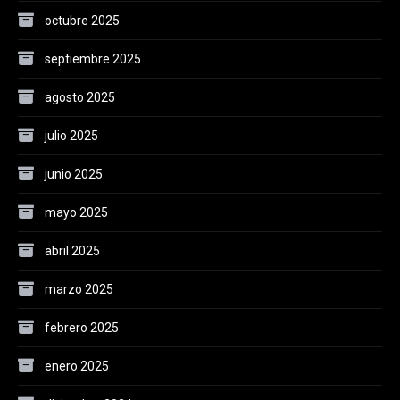
octubre 2025
septiembre 2025
agosto 2025
julio 2025
junio 2025
mayo 2025
abril 2025
marzo 2025
febrero 2025
enero 2025