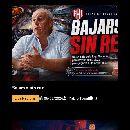
Bajarse sin red
0
06/08/2026
Pablo Tosal
Liga Nacional