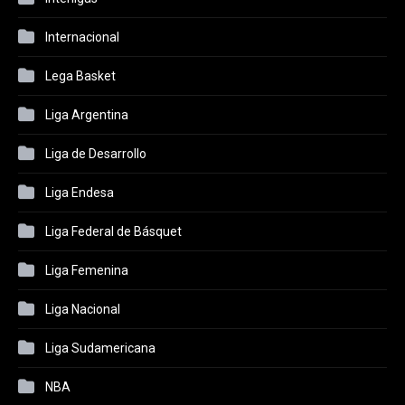
Internacional
Lega Basket
Liga Argentina
Liga de Desarrollo
Liga Endesa
Liga Federal de Básquet
Liga Femenina
Liga Nacional
Liga Sudamericana
NBA