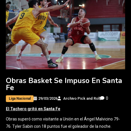
Obras Basket Se Impuso En Santa
Fe
0
29/03/2026
Archivo Pick and Roll
Liga Nacional
El Tachero gritó en Santa Fe
Obras superó como visitante a Unión en el Ángel Malvicino 79-
76. Tyler Sabin con 18 puntos fue el goleador de la noche.