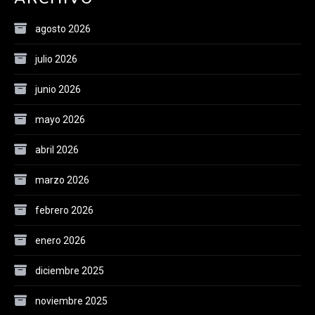
agosto 2026
julio 2026
junio 2026
mayo 2026
abril 2026
marzo 2026
febrero 2026
enero 2026
diciembre 2025
noviembre 2025