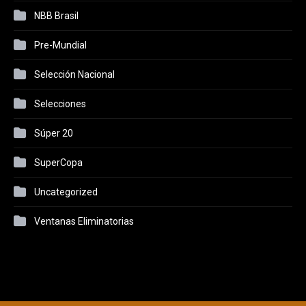
NBB Brasil
Pre-Mundial
Selección Nacional
Selecciones
Súper 20
SuperCopa
Uncategorized
Ventanas Eliminatorias