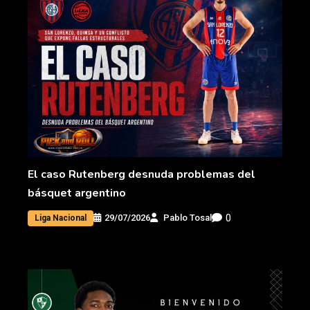
El caso Rutenberg desnuda problemas del
básquet argentino
0
29/07/2026
Pablo Tosal
Liga Nacional