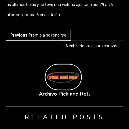
las últimas bolas y se llevó una victoria ajustada por 79 a 76.
Informe y fotos: Prensa Unión
Previous:
Premio a no rendirse
Next:
El Negro a puro corazón
Archivo Pick and Roll
RELATED POSTS