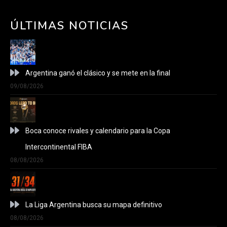
ÚLTIMAS NOTICIAS
Argentina ganó el clásico y se mete en la final
09/08/2026
Boca conoce rivales y calendario para la Copa
Intercontinental FIBA
08/08/2026
La Liga Argentina busca su mapa definitivo
08/08/2026