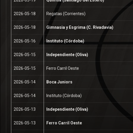
2026-05-18
Regatas (Corrientes)
2026-05-18
Gimnasia y Esgrima (C. Rivadavia)
2026-05-16
Instituto (Córdoba)
2026-05-15
Independiente (Oliva)
2026-05-15
Ferro Carril Oeste
2026-05-14
Boca Juniors
2026-05-14
Instituto (Córdoba)
2026-05-13
Independiente (Oliva)
2026-05-13
Ferro Carril Oeste