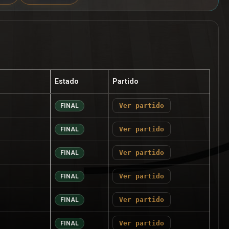
Estado
Partido
Ver partido
FINAL
Ver partido
FINAL
Ver partido
FINAL
Ver partido
FINAL
Ver partido
FINAL
Ver partido
FINAL