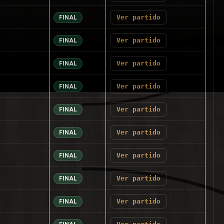
Ver partido
FINAL
Ver partido
FINAL
Ver partido
FINAL
Ver partido
FINAL
Ver partido
FINAL
Ver partido
FINAL
Ver partido
FINAL
Ver partido
FINAL
Ver partido
FINAL