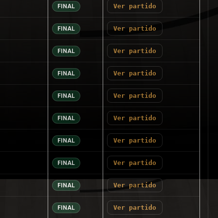
Ver partido
FINAL
Ver partido
FINAL
Ver partido
FINAL
Ver partido
FINAL
Ver partido
FINAL
Ver partido
FINAL
Ver partido
FINAL
Ver partido
FINAL
Ver partido
FINAL
Ver partido
FINAL