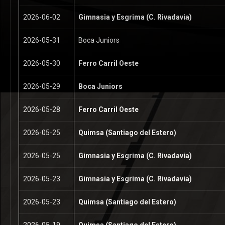
2026-06-02
Gimnasia y Esgrima (C. Rivadavia)
2026-05-31
Boca Juniors
2026-05-30
Ferro Carril Oeste
2026-05-29
Boca Juniors
2026-05-28
Ferro Carril Oeste
2026-05-25
Quimsa (Santiago del Estero)
2026-05-25
Gimnasia y Esgrima (C. Rivadavia)
2026-05-23
Gimnasia y Esgrima (C. Rivadavia)
2026-05-23
Quimsa (Santiago del Estero)
2026-05-19
Quimsa (Santiago del Estero)