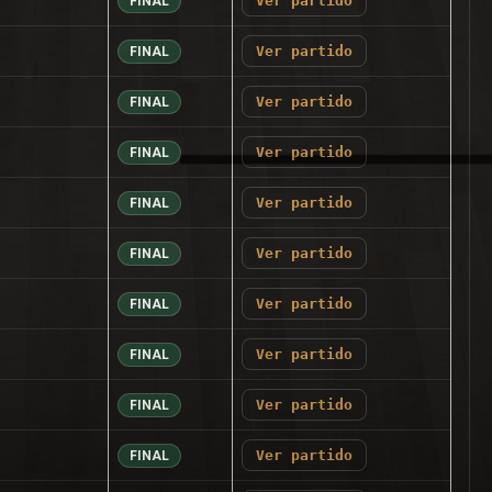
Ver partido
FINAL
Ver partido
FINAL
Ver partido
FINAL
Ver partido
FINAL
Ver partido
FINAL
Ver partido
FINAL
Ver partido
FINAL
Ver partido
FINAL
Ver partido
FINAL
Ver partido
FINAL