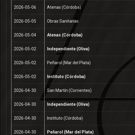
2026-05-06
Atenas (Córdoba)
2026-05-05
Obras Sanitarias
2026-05-04
Atenas (Córdoba)
2026-05-02
Independiente (Oliva)
2026-05-02
Peñarol (Mar del Plata)
2026-05-02
Instituto (Córdoba)
2026-04-30
San Martín (Corrientes)
2026-04-30
Independiente (Oliva)
2026-04-30
Instituto (Córdoba)
2026-04-30
Peñarol (Mar del Plata)