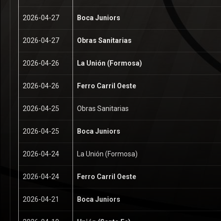
2026-04-27
Boca Juniors
2026-04-27
Obras Sanitarias
2026-04-26
La Unión (Formosa)
2026-04-26
Ferro Carril Oeste
2026-04-25
Obras Sanitarias
2026-04-25
Boca Juniors
2026-04-24
La Unión (Formosa)
2026-04-24
Ferro Carril Oeste
2026-04-21
Boca Juniors