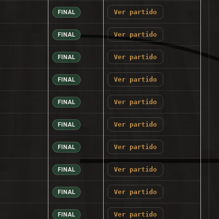
Ver partido
FINAL
Ver partido
FINAL
Ver partido
FINAL
Ver partido
FINAL
Ver partido
FINAL
Ver partido
FINAL
Ver partido
FINAL
Ver partido
FINAL
Ver partido
FINAL
Ver partido
FINAL