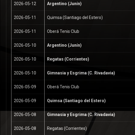
2026-05-12
Argentino (Junín)
2026-05-11
Quimsa (Santiago del Estero)
2026-05-11
Oberá Tenis Club
2026-05-10
Argentino (Junín)
2026-05-10
Regatas (Corrientes)
2026-05-10
Gimnasia y Esgrima (C. Rivadavia)
2026-05-09
Oberá Tenis Club
2026-05-09
Quimsa (Santiago del Estero)
2026-05-08
Gimnasia y Esgrima (C. Rivadavia)
2026-05-08
Regatas (Corrientes)