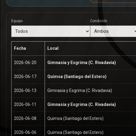
Equipo
Condición
Fecha
Local
2026-06-20
Gimnasia y Esgrima (C. Rivadavia)
2026-06-17
Quimsa (Santiago del Estero)
2026-06-13
Gimnasia y Esgrima (C. Rivadavia)
2026-06-11
Gimnasia y Esgrima (C. Rivadavia)
2026-06-08
Quimsa (Santiago del Estero)
2026-06-06
Quimsa (Santiago del Estero)