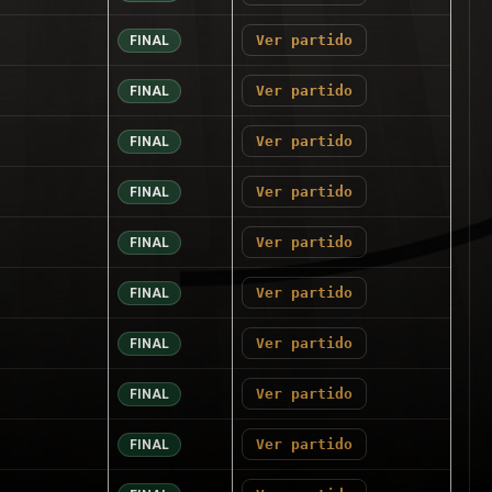
Ver partido
FINAL
Ver partido
FINAL
Ver partido
FINAL
Ver partido
FINAL
Ver partido
FINAL
Ver partido
FINAL
Ver partido
FINAL
Ver partido
FINAL
Ver partido
FINAL