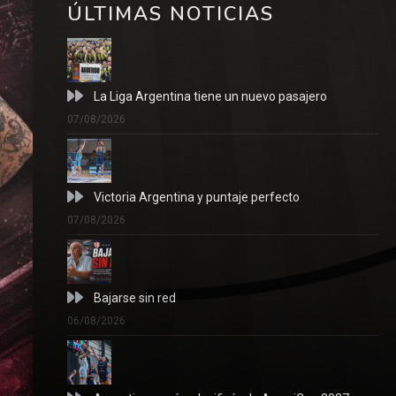
ÚLTIMAS NOTICIAS
La Liga Argentina tiene un nuevo pasajero
07/08/2026
Victoria Argentina y puntaje perfecto
07/08/2026
Bajarse sin red
06/08/2026