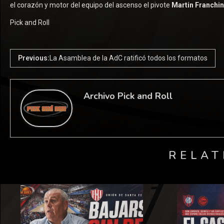
el corazón y motor del equipo del ascenso el pivote
Martin Franchi
Pick and Roll
Previous:
La Asamblea de la AdC ratificó todos los formatos
Archivo Pick and Roll
RELAT