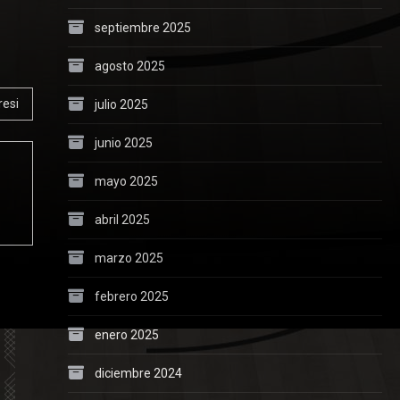
septiembre 2025
agosto 2025
resi
julio 2025
junio 2025
mayo 2025
abril 2025
marzo 2025
febrero 2025
enero 2025
diciembre 2024