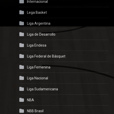
Internacional
Lega Basket
Liga Argentina
Liga de Desarrollo
Liga Endesa
Liga Federal de Básquet
Liga Femenina
Liga Nacional
Liga Sudamericana
NBA
NBB Brasil