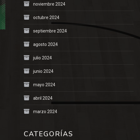
noviembre 2024
octubre 2024
septiembre 2024
agosto 2024
julio 2024
junio 2024
mayo 2024
abril 2024
marzo 2024
CATEGORÍAS