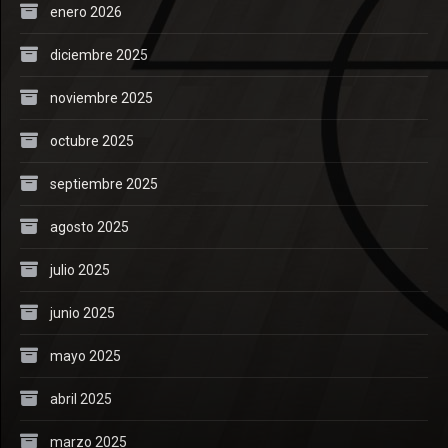
enero 2026
diciembre 2025
noviembre 2025
octubre 2025
septiembre 2025
agosto 2025
julio 2025
junio 2025
mayo 2025
abril 2025
marzo 2025