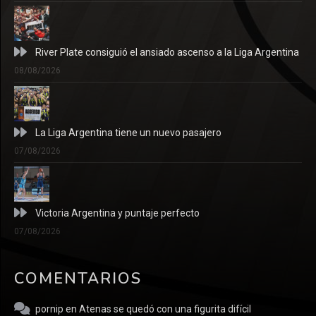
River Plate consiguió el ansiado ascenso a la Liga Argentina
08/08/2026
La Liga Argentina tiene un nuevo pasajero
07/08/2026
Victoria Argentina y puntaje perfecto
07/08/2026
COMENTARIOS
pornip
en
Atenas se quedó con una figurita difícil