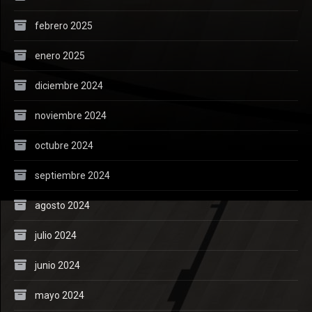
febrero 2025
enero 2025
diciembre 2024
noviembre 2024
octubre 2024
septiembre 2024
agosto 2024
julio 2024
junio 2024
mayo 2024