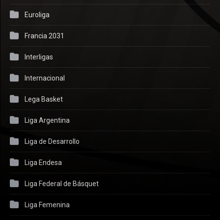
Euroliga
Francia 2031
Interligas
Internacional
Lega Basket
Liga Argentina
Liga de Desarrollo
Liga Endesa
Liga Federal de Básquet
Liga Femenina