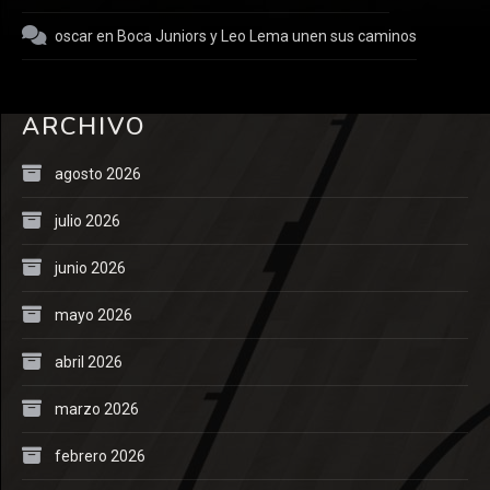
oscar
en
Boca Juniors y Leo Lema unen sus caminos
ARCHIVO
agosto 2026
julio 2026
junio 2026
mayo 2026
abril 2026
marzo 2026
febrero 2026