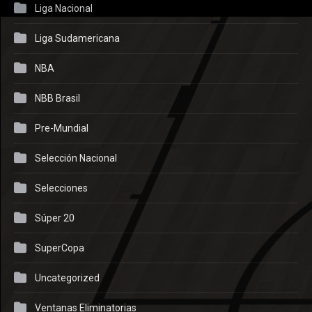
Liga Nacional
Liga Sudamericana
NBA
NBB Brasil
Pre-Mundial
Selección Nacional
Selecciones
Súper 20
SuperCopa
Uncategorized
Ventanas Eliminatorias