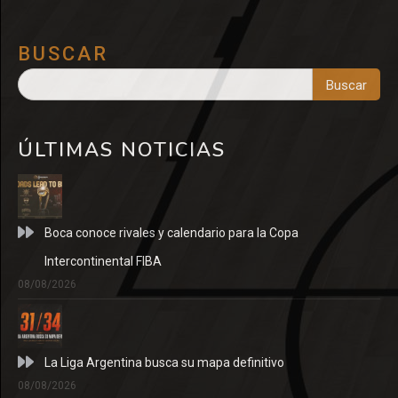
BUSCAR
Buscar
ÚLTIMAS NOTICIAS
Boca conoce rivales y calendario para la Copa
Intercontinental FIBA
08/08/2026
La Liga Argentina busca su mapa definitivo
08/08/2026