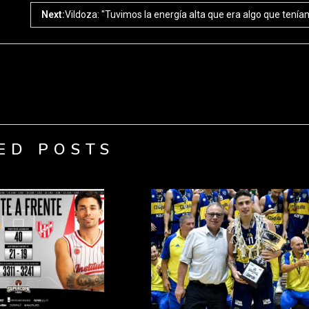
Next:
Vildoza: "Tuvimos la energía alta que era algo que tení
ED POSTS