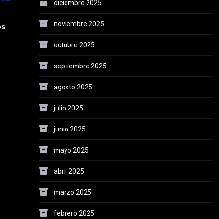
diciembre 2025
noviembre 2025
os
octubre 2025
septiembre 2025
agosto 2025
julio 2025
junio 2025
mayo 2025
abril 2025
marzo 2025
febrero 2025