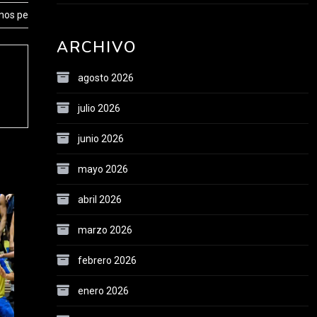
amos pendiente"
ARCHIVO
agosto 2026
julio 2026
junio 2026
mayo 2026
abril 2026
marzo 2026
febrero 2026
enero 2026