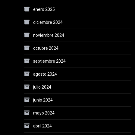
enero 2025
diciembre 2024
noviembre 2024
octubre 2024
septiembre 2024
agosto 2024
julio 2024
junio 2024
mayo 2024
abril 2024