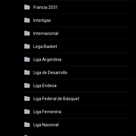
Francia 2031
Interligas
Internacional
Lega Basket
Liga Argentina
Liga de Desarrollo
Liga Endesa
Liga Federal de Básquet
Liga Femenina
Liga Nacional