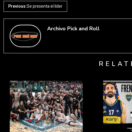
Previous:
Se presenta el líder
Archivo Pick and Roll
RELAT