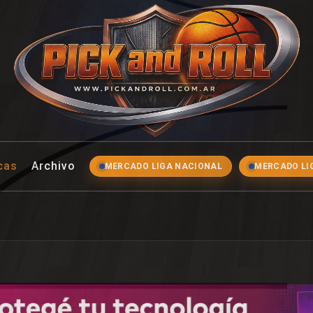
ll
cas
Archivo
MERCADO LIGA NACIONAL
MERCADO LI