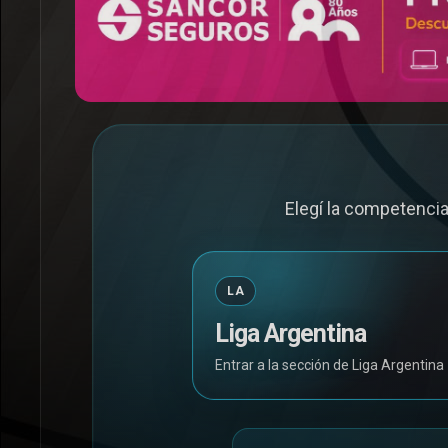
Elegí la competencia
LA
Liga Argentina
Entrar a la sección de Liga Argentina