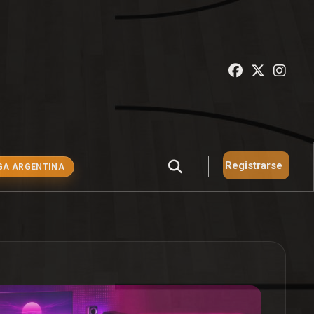
Registrarse
GA ARGENTINA