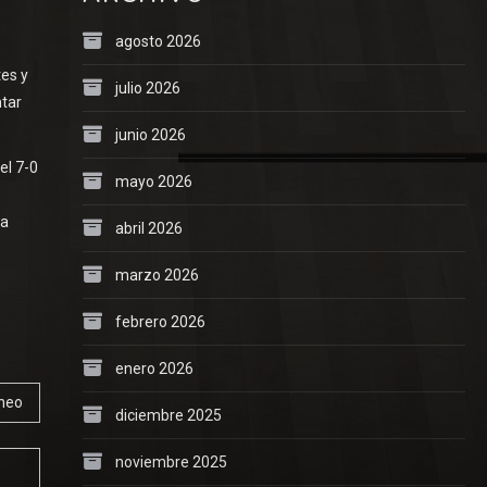
agosto 2026
tes y
julio 2026
ntar
junio 2026
el 7-0
mayo 2026
 a
abril 2026
marzo 2026
febrero 2026
enero 2026
rneo
diciembre 2025
noviembre 2025