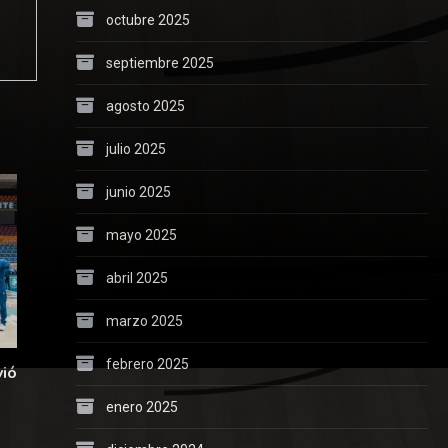
octubre 2025
septiembre 2025
agosto 2025
julio 2025
junio 2025
mayo 2025
abril 2025
marzo 2025
febrero 2025
vió
enero 2025