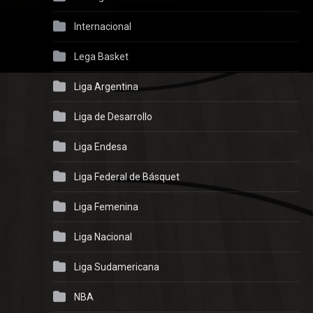
Internacional
Lega Basket
Liga Argentina
Liga de Desarrollo
Liga Endesa
Liga Federal de Básquet
Liga Femenina
Liga Nacional
Liga Sudamericana
NBA