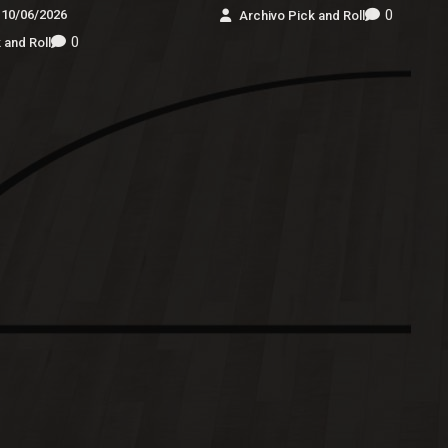
0
10/06/2026
Archivo Pick and Roll
0
 and Roll