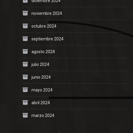
diciembre 2024
noviembre 2024
octubre 2024
septiembre 2024
agosto 2024
julio 2024
junio 2024
mayo 2024
abril 2024
marzo 2024