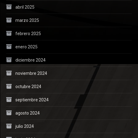
abril 2025
marzo 2025
febrero 2025
enero 2025
diciembre 2024
noviembre 2024
octubre 2024
septiembre 2024
agosto 2024
julio 2024