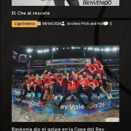
El Che al rescate
0
08/04/2026
Archivo Pick and Roll
Liga Endesa
Baskonia dio el golpe en la Copa del Rey