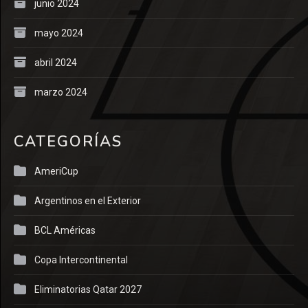
junio 2024
mayo 2024
abril 2024
marzo 2024
CATEGORÍAS
AmeriCup
Argentinos en el Exterior
BCL Américas
Copa Intercontinental
Eliminatorias Qatar 2027