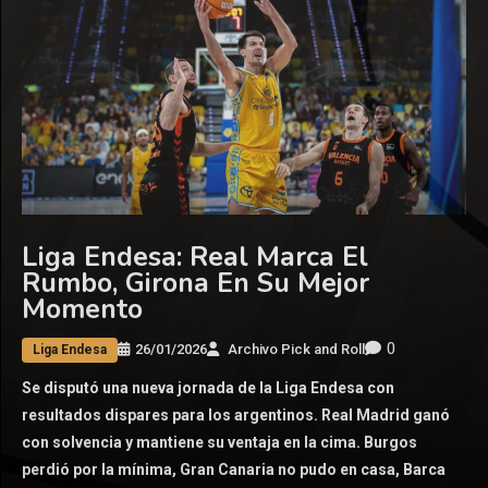
Liga Endesa: Real Marca El
Rumbo, Girona En Su Mejor
Momento
0
26/01/2026
Archivo Pick and Roll
Liga Endesa
Se disputó una nueva jornada de la Liga Endesa con
resultados dispares para los argentinos. Real Madrid ganó
con solvencia y mantiene su ventaja en la cima. Burgos
perdió por la mínima, Gran Canaria no pudo en casa, Barca