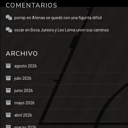
COMENTARIOS
pornip
en
Atenas se quedó con una figurita difícil
oscar
en
Boca Juniors y Leo Lema unen sus caminos
ARCHIVO
agosto 2026
julio 2026
junio 2026
mayo 2026
abril 2026
marzo 2026