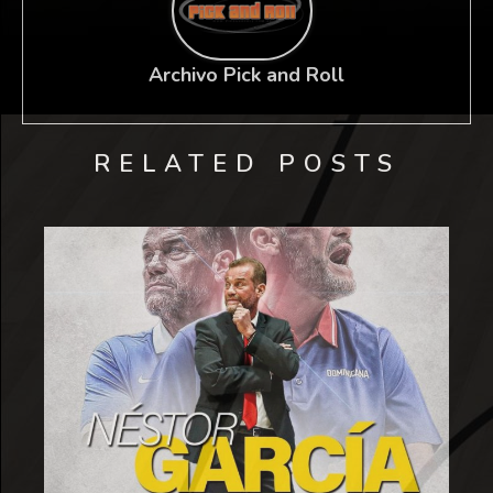
Archivo Pick and Roll
RELATED POSTS