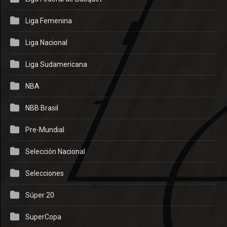
Liga Femenina
Liga Nacional
Liga Sudamericana
NBA
NBB Brasil
Pre-Mundial
Selección Nacional
Selecciones
Súper 20
SuperCopa