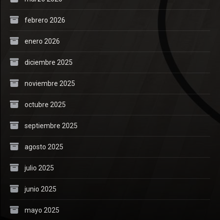
febrero 2026
enero 2026
diciembre 2025
noviembre 2025
octubre 2025
septiembre 2025
agosto 2025
julio 2025
junio 2025
mayo 2025