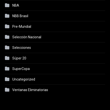
NBA
NBB Brasil
Pre-Mundial
Selección Nacional
Selecciones
Súper 20
SuperCopa
Uncategorized
Ventanas Eliminatorias