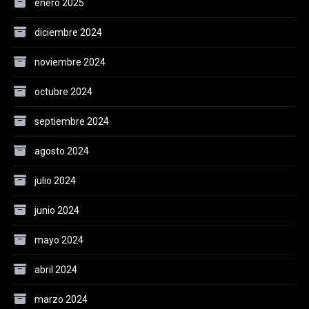
enero 2025
diciembre 2024
noviembre 2024
octubre 2024
septiembre 2024
agosto 2024
julio 2024
junio 2024
mayo 2024
abril 2024
marzo 2024