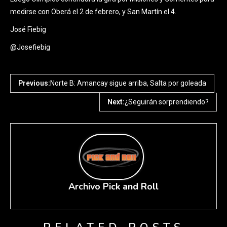
medirse con Oberá el 2 de febrero, y San Martín el 4.
José Fiebig
@Josefiebig
Previous:
Norte B: Amancay sigue arriba, Salta por goleada
Next:
¿Seguirán sorprendiendo?
Archivo Pick and Roll