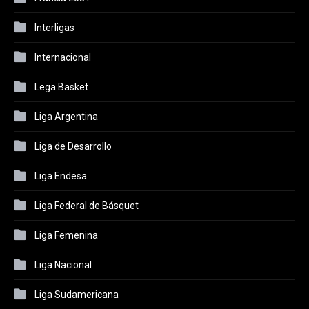
Interligas
Internacional
Lega Basket
Liga Argentina
Liga de Desarrollo
Liga Endesa
Liga Federal de Básquet
Liga Femenina
Liga Nacional
Liga Sudamericana