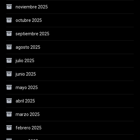
noviembre 2025
octubre 2025
septiembre 2025
agosto 2025
julio 2025
junio 2025
mayo 2025
abril 2025
marzo 2025
febrero 2025