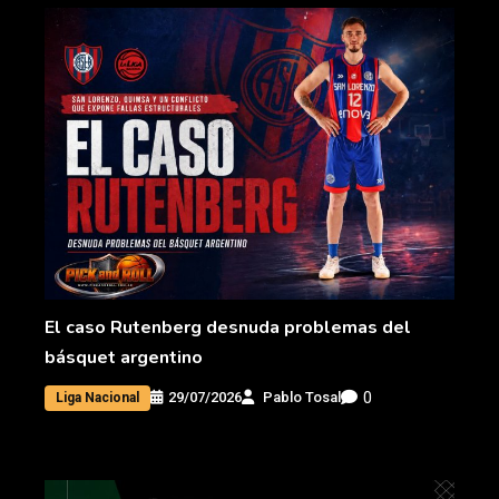
El caso Rutenberg desnuda problemas del
básquet argentino
0
29/07/2026
Pablo Tosal
Liga Nacional