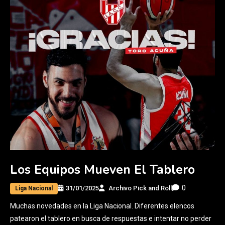
Los Equipos Mueven El Tablero
0
31/01/2025
Archivo Pick and Roll
Liga Nacional
Muchas novedades en la Liga Nacional. Diferentes elencos
patearon el tablero en busca de respuestas e intentar no perder