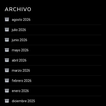
ARCHIVO
agosto 2026
julio 2026
junio 2026
mayo 2026
abril 2026
marzo 2026
febrero 2026
enero 2026
diciembre 2025