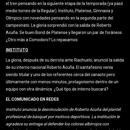
el tren pensando en la siguiente etapa de la temporada (ya pasó
medio torneo de la Regular). Instituto, Platense, Gimnasia y
Olímpico con novedades pensando en la segunda parte del
campeonato. La gloria sorprendió con la salida de Roberto
Acuña. Se buen Bond de Platense y llegaron un par de foráneos
¿Otro más a Comodoro? Lo repasamos.
INSTITUTO
La gloria, después de su derrota ante Riachuelo, anunció la salida
de su interno nacional Roberto Acuña. El santafesino venía
siendo titular y uno de los referentes cerca del canasto pero
últimamente con menos minutos, protagonismo dentro de un
equipo con otra dinámica. ¿Qué tipo de interno buscará?
EL COMUNICADO EN REDES
Instituto anuncia la desvinculación de Roberto Acuña del plantel
profesional de básquet por motivos deportivos. La institución le
agradece su entrega al defender los colores albirrojos con