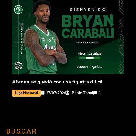
Atenas se quedó con una figurita difícil
1
17/07/2026
Pablo Tosal
Liga Nacional
BUSCAR