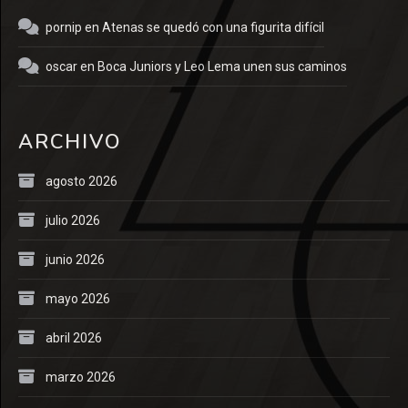
pornip
en
Atenas se quedó con una figurita difícil
oscar
en
Boca Juniors y Leo Lema unen sus caminos
ARCHIVO
agosto 2026
julio 2026
junio 2026
mayo 2026
abril 2026
marzo 2026