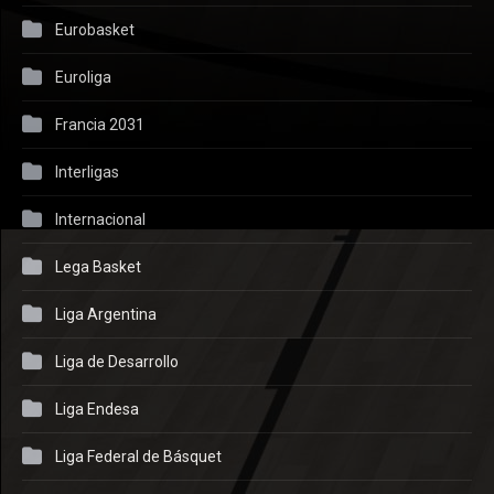
Eurobasket
Euroliga
Francia 2031
Interligas
Internacional
Lega Basket
Liga Argentina
Liga de Desarrollo
Liga Endesa
Liga Federal de Básquet