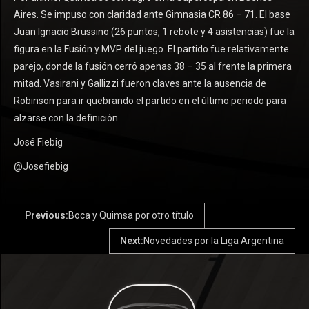
Aires. Se impuso con claridad ante Gimnasia CR 86 – 71. El base
Juan Ignacio Brussino (26 puntos, 1 rebote y 4 asistencias) fue la
figura en la Fusión y MVP del juego. El partido fue relativamente
parejo, donde la fusión cerró apenas 38 – 35 al frente la primera
mitad. Vasirani y Gallizzi fueron claves ante la ausencia de
Robinson para ir quebrando el partido en el último periodo para
alzarse con la definición.
José Fiebig
@Josefiebig
Previous:
Boca y Quimsa por otro título
Next:
Novedades por la Liga Argentina