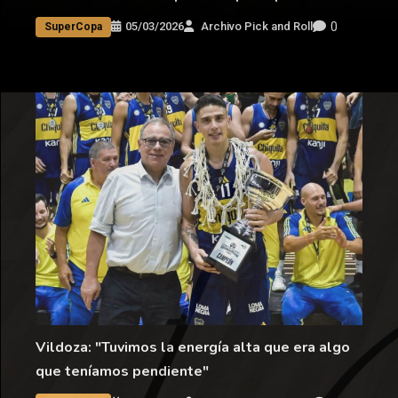
0
05/03/2026
Archivo Pick and Roll
SuperCopa
Vildoza: "Tuvimos la energía alta que era algo
que teníamos pendiente"