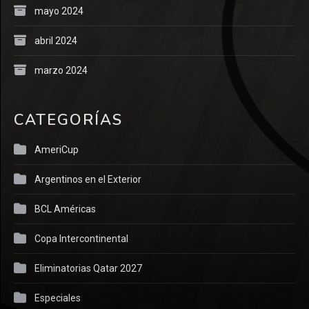
mayo 2024
abril 2024
marzo 2024
CATEGORÍAS
AmeriCup
Argentinos en el Exterior
BCL Américas
Copa Intercontinental
Eliminatorias Qatar 2027
Especiales