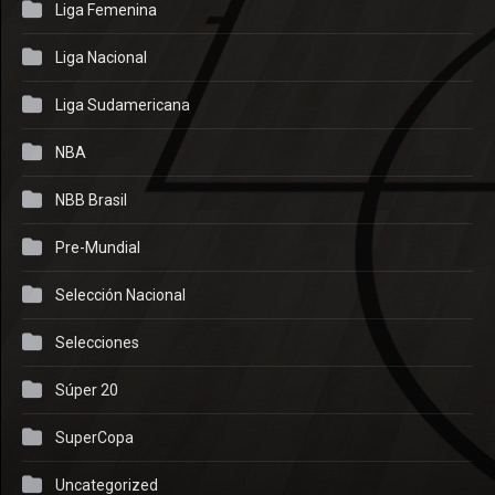
Liga Femenina
Liga Nacional
Liga Sudamericana
NBA
NBB Brasil
Pre-Mundial
Selección Nacional
Selecciones
Súper 20
SuperCopa
Uncategorized