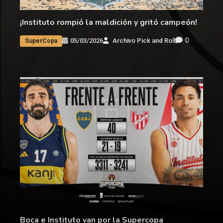
¡Instituto rompió la maldición y gritó campeón!
0
05/03/2026
Archivo Pick and Roll
SuperCopa
Boca e Instituto van por la Supercopa