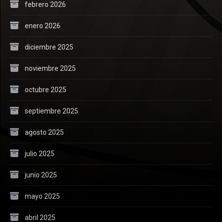
febrero 2026
enero 2026
diciembre 2025
noviembre 2025
octubre 2025
septiembre 2025
agosto 2025
julio 2025
junio 2025
mayo 2025
abril 2025