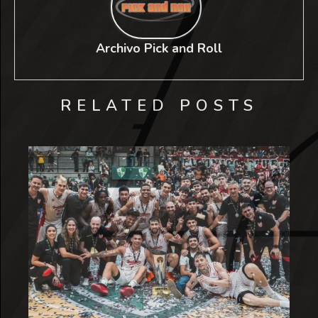
Archivo Pick and Roll
RELATED POSTS