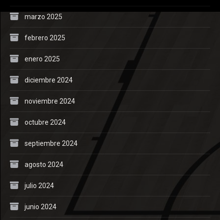
marzo 2025
febrero 2025
enero 2025
diciembre 2024
noviembre 2024
octubre 2024
septiembre 2024
agosto 2024
julio 2024
junio 2024