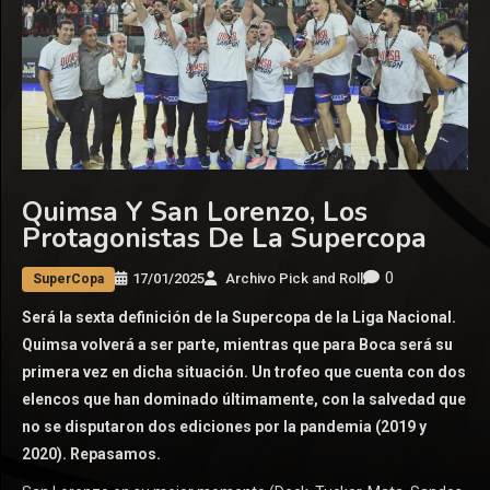
Quimsa Y San Lorenzo, Los
Protagonistas De La Supercopa
0
17/01/2025
Archivo Pick and Roll
SuperCopa
Será la sexta definición de la Supercopa de la Liga Nacional.
Quimsa volverá a ser parte, mientras que para Boca será su
primera vez en dicha situación. Un trofeo que cuenta con dos
elencos que han dominado últimamente, con la salvedad que
no se disputaron dos ediciones por la pandemia (2019 y
2020). Repasamos.