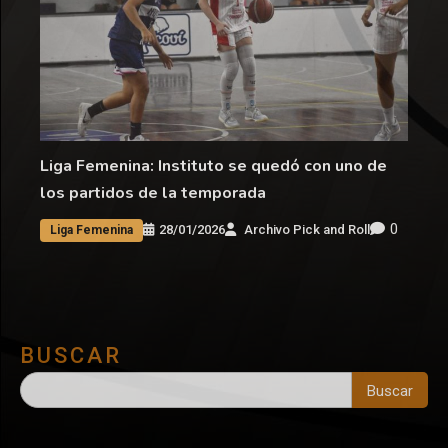
Liga Femenina: Instituto se quedó con uno de
los partidos de la temporada
0
28/01/2026
Archivo Pick and Roll
Liga Femenina
BUSCAR
Buscar