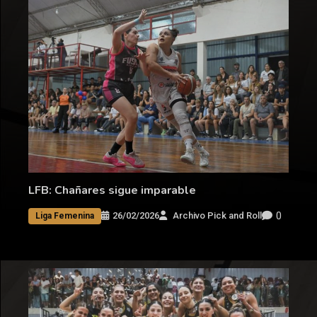
LFB: Chañares sigue imparable
0
26/02/2026
Archivo Pick and Roll
Liga Femenina