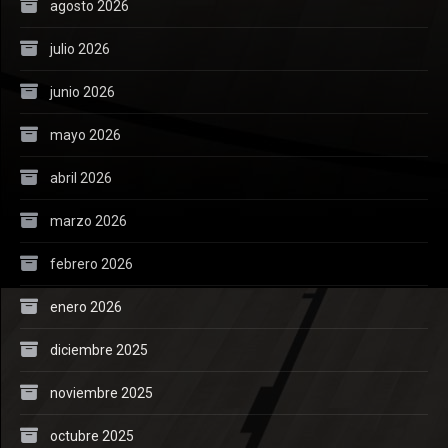
agosto 2026
julio 2026
junio 2026
mayo 2026
abril 2026
marzo 2026
febrero 2026
enero 2026
diciembre 2025
noviembre 2025
octubre 2025