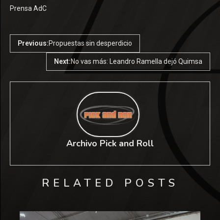
Prensa AdC
Previous:
Propuestas sin desperdicio
Next:
No vas más: Leandro Ramella dejó Quimsa
Archivo Pick and Roll
RELATED POSTS