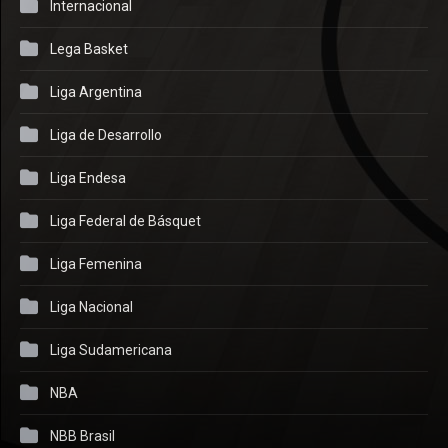
Internacional
Lega Basket
Liga Argentina
Liga de Desarrollo
Liga Endesa
Liga Federal de Básquet
Liga Femenina
Liga Nacional
Liga Sudamericana
NBA
NBB Brasil