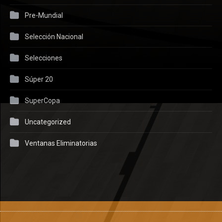
Pre-Mundial
Selección Nacional
Selecciones
Súper 20
SuperCopa
Uncategorized
Ventanas Eliminatorias