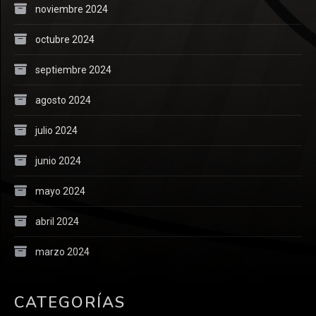
noviembre 2024
octubre 2024
septiembre 2024
agosto 2024
julio 2024
junio 2024
mayo 2024
abril 2024
marzo 2024
CATEGORÍAS