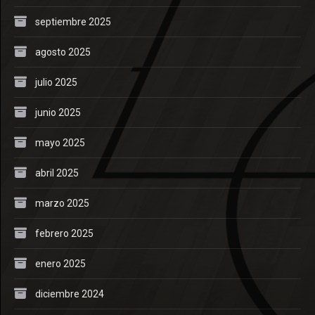
septiembre 2025
agosto 2025
julio 2025
junio 2025
mayo 2025
abril 2025
marzo 2025
febrero 2025
enero 2025
diciembre 2024