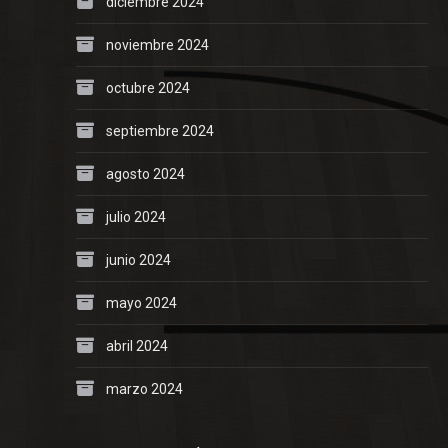
diciembre 2024
noviembre 2024
octubre 2024
septiembre 2024
agosto 2024
julio 2024
junio 2024
mayo 2024
abril 2024
marzo 2024