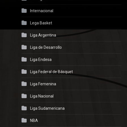
Internacional
Lega Basket
Liga Argentina
Liga de Desarrollo
Liga Endesa
Liga Federal de Básquet
Liga Femenina
Liga Nacional
Liga Sudamericana
NBA