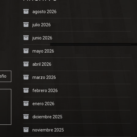
agosto 2026
julio 2026
junio 2026
mayo 2026
abril 2026
leño
marzo 2026
febrero 2026
enero 2026
diciembre 2025
noviembre 2025