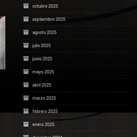
octubre 2025
septiembre 2025
agosto 2025
julio 2025
junio 2025
mayo 2025
abril 2025
marzo 2025
febrero 2025
enero 2025