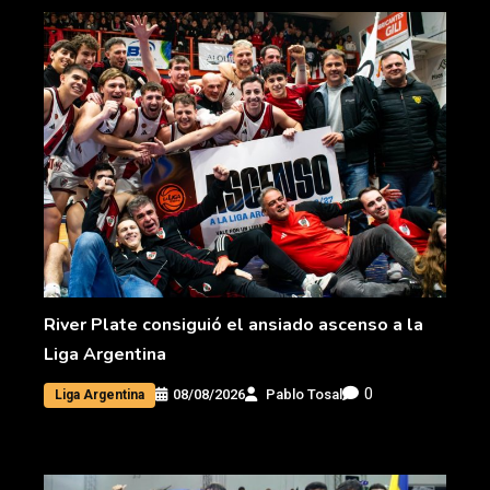
River Plate consiguió el ansiado ascenso a la
Liga Argentina
0
08/08/2026
Pablo Tosal
Liga Argentina