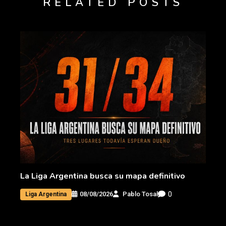
RELATED POSTS
La Liga Argentina busca su mapa definitivo
0
08/08/2026
Pablo Tosal
Liga Argentina