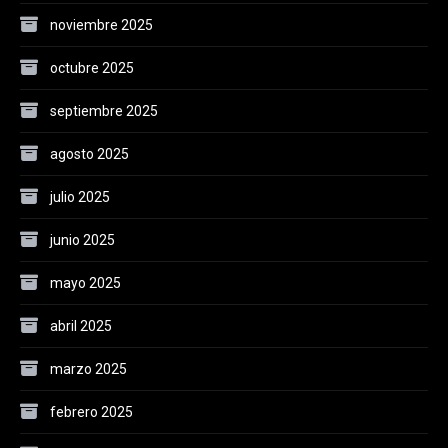
noviembre 2025
octubre 2025
septiembre 2025
agosto 2025
julio 2025
junio 2025
mayo 2025
abril 2025
marzo 2025
febrero 2025