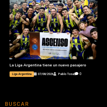
La Liga Argentina tiene un nuevo pasajero
0
07/08/2026
Pablo Tosal
Liga Argentina
BUSCAR