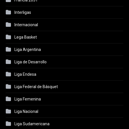
Francia 2031
Interligas
Internacional
Lega Basket
Liga Argentina
Liga de Desarrollo
Liga Endesa
Liga Federal de Básquet
Liga Femenina
Liga Nacional
Liga Sudamericana