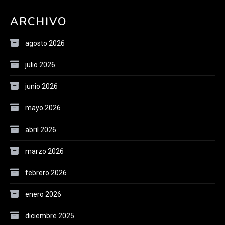
ARCHIVO
agosto 2026
julio 2026
junio 2026
mayo 2026
abril 2026
marzo 2026
febrero 2026
enero 2026
diciembre 2025