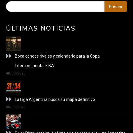
Buscar
ÚLTIMAS NOTICIAS
Boca conoce rivales y calendario para la Copa
Intercontinental FIBA
08/08/2026
La Liga Argentina busca su mapa definitivo
08/08/2026