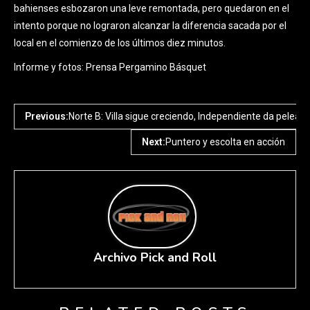
bahienses esbozaron una leve remontada, pero quedaron en el
intento porque no lograron alcanzar la diferencia sacada por el
local en el comienzo de los últimos diez minutos.
Informe y fotos: Prensa Pergamino Básquet
Previous:
Norte B: Villa sigue creciendo, Independiente da pelea
Next:
Puntero y escolta en acción
Archivo Pick and Roll