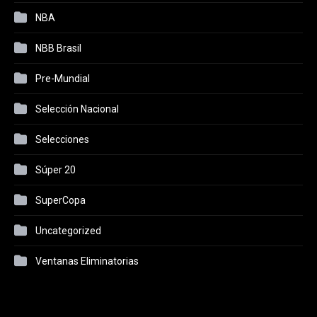
NBA
NBB Brasil
Pre-Mundial
Selección Nacional
Selecciones
Súper 20
SuperCopa
Uncategorized
Ventanas Eliminatorias