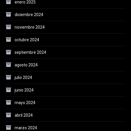
enero 2025
diciembre 2024
noviembre 2024
octubre 2024
septiembre 2024
agosto 2024
julio 2024
junio 2024
mayo 2024
abril 2024
marzo 2024