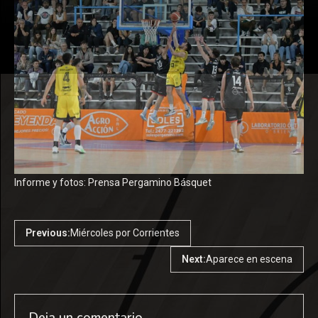
Informe y fotos: Prensa Pergamino Básquet
Previous:
Miércoles por Corrientes
Next:
Aparece en escena
Deja un comentario