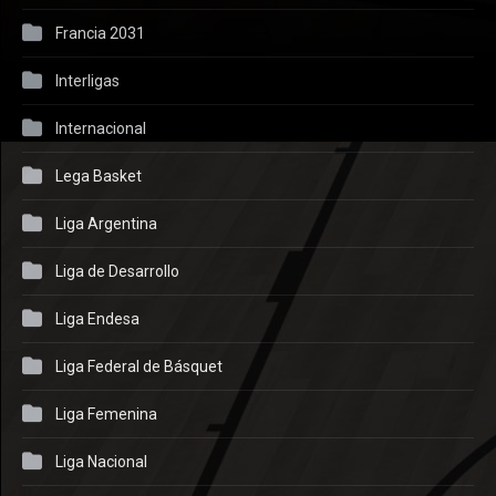
Francia 2031
Interligas
Internacional
Lega Basket
Liga Argentina
Liga de Desarrollo
Liga Endesa
Liga Federal de Básquet
Liga Femenina
Liga Nacional