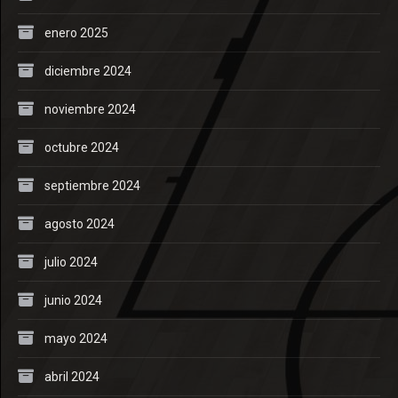
enero 2025
diciembre 2024
noviembre 2024
octubre 2024
septiembre 2024
agosto 2024
julio 2024
junio 2024
mayo 2024
abril 2024