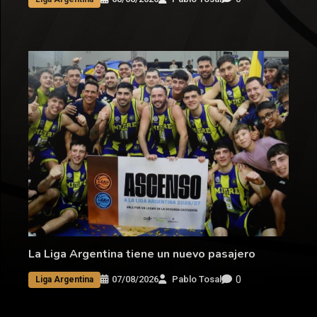
La Liga Argentina tiene un nuevo pasajero
0
07/08/2026
Pablo Tosal
Liga Argentina