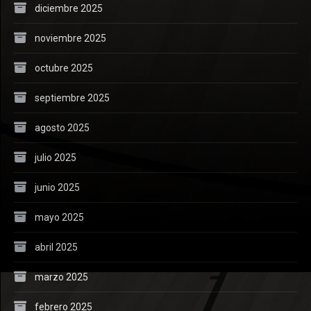
diciembre 2025
noviembre 2025
octubre 2025
septiembre 2025
agosto 2025
julio 2025
junio 2025
mayo 2025
abril 2025
marzo 2025
febrero 2025