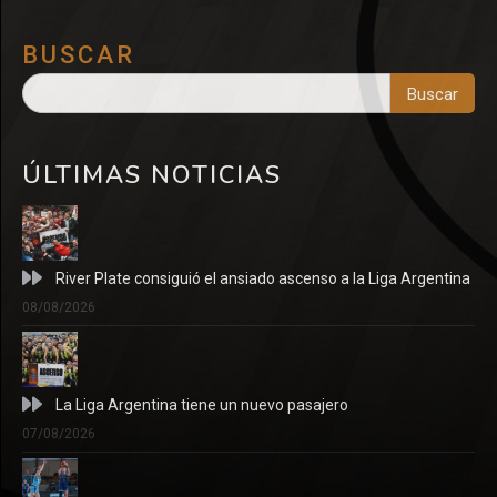
BUSCAR
Buscar
ÚLTIMAS NOTICIAS
River Plate consiguió el ansiado ascenso a la Liga Argentina
08/08/2026
La Liga Argentina tiene un nuevo pasajero
07/08/2026