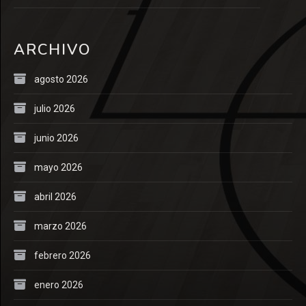
ARCHIVO
agosto 2026
julio 2026
junio 2026
mayo 2026
abril 2026
marzo 2026
febrero 2026
enero 2026