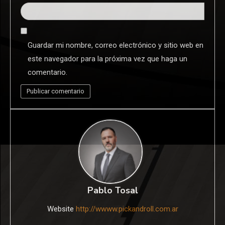
Guardar mi nombre, correo electrónico y sitio web en
este navegador para la próxima vez que haga un
comentario.
Pablo Tosal
Website
http://wwww.pickandroll.com.ar