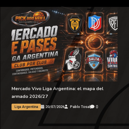
Mercado Vivo Liga Argentina: el mapa del
armado 2026/27
0
20/07/2026
Pablo Tosal
Liga Argentina