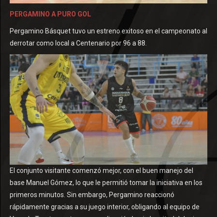
PERGAMINO A PURO GOL
Pergamino Básquet tuvo un estreno exitoso en el campeonato al
derrotar como local a Centenario por 96 a 88.
El conjunto visitante comenzó mejor, con el buen manejo del
base Manuel Gómez, lo que le permitió tomar la iniciativa en los
primeros minutos. Sin embargo, Pergamino reaccionó
rápidamente gracias a su juego interior, obligando al equipo de