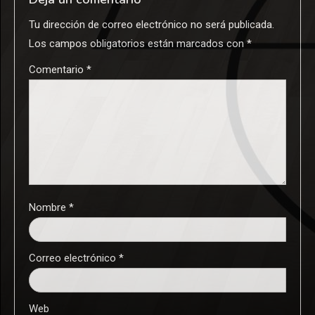
Tu dirección de correo electrónico no será publicada.
Los campos obligatorios están marcados con
*
Comentario
*
Nombre
*
Correo electrónico
*
Web