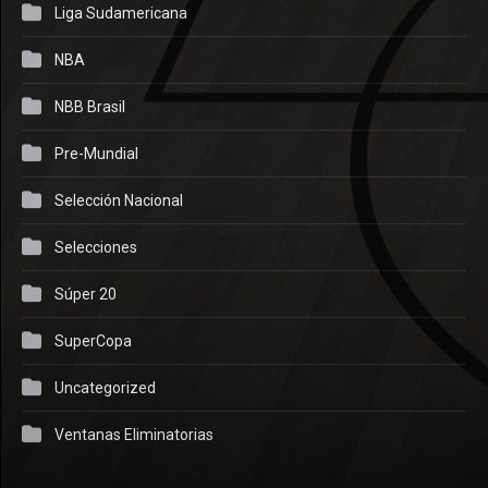
Liga Sudamericana
NBA
NBB Brasil
Pre-Mundial
Selección Nacional
Selecciones
Súper 20
SuperCopa
Uncategorized
Ventanas Eliminatorias