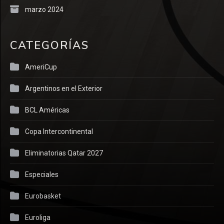
marzo 2024
CATEGORÍAS
AmeriCup
Argentinos en el Exterior
BCL Américas
Copa Intercontinental
Eliminatorias Qatar 2027
Especiales
Eurobasket
Euroliga