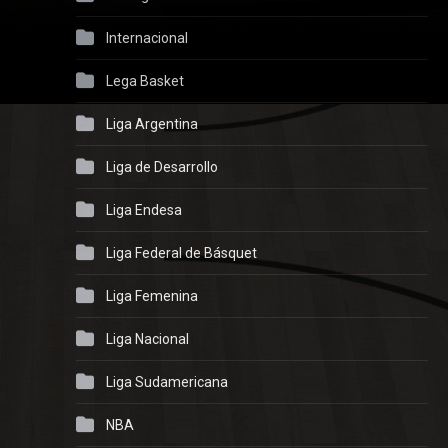
Internacional
Lega Basket
Liga Argentina
Liga de Desarrollo
Liga Endesa
Liga Federal de Básquet
Liga Femenina
Liga Nacional
Liga Sudamericana
NBA