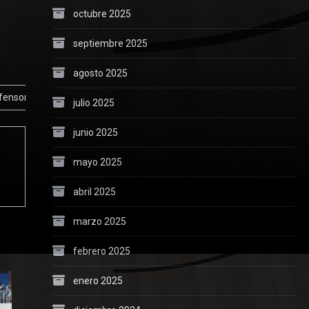
octubre 2025
septiembre 2025
agosto 2025
fensor
julio 2025
junio 2025
mayo 2025
abril 2025
marzo 2025
febrero 2025
enero 2025