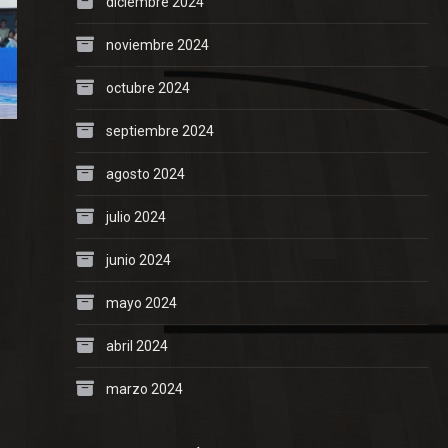
diciembre 2024
noviembre 2024
octubre 2024
septiembre 2024
agosto 2024
julio 2024
junio 2024
mayo 2024
abril 2024
marzo 2024