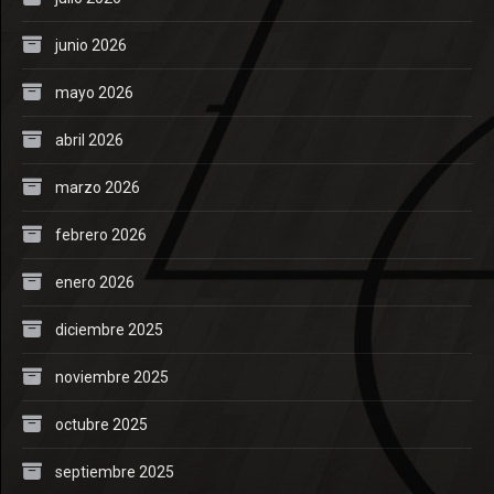
junio 2026
mayo 2026
abril 2026
marzo 2026
febrero 2026
enero 2026
diciembre 2025
noviembre 2025
octubre 2025
septiembre 2025