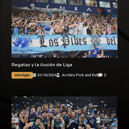
Regatas y la ilusión de Liga
0
01/10/2024
Archivo Pick and Roll
Interligas