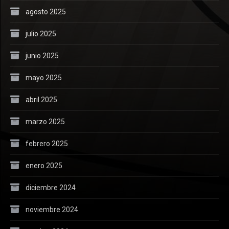
agosto 2025
julio 2025
junio 2025
mayo 2025
abril 2025
marzo 2025
febrero 2025
enero 2025
diciembre 2024
noviembre 2024