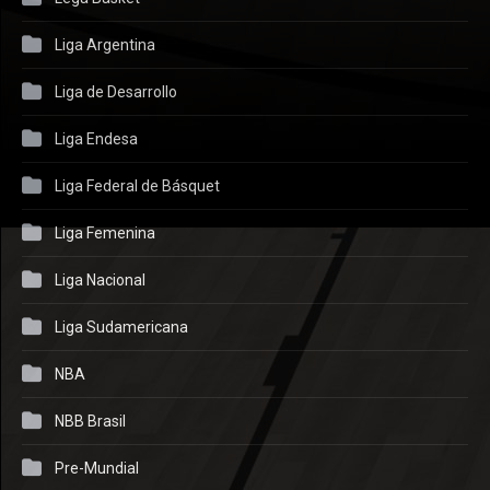
Liga Argentina
Liga de Desarrollo
Liga Endesa
Liga Federal de Básquet
Liga Femenina
Liga Nacional
Liga Sudamericana
NBA
NBB Brasil
Pre-Mundial