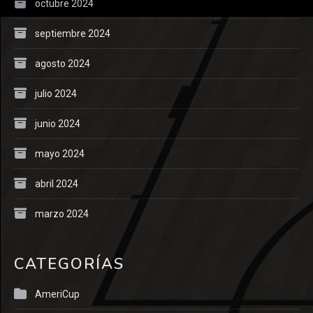
octubre 2024
septiembre 2024
agosto 2024
julio 2024
junio 2024
mayo 2024
abril 2024
marzo 2024
CATEGORÍAS
AmeriCup