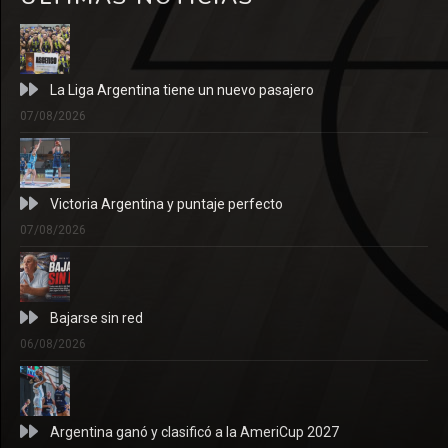
La Liga Argentina tiene un nuevo pasajero
07/08/2026
Victoria Argentina y puntaje perfecto
07/08/2026
Bajarse sin red
06/08/2026
Argentina ganó y clasificó a la AmeriCup 2027