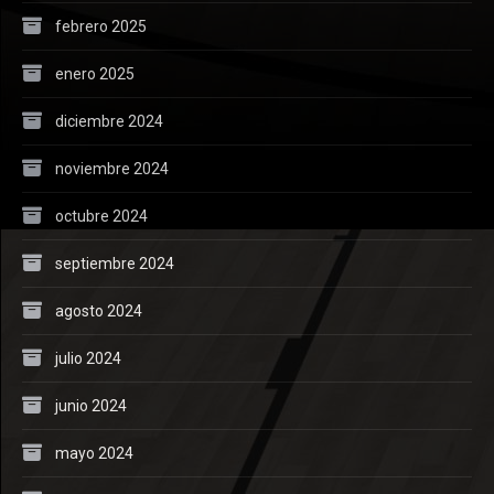
febrero 2025
enero 2025
diciembre 2024
noviembre 2024
octubre 2024
septiembre 2024
agosto 2024
julio 2024
junio 2024
mayo 2024