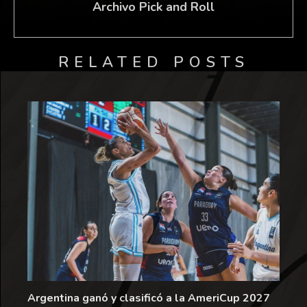
Archivo Pick and Roll
RELATED POSTS
Argentina ganó y clasificó a la AmeriCup 2027