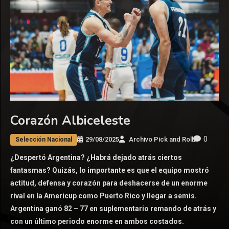
Corazón Albiceleste
0
29/08/2025
Archivo Pick and Roll
Selección Nacional
¿Despertó Argentina? ¿Habrá dejado atrás ciertos
fantasmas? Quizás, lo importante es que el equipo mostró
actitud, defensa y corazón para deshacerse de un enorme
rival en la Americup como Puerto Rico y llegar a semis.
Argentina ganó 82 – 77 en suplementario remando de atrás y
con un último periodo enorme en ambos costados.