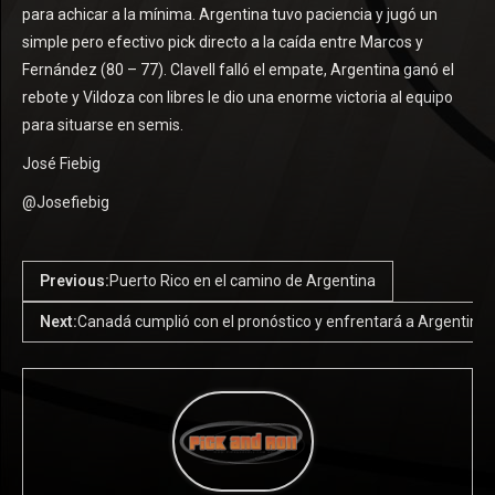
para achicar a la mínima. Argentina tuvo paciencia y jugó un
simple pero efectivo pick directo a la caída entre Marcos y
Fernández (80 – 77). Clavell falló el empate, Argentina ganó el
rebote y Vildoza con libres le dio una enorme victoria al equipo
para situarse en semis.
José Fiebig
@Josefiebig
Previous:
Puerto Rico en el camino de Argentina
Next:
Canadá cumplió con el pronóstico y enfrentará a Argentina