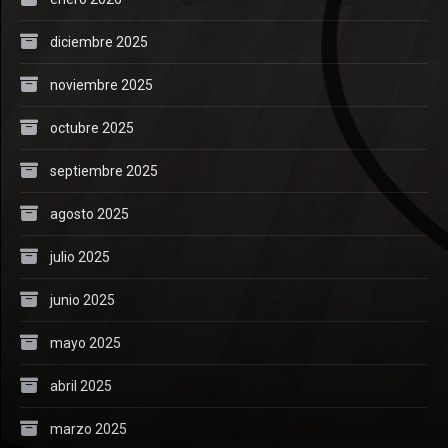
diciembre 2025
noviembre 2025
octubre 2025
septiembre 2025
agosto 2025
julio 2025
junio 2025
mayo 2025
abril 2025
marzo 2025