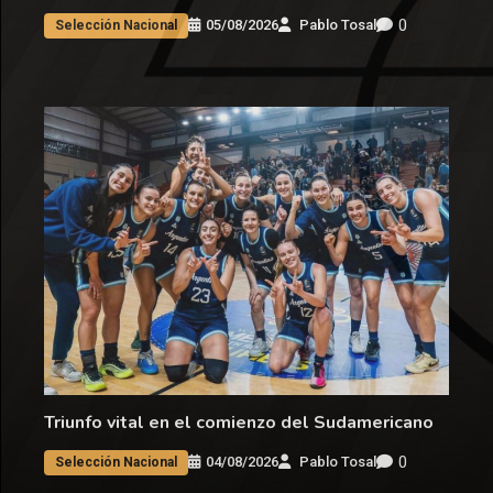
0
05/08/2026
Pablo Tosal
Selección Nacional
Triunfo vital en el comienzo del Sudamericano
0
04/08/2026
Pablo Tosal
Selección Nacional