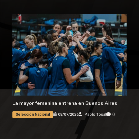
La mayor femenina entrena en Buenos Aires
0
08/07/2026
Pablo Tosal
Selección Nacional