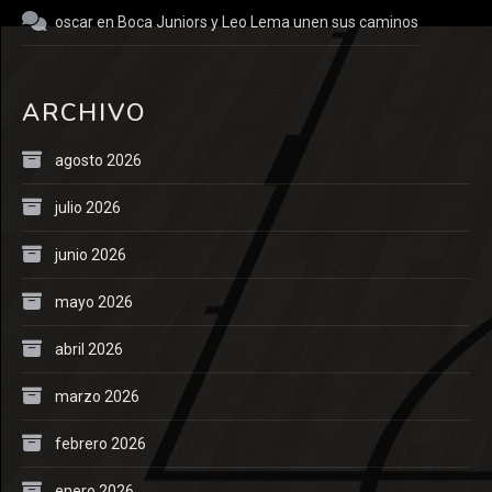
oscar
en
Boca Juniors y Leo Lema unen sus caminos
ARCHIVO
agosto 2026
julio 2026
junio 2026
mayo 2026
abril 2026
marzo 2026
febrero 2026
enero 2026