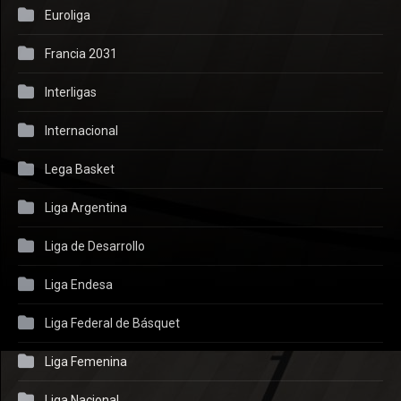
Euroliga
Francia 2031
Interligas
Internacional
Lega Basket
Liga Argentina
Liga de Desarrollo
Liga Endesa
Liga Federal de Básquet
Liga Femenina
Liga Nacional