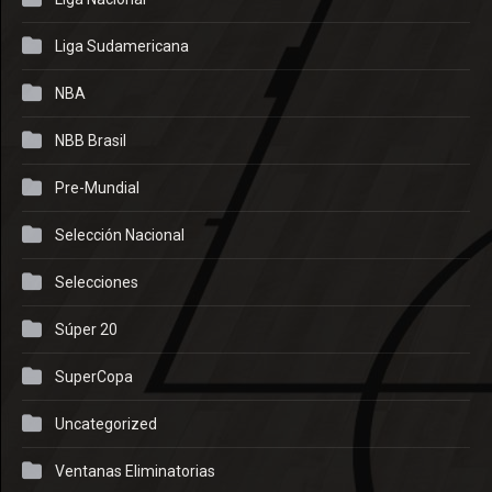
Liga Sudamericana
NBA
NBB Brasil
Pre-Mundial
Selección Nacional
Selecciones
Súper 20
SuperCopa
Uncategorized
Ventanas Eliminatorias