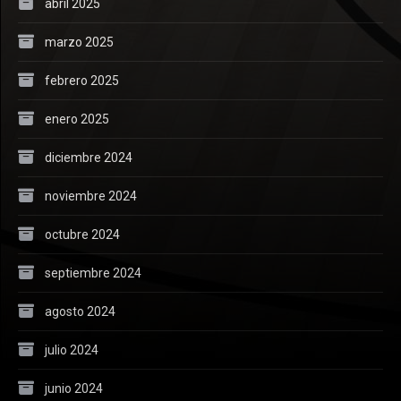
abril 2025
marzo 2025
febrero 2025
enero 2025
diciembre 2024
noviembre 2024
octubre 2024
septiembre 2024
agosto 2024
julio 2024
junio 2024