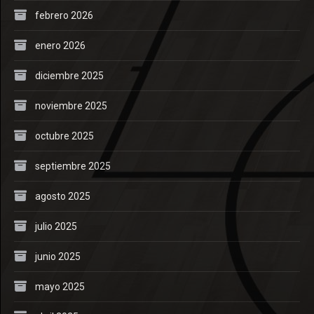
febrero 2026
enero 2026
diciembre 2025
noviembre 2025
octubre 2025
septiembre 2025
agosto 2025
julio 2025
junio 2025
mayo 2025