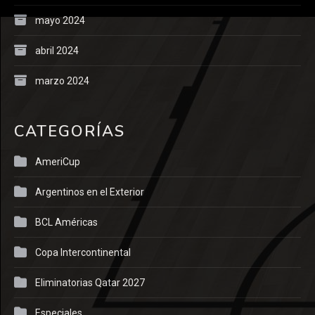
mayo 2024
abril 2024
marzo 2024
CATEGORÍAS
AmeriCup
Argentinos en el Exterior
BCL Américas
Copa Intercontinental
Eliminatorias Qatar 2027
Especiales