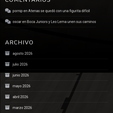
pornip
en
Atenas se quedó con una figurita difícil
oscar
en
Boca Juniors y Leo Lema unen sus caminos
ARCHIVO
agosto 2026
julio 2026
junio 2026
mayo 2026
abril 2026
marzo 2026