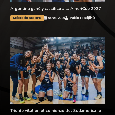
Argentina ganó y clasificó a la AmeriCup 2027
0
05/08/2026
Pablo Tosal
Selección Nacional
Triunfo vital en el comienzo del Sudamericano