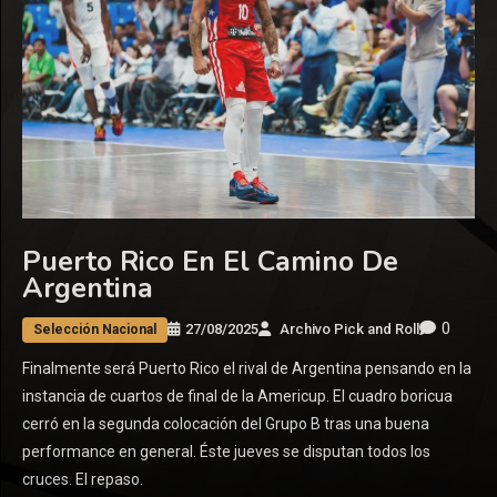
Puerto Rico En El Camino De
Argentina
0
27/08/2025
Archivo Pick and Roll
Selección Nacional
Finalmente será Puerto Rico el rival de Argentina pensando en la
instancia de cuartos de final de la Americup. El cuadro boricua
cerró en la segunda colocación del Grupo B tras una buena
performance en general. Éste jueves se disputan todos los
cruces. El repaso.