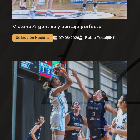
Victoria Argentina y puntaje perfecto
0
07/08/2026
Pablo Tosal
Selección Nacional