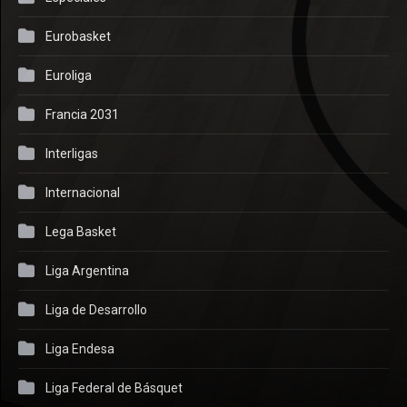
Eurobasket
Euroliga
Francia 2031
Interligas
Internacional
Lega Basket
Liga Argentina
Liga de Desarrollo
Liga Endesa
Liga Federal de Básquet