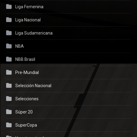
Liga Femenina
Liga Nacional
Liga Sudamericana
NBA
NBB Brasil
Pre-Mundial
Selección Nacional
Selecciones
Súper 20
SuperCopa