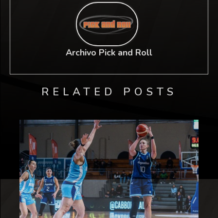
Archivo Pick and Roll
RELATED POSTS