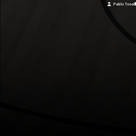
Pablo Tosal