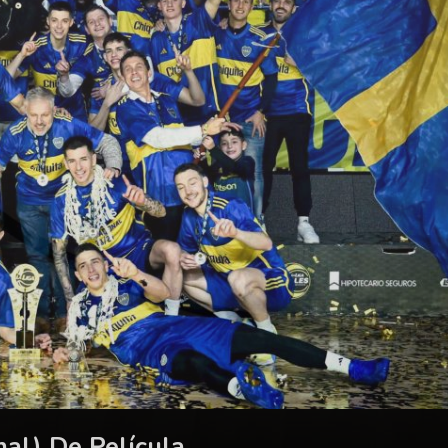
nal) De Película