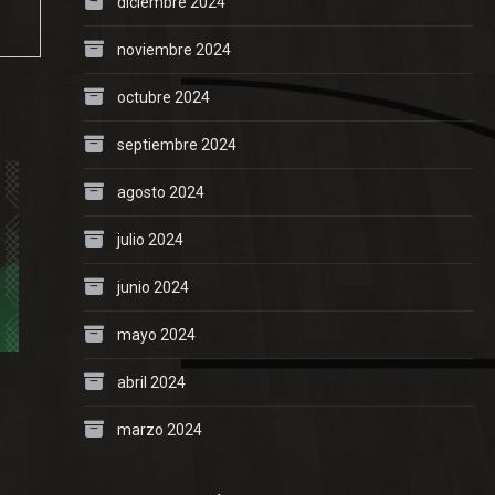
diciembre 2024
noviembre 2024
octubre 2024
septiembre 2024
agosto 2024
julio 2024
junio 2024
mayo 2024
abril 2024
marzo 2024