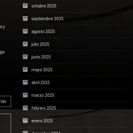
octubre 2025
septiembre 2025
l y
agosto 2025
julio 2025
iga
junio 2025
mayo 2025
abril 2025
marzo 2025
enas
febrero 2025
enero 2025