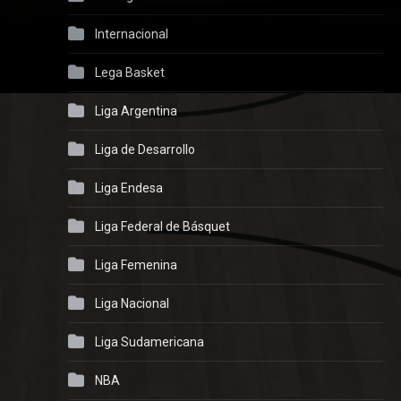
Internacional
Lega Basket
Liga Argentina
Liga de Desarrollo
Liga Endesa
Liga Federal de Básquet
Liga Femenina
Liga Nacional
Liga Sudamericana
NBA