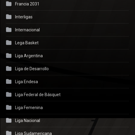
Francia 2031
Interligas
Internacional
Lega Basket
Liga Argentina
Liga de Desarrollo
Liga Endesa
Liga Federal de Básquet
Liga Femenina
Liga Nacional
Liga Sudamericana