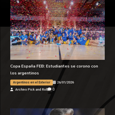
Copa España FEB: Estudiantes se corono con
los argentinos
26/01/2026
Argentinos en el Exterior
0
Archivo Pick and Roll