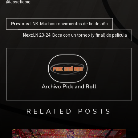
@Josefiebig
Previous:
LNB: Muchos movimientos de fin de año
Next:
LN 23-24: Boca con un torneo (y final) de película
Archivo Pick and Roll
RELATED POSTS