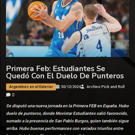
Primera Feb: Estudiantes Se
Quedó Con El Duelo De Punteros
30/12/2024
Archivo Pick and Roll
Argentinos en el Exterior
0
Se disputó una nueva jornada en la Primera FEB en España. Hubo
duelo de punteros, donde Movistar Estudiantes salió favorecido,
sumado a la presencia de San Pablo Burgos, quien también sigue
arriba. Hubo buenas performances con variados triunfos entre