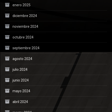
enero 2025
diciembre 2024
noviembre 2024
octubre 2024
septiembre 2024
agosto 2024
julio 2024
junio 2024
mayo 2024
abril 2024