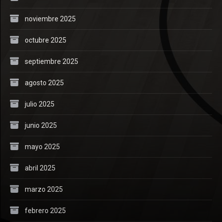
noviembre 2025
octubre 2025
septiembre 2025
agosto 2025
julio 2025
junio 2025
mayo 2025
abril 2025
marzo 2025
febrero 2025