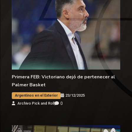
Primera FEB: Victoriano dejó de pertenecer al
Palmer Basket
23/12/2025
Argentinos en el Exterior
0
Archivo Pick and Roll