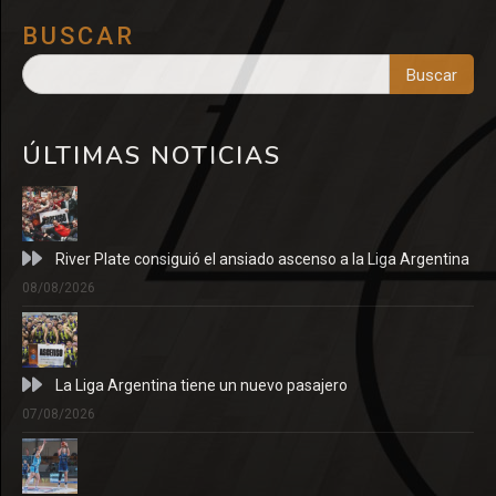
BUSCAR
Buscar
ÚLTIMAS NOTICIAS
River Plate consiguió el ansiado ascenso a la Liga Argentina
08/08/2026
La Liga Argentina tiene un nuevo pasajero
07/08/2026