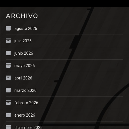
ARCHIVO
agosto 2026
julio 2026
junio 2026
mayo 2026
abril 2026
marzo 2026
febrero 2026
enero 2026
diciembre 2025