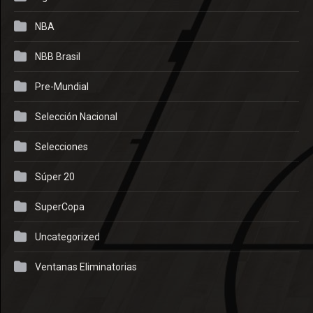
NBA
NBB Brasil
Pre-Mundial
Selección Nacional
Selecciones
Súper 20
SuperCopa
Uncategorized
Ventanas Eliminatorias