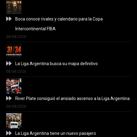
Boca conoce rivales y calendario para la Copa
Intercontinental FIBA
08/08/2026
La Liga Argentina busca su mapa definitivo
08/08/2026
River Plate consiguió el ansiado ascenso a la Liga Argentina
08/08/2026
La Liga Argentina tiene un nuevo pasajero