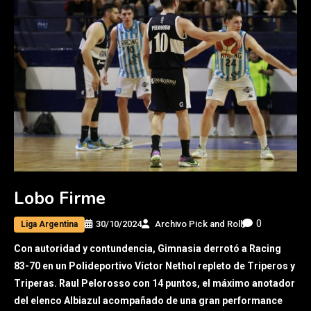
Lobo Firme
0
30/10/2024
Archivo Pick and Roll
Liga Argentina
Con autoridad y contundencia, Gimnasia derrotó a Racing
83-70 en un Polideportivo Víctor Nethol repleto de Triperos y
Triperas. Raul Pelorosso con 14 puntos, el máximo anotador
del elenco Albiazul acompañado de una gran performance