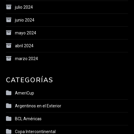
julio 2024
junio 2024
mayo 2024
abril 2024
marzo 2024
CATEGORÍAS
AmeriCup
Argentinos en el Exterior
BCL Américas
Copa Intercontinental