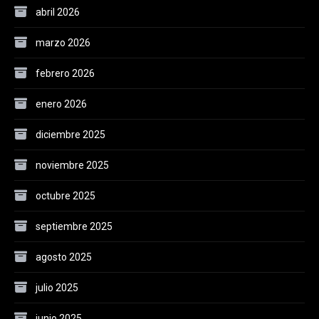
abril 2026
marzo 2026
febrero 2026
enero 2026
diciembre 2025
noviembre 2025
octubre 2025
septiembre 2025
agosto 2025
julio 2025
junio 2025