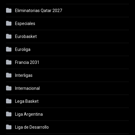
Eliminatorias Qatar 2027
Especiales
Eurobasket
Euroliga
Francia 2031
Interligas
Internacional
Lega Basket
Liga Argentina
Liga de Desarrollo