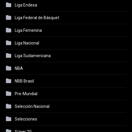
Liga Endesa
Liga Federal de Básquet
Liga Femenina
Liga Nacional
Liga Sudamericana
NBA
NBB Brasil
Pre-Mundial
Selección Nacional
Selecciones
Súper 20