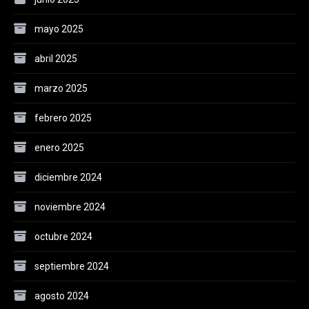
mayo 2025
abril 2025
marzo 2025
febrero 2025
enero 2025
diciembre 2024
noviembre 2024
octubre 2024
septiembre 2024
agosto 2024