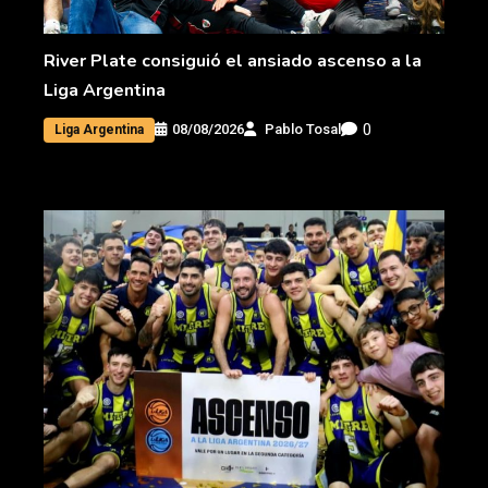
River Plate consiguió el ansiado ascenso a la
Liga Argentina
0
08/08/2026
Pablo Tosal
Liga Argentina