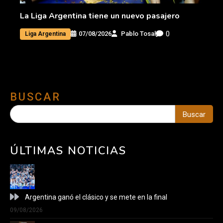
La Liga Argentina tiene un nuevo pasajero
0
07/08/2026
Pablo Tosal
Liga Argentina
BUSCAR
Buscar
ÚLTIMAS NOTICIAS
Argentina ganó el clásico y se mete en la final
09/08/2026