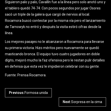
Siguieron palo y palo, Cavallín fue a la línea pero solo anotó uno y
el tablero quedó 74-74. Con pocos segundos por jugar Osores
sacó un triple de la galera que cargó de nervios al local.
Rocamora buscó contestar por la misma vía pero el lanzamiento
de Tarnowyk no entró y después la visita estiró cifras desde la
línea.
Los mejores pasajes no le alcanzaron a Rocamora para llevarse
su primera victoria. Hizo méritos pero nuevamente se quedó
masticando bronca. El equipo tuvo cuatro jugadores en doble
dígito, mejoró mucho la faz ofensiva pero le restan pulir detalles
en defensa que esta vez le impidieron celebrar con su gente.
Fuente: Prensa Rocamora.
Previous:
Formosa unida
Next:
Sorpresa en la cima