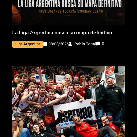
La Liga Argentina busca su mapa definitivo
0
08/08/2026
Pablo Tosal
Liga Argentina