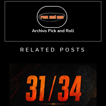
Archivo Pick and Roll
RELATED POSTS