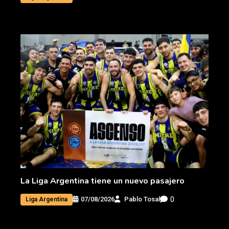
La Liga Argentina tiene un nuevo pasajero
0
07/08/2026
Pablo Tosal
Liga Argentina