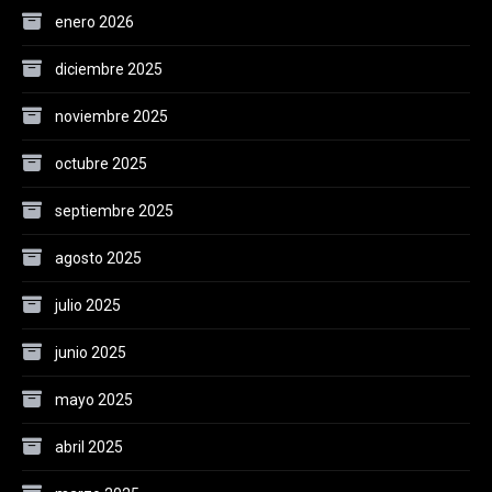
enero 2026
diciembre 2025
noviembre 2025
octubre 2025
septiembre 2025
agosto 2025
julio 2025
junio 2025
mayo 2025
abril 2025