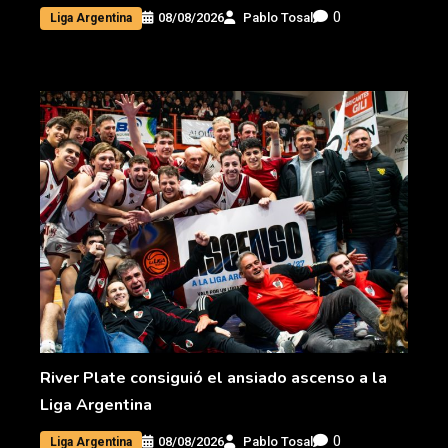
0
08/08/2026
Pablo Tosal
Liga Argentina
River Plate consiguió el ansiado ascenso a la
Liga Argentina
0
08/08/2026
Pablo Tosal
Liga Argentina