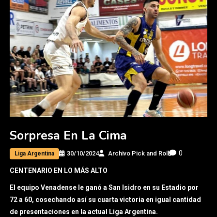
Sorpresa En La Cima
0
30/10/2024
Archivo Pick and Roll
Liga Argentina
CENTENARIO EN LO MÁS ALTO
El equipo Venadense le ganó a San Isidro en su Estadio por
72 a 60, cosechando así su cuarta victoria en igual cantidad
de presentaciones en la actual Liga Argentina.