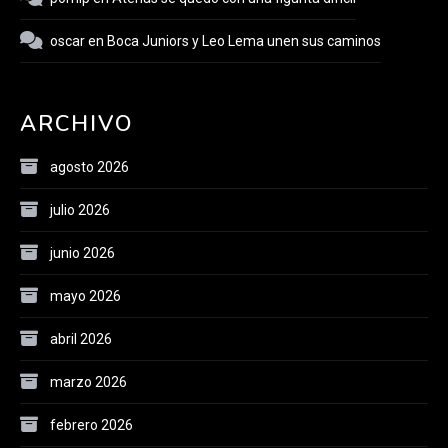
oscar
en
Boca Juniors y Leo Lema unen sus caminos
ARCHIVO
agosto 2026
julio 2026
junio 2026
mayo 2026
abril 2026
marzo 2026
febrero 2026