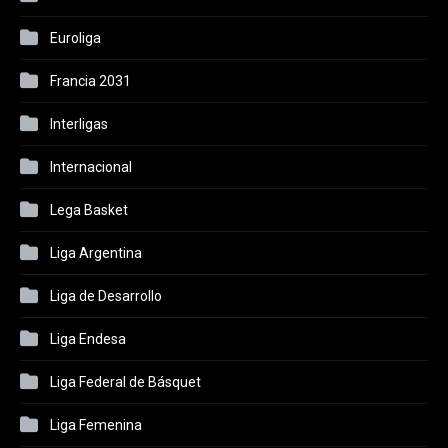
Euroliga
Francia 2031
Interligas
Internacional
Lega Basket
Liga Argentina
Liga de Desarrollo
Liga Endesa
Liga Federal de Básquet
Liga Femenina