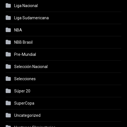
Liga Nacional
Liga Sudamericana
NBA
NBB Brasil
Pre-Mundial
Selección Nacional
Selecciones
Súper 20
SuperCopa
Uncategorized