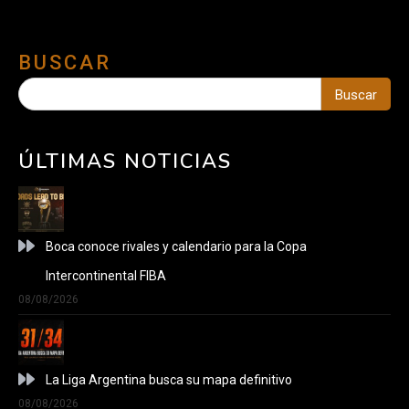
BUSCAR
Buscar
ÚLTIMAS NOTICIAS
Boca conoce rivales y calendario para la Copa
Intercontinental FIBA
08/08/2026
La Liga Argentina busca su mapa definitivo
08/08/2026