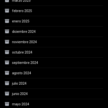
marzo 2025
febrero 2025
enero 2025
diciembre 2024
noviembre 2024
octubre 2024
septiembre 2024
agosto 2024
julio 2024
junio 2024
mayo 2024