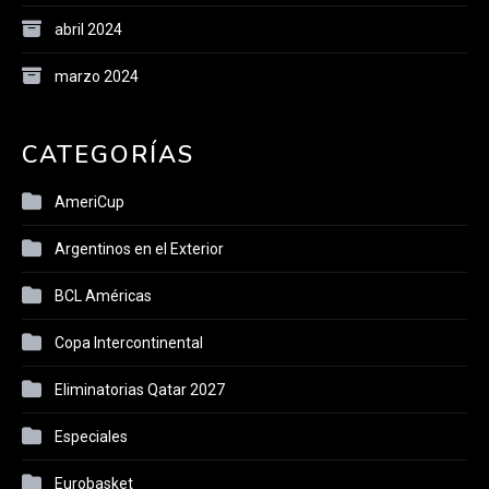
abril 2024
marzo 2024
CATEGORÍAS
AmeriCup
Argentinos en el Exterior
BCL Américas
Copa Intercontinental
Eliminatorias Qatar 2027
Especiales
Eurobasket