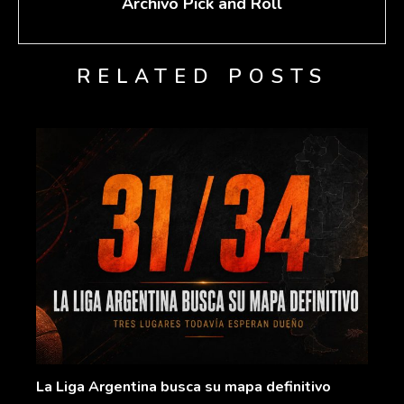
Archivo Pick and Roll
RELATED POSTS
La Liga Argentina busca su mapa definitivo