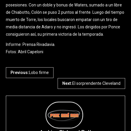
posesiones. Con un doble y bonus de Waters, sumado a un libre
de Chiabotto, Colón se puso 2 puntos al frente. Luego del tiempo
muerto de Torre, los locales buscaron empatar con un tiro de
media distancia de Adaro y no ingresó. Los dirigidos por Ponce
consiguieron así, su primera victoria de la temporada.
Informe: Prensa Rivadavia.
Fotos: Abril Capeloni
Previous:
Lobo firme
Next:
El sorprendente Cleveland